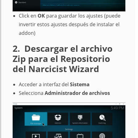
Click en
OK
para guardar los ajustes (puede
invertir estos ajustes después de instalar el
addon)
2. Descargar el archivo
Zip para el Repositorio
del Narcicist Wizard
Acceder a interfaz del
Sistema
Selecciona
Administrador de archivos