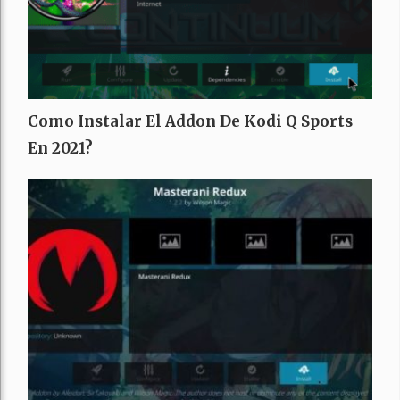
Como Instalar El Addon De Kodi Q Sports
En 2021?