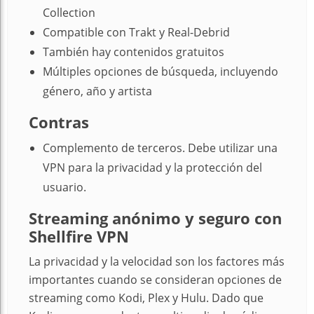
Collection
Compatible con Trakt y Real-Debrid
También hay contenidos gratuitos
Múltiples opciones de búsqueda, incluyendo
género, año y artista
Contras
Complemento de terceros. Debe utilizar una
VPN para la privacidad y la protección del
usuario.
Streaming anónimo y seguro con
Shellfire VPN
La privacidad y la velocidad son los factores más
importantes cuando se consideran opciones de
streaming como Kodi, Plex y Hulu. Dado que