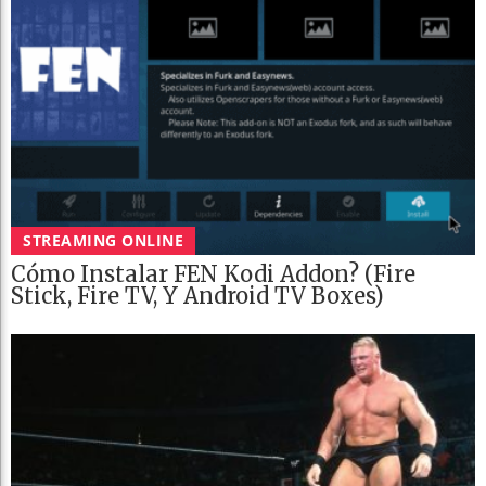
STREAMING ONLINE
Cómo Instalar FEN Kodi Addon? (Fire
Stick, Fire TV, Y Android TV Boxes)