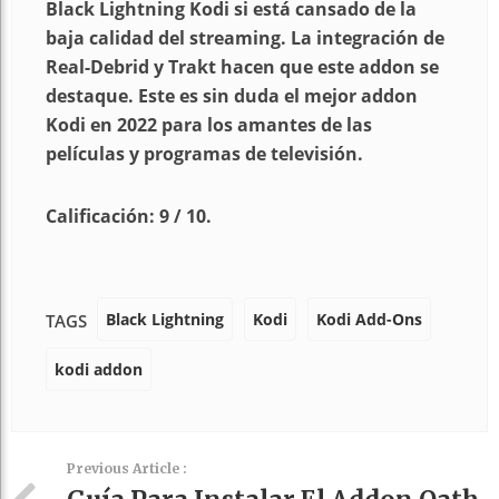
Black Lightning Kodi si está cansado de la
baja calidad del streaming. La integración de
Real-Debrid y Trakt hacen que este addon se
destaque. Este es sin duda el mejor addon
Kodi en 2022 para los amantes de las
películas y programas de televisión.
Calificación: 9 / 10.
Black Lightning
Kodi
Kodi Add-Ons
TAGS
kodi addon
Previous Article :