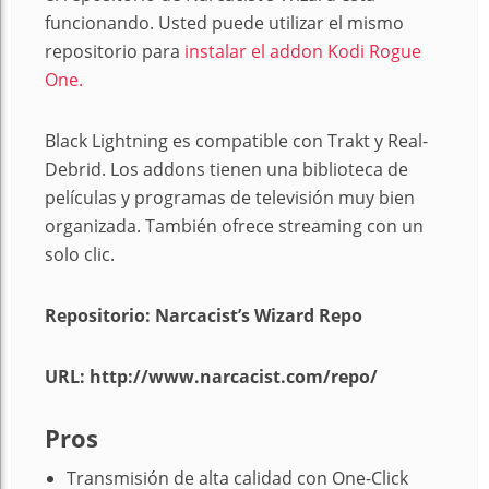
funcionando. Usted puede utilizar el mismo
repositorio para
instalar el addon Kodi Rogue
One.
Black Lightning es compatible con Trakt y Real-
Debrid. Los addons tienen una biblioteca de
películas y programas de televisión muy bien
organizada. También ofrece streaming con un
solo clic.
Repositorio: Narcacist’s Wizard Repo
URL: http://www.narcacist.com/repo/
Pros
Transmisión de alta calidad con One-Click