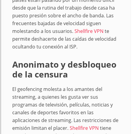
países están pasando por un momento difícil
desde que la rutina del trabajo desde casa ha
puesto presión sobre el ancho de banda. Las
frecuentes bajadas de velocidad siguen
molestando a los usuarios.
Shellfire VPN
te
permite deshacerte de las caídas de velocidad
ocultando tu conexión al ISP.
Anonimato y desbloqueo
de la censura
El geofencing molesta a los amantes del
streaming, a quienes les gusta ver sus
programas de televisión, películas, noticias y
canales de deportes favoritos en las
aplicaciones de streaming. Las restricciones de
emisión limitan el placer.
Shellfire VP
N
tiene