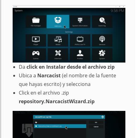
Da
click en Instalar desde el archivo zip
Ubica a
Narcacist
(el nombre de la fuente
que hayas escrito) y selecciona
Click en el archivo .zip
repository.NarcacistWizard.zip