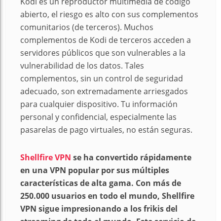
Kodi es un reproductor multimedia de código
abierto, el riesgo es alto con sus complementos
comunitarios (de terceros). Muchos
complementos de Kodi de terceros acceden a
servidores públicos que son vulnerables a la
vulnerabilidad de los datos. Tales
complementos, sin un control de seguridad
adecuado, son extremadamente arriesgados
para cualquier dispositivo. Tu información
personal y confidencial, especialmente las
pasarelas de pago virtuales, no están seguras.
Shellfire VPN
se ha convertido rápidamente
en una VPN popular por sus múltiples
características de alta gama. Con más de
250.000 usuarios en todo el mundo, Shellfire
VPN sigue impresionando a los frikis del