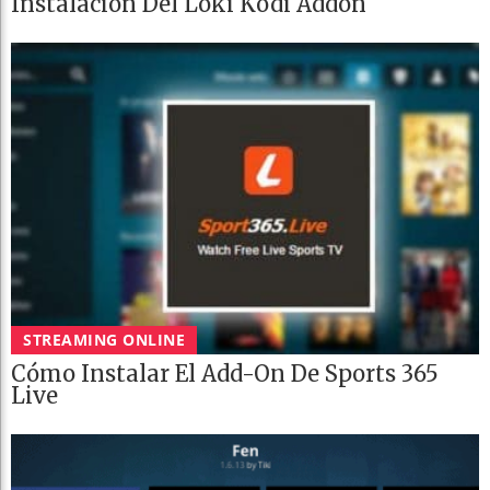
Instalación Del Loki Kodi Addon
STREAMING ONLINE
Cómo Instalar El Add-On De Sports 365
Live