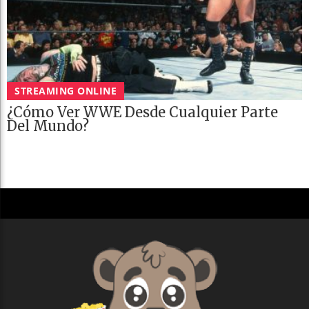
STREAMING ONLINE
¿Cómo Ver WWE Desde Cualquier Parte
Del Mundo?