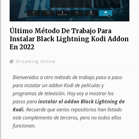
Último Método De Trabajo Para
Instalar Black Lightning Kodi Addon
En 2022
Streaming Online
Bienvenidos a otro método de trabajo paso a paso
para instalar un addon Kodi de películas y
programas de televisión. Hoy voy a mostrar los
pasos para
instalar el addon Black Lightning de
Kodi.
Recuerde que varios repositorios han listado
este complemento de terceros, pero no todos ellos
funcionan.