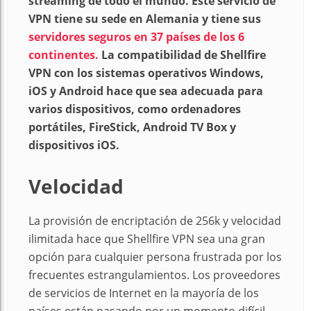
streaming de todo el mundo. Este servicio de
VPN tiene su sede en Alemania y tiene sus
servidores seguros en 37 países de los 6
continentes.
La compatibilidad de Shellfire
VPN con los sistemas operativos Windows,
iOS y Android hace que sea adecuada para
varios dispositivos, como ordenadores
portátiles, FireStick, Android TV Box y
dispositivos iOS.
Velocidad
La provisión de encriptación de 256k y velocidad
ilimitada hace que Shellfire VPN sea una gran
opción para cualquier persona frustrada por los
frecuentes estrangulamientos. Los proveedores
de servicios de Internet en la mayoría de los