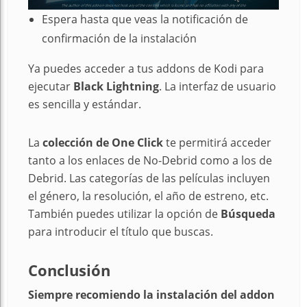
Espera hasta que veas la notificación de
confirmación de la instalación
Ya puedes acceder a tus addons de Kodi para
ejecutar
Black Lightning
. La interfaz de usuario
es sencilla y estándar.
La
colección de One Click
te permitirá acceder
tanto a los enlaces de No-Debrid como a los de
Debrid. Las categorías de las películas incluyen
el género, la resolución, el año de estreno, etc.
También puedes utilizar la opción de
Búsqueda
para introducir el título que buscas.
Conclusión
Siempre recomiendo la instalación del addon