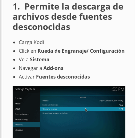
1. Permite la descarga de
archivos desde fuentes
desconocidas
Carga Kodi
Click en
Rueda de Engranaje/ Configuración
Ve a
Sistema
Navegar a
Add-ons
Activar
Fuentes desconocidas