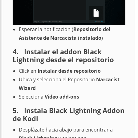
Esperar la notificación (
Repositorio del
Asistente de Narcacista instalado
)
4. Instalar el addon Black
Lightning desde el repositorio
Click en
Instalar desde repositorio
Ubica y selecciona el Repositorio
Narcacist
Wizard
Selecciona
Video add-ons
5. Instala Black Lightning Addon
de Kodi
Desplázate hacia abajo para encontrar a