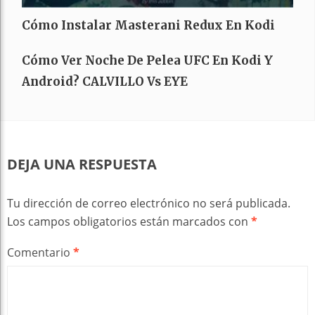
Cómo Instalar Masterani Redux En Kodi
Cómo Ver Noche De Pelea UFC En Kodi Y
Android? CALVILLO Vs EYE
DEJA UNA RESPUESTA
Tu dirección de correo electrónico no será publicada.
Los campos obligatorios están marcados con
*
Comentario
*