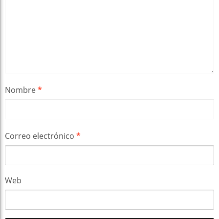
Nombre
*
Correo electrónico
*
Web