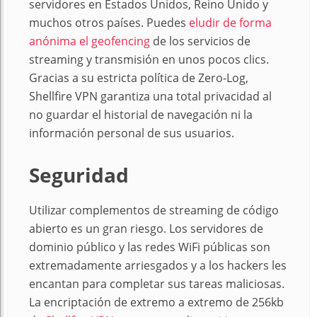
servidores en Estados Unidos, Reino Unido y
muchos otros países. Puedes
eludir de forma
anónima el geofencing
de los servicios de
streaming y transmisión en unos pocos clics.
Gracias a su estricta política de Zero-Log,
Shellfire VPN garantiza una total privacidad al
no guardar el historial de navegación ni la
información personal de sus usuarios.
Seguridad
Utilizar complementos de streaming de código
abierto es un gran riesgo. Los servidores de
dominio público y las redes WiFi públicas son
extremadamente arriesgados y a los hackers les
encantan para completar sus tareas maliciosas.
La encriptación de extremo a extremo de 256kb