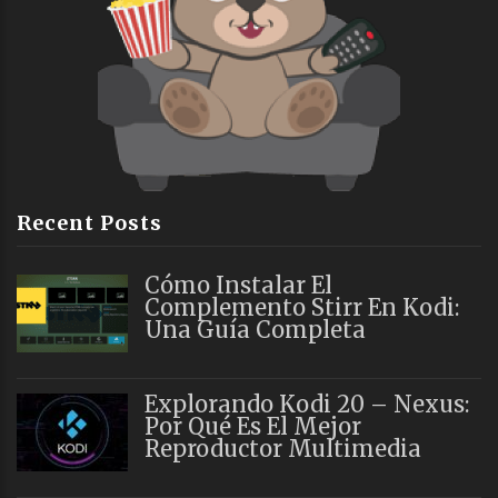
Recent Posts
Cómo Instalar El
Complemento Stirr En Kodi:
Una Guía Completa
Explorando Kodi 20 – Nexus:
Por Qué Es El Mejor
Reproductor Multimedia