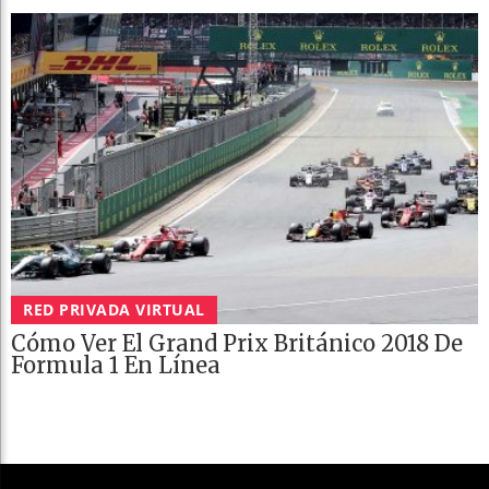
RED PRIVADA VIRTUAL
Cómo Ver El Grand Prix Británico 2018 De
Formula 1 En Línea