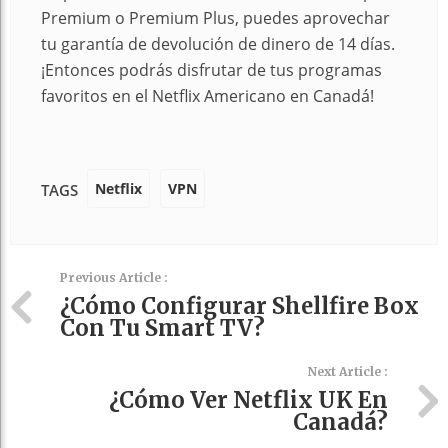
Premium o Premium Plus, puedes aprovechar
tu garantía de devolución de dinero de 14 días.
¡Entonces podrás disfrutar de tus programas
favoritos en el Netflix Americano en Canadá!
Netflix
VPN
TAGS
Previous Article :
¿Cómo Configurar Shellfire Box
Con Tu Smart TV?
Next Article :
¿Cómo Ver Netflix UK En
Canadá?