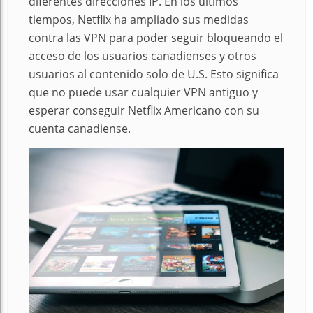
diferentes direcciones IP.
En los últimos
tiempos, Netflix ha ampliado sus medidas
contra las VPN para poder seguir bloqueando el
acceso de los usuarios canadienses y otros
usuarios al contenido solo de U.S. Esto significa
que no puede usar cualquier VPN antiguo y
esperar conseguir Netflix Americano con su
cuenta canadiense.