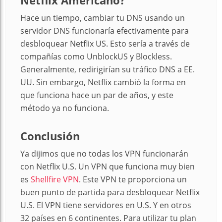
Hace un tiempo, cambiar tu DNS usando un
servidor DNS funcionaría efectivamente para
desbloquear Netflix US. Esto sería a través de
compañías como UnblockUS y Blockless.
Generalmente, redirigirían su tráfico DNS a EE.
UU. Sin embargo, Netflix cambió la forma en
que funciona hace un par de años, y este
método ya no funciona.
Conclusión
Ya dijimos que no todas los VPN funcionarán
con Netflix U.S. Un VPN que funciona muy bien
es
Shellfire VPN
. Este VPN te proporciona un
buen punto de partida para desbloquear Netflix
U.S. El VPN tiene servidores en U.S. Y en otros
32 países en 6 continentes. Para utilizar tu plan