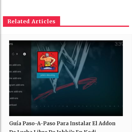
Related Articles
Guía Paso-A-Paso Para Instalar El Addon