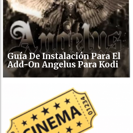
Guía De Instalación Para El
Add-On Angelus Para Kodi