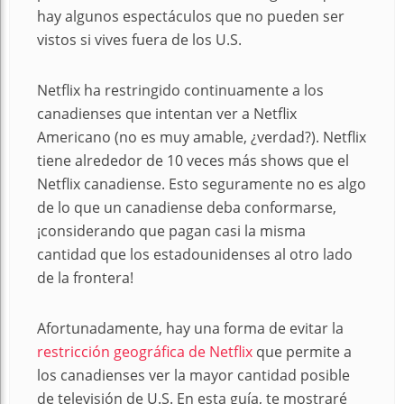
hay algunos espectáculos que no pueden ser
vistos si vives fuera de los U.S.
Netflix ha restringido continuamente a los
canadienses que intentan ver a Netflix
Americano (no es muy amable, ¿verdad?). Netflix
tiene alrededor de 10 veces más shows que el
Netflix canadiense. Esto seguramente no es algo
de lo que un canadiense deba conformarse,
¡considerando que pagan casi la misma
cantidad que los estadounidenses al otro lado
de la frontera!
Afortunadamente, hay una forma de evitar la
restricción geográfica de Netflix
que permite a
los canadienses ver la mayor cantidad posible
de televisión de U.S. En esta guía, te mostraré