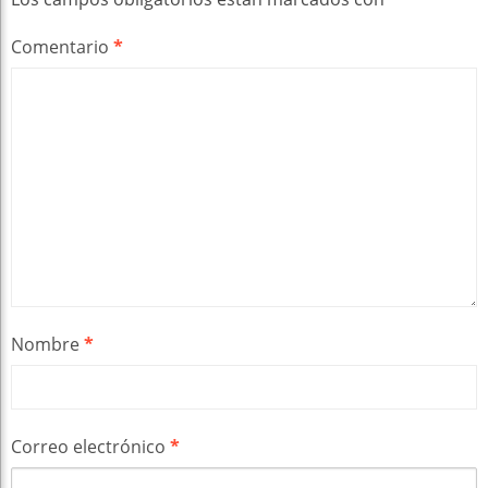
Comentario
*
Nombre
*
Correo electrónico
*