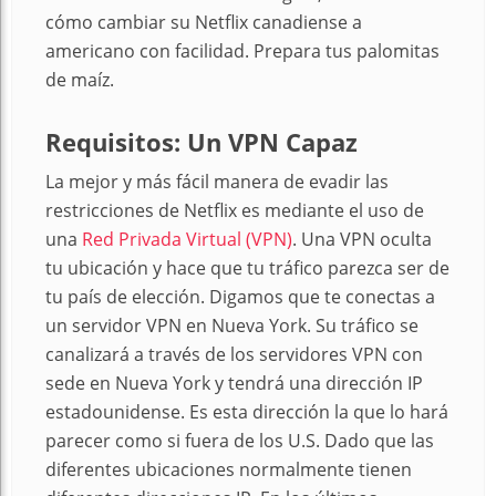
cómo cambiar su Netflix canadiense a
americano con facilidad. Prepara tus palomitas
de maíz.
Requisitos: Un VPN Capaz
La mejor y más fácil manera de evadir las
restricciones de Netflix es mediante el uso de
una
Red Privada Virtual (VPN)
. Una VPN oculta
tu ubicación y hace que tu tráfico parezca ser de
tu país de elección. Digamos que te conectas a
un servidor VPN en Nueva York. Su tráfico se
canalizará a través de los servidores VPN con
sede en Nueva York y tendrá una dirección IP
estadounidense. Es esta dirección la que lo hará
parecer como si fuera de los U.S. Dado que las
diferentes ubicaciones normalmente tienen