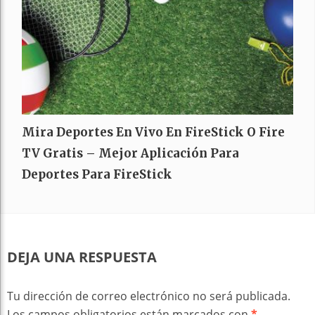
Mira Deportes En Vivo En FireStick O Fire
TV Gratis – Mejor Aplicación Para
Deportes Para FireStick
DEJA UNA RESPUESTA
Tu dirección de correo electrónico no será publicada.
Los campos obligatorios están marcados con
*