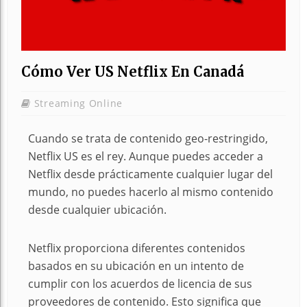
Cómo Ver US Netflix En Canadá
Streaming Online
Cuando se trata de contenido geo-restringido,
Netflix US es el rey. Aunque puedes acceder a
Netflix desde prácticamente cualquier lugar del
mundo, no puedes hacerlo al mismo contenido
desde cualquier ubicación.
Netflix proporciona diferentes contenidos
basados en su ubicación en un intento de
cumplir con los acuerdos de licencia de sus
proveedores de contenido. Esto significa que