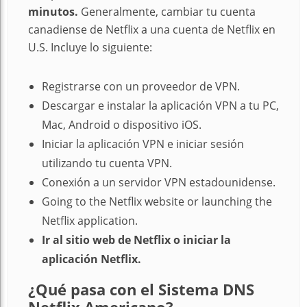
minutos.
Generalmente, cambiar tu cuenta
canadiense de Netflix a una cuenta de Netflix en
U.S. Incluye lo siguiente:
Registrarse con un proveedor de VPN.
Descargar e instalar la aplicación VPN a tu PC,
Mac, Android o dispositivo iOS.
Iniciar la aplicación VPN e iniciar sesión
utilizando tu cuenta VPN.
Conexión a un servidor VPN estadounidense.
Going to the Netflix website or launching the
Netflix application.
Ir al sitio web de Netflix o iniciar la
aplicación Netflix.
¿Qué pasa con el Sistema DNS
Netflix Americano?