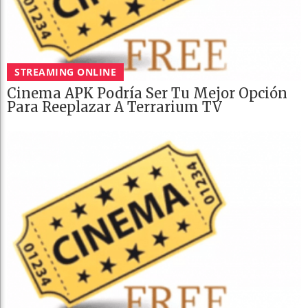
STREAMING ONLINE
Cinema APK Podría Ser Tu Mejor Opción
Para Reeplazar A Terrarium TV