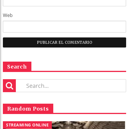
Web
Search
Random Posts
STREAMING ONLINE