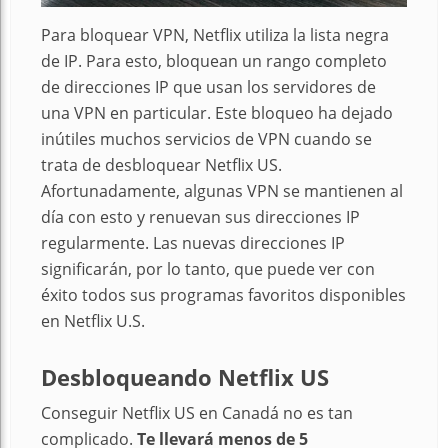
Para bloquear VPN, Netflix utiliza la lista negra
de IP. Para esto, bloquean un rango completo
de direcciones IP que usan los servidores de
una VPN en particular. Este bloqueo ha dejado
inútiles muchos servicios de VPN cuando se
trata de desbloquear Netflix US.
Afortunadamente, algunas VPN se mantienen al
día con esto y renuevan sus direcciones IP
regularmente. Las nuevas direcciones IP
significarán, por lo tanto, que puede ver con
éxito todos sus programas favoritos disponibles
en Netflix U.S.
Desbloqueando Netflix US
Conseguir Netflix US en Canadá no es tan
complicado.
Te llevará menos de 5