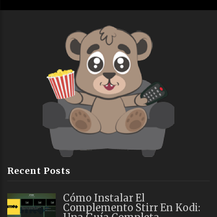
Recent Posts
Cómo Instalar El
Complemento Stirr En Kodi: