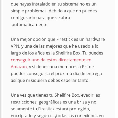
que hayas instalado en tu sistema no es un
simple problemas, debido a que no puedes
configurarlo para que se abra
automáticamente.
Una mejor opción que Firestick es un hardware
VPN, y una de las mejores que he usado a lo
largo de los años es la Shellfire Box. Tu puedes
conseguir uno de estos directamente en
Amazon,
y si tienes una membresía Prime
puedes conseguirla el próximo día de entrega
así que ni siquiera debes esperar tanto.
Una vez que tienes tu Shellfire Box,
evadir las
restricciones
geográficas es una brisa y no
solamente tu Firestick estará protegido,
encriptado y seguro – ¡todas las conexiones en