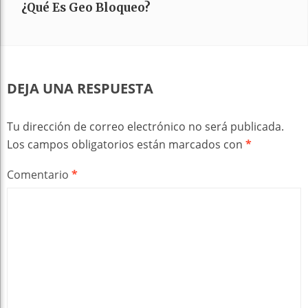
¿Qué Es Geo Bloqueo?
DEJA UNA RESPUESTA
Tu dirección de correo electrónico no será publicada.
Los campos obligatorios están marcados con
*
Comentario
*