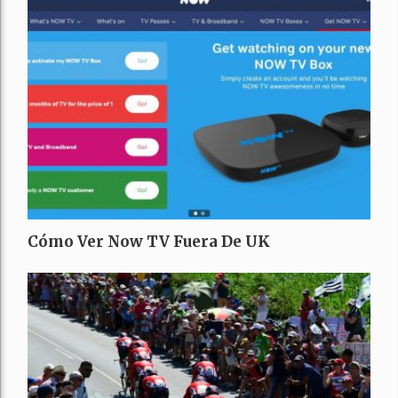
Cómo Ver Now TV Fuera De UK