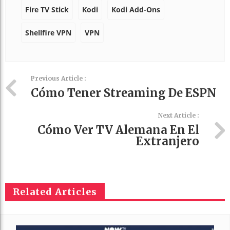
Fire TV Stick
Kodi
Kodi Add-Ons
Shellfire VPN
VPN
Previous Article :
Cómo Tener Streaming De ESPN
Next Article :
Cómo Ver TV Alemana En El
Extranjero
Related Articles