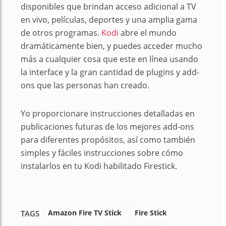
disponibles que brindan acceso adicional a TV
en vivo, películas, deportes y una amplia gama
de otros programas.
Kodi
abre el mundo
dramáticamente bien, y puedes acceder mucho
más a cualquier cosa que este en línea usando
la interface y la gran cantidad de plugins y add-
ons que las personas han creado.
Yo proporcionare instrucciones detalladas en
publicaciones futuras de los mejores add-ons
para diferentes propósitos, así como también
simples y fáciles instrucciones sobre cómo
instalarlos en tu Kodi habilitado Firestick.
Amazon Fire TV Stick
Fire Stick
TAGS