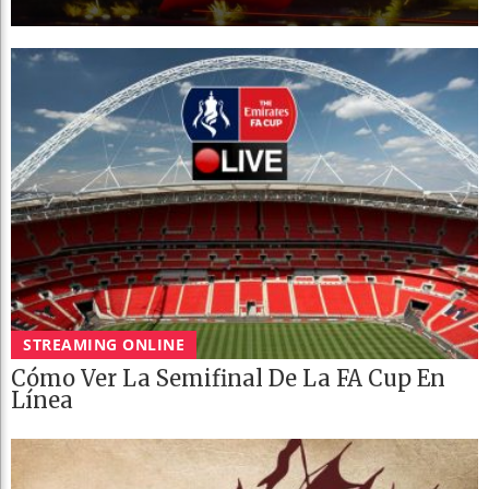
STREAMING ONLINE
Cómo Ver La Semifinal De La FA Cup En
Línea