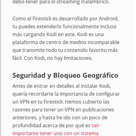
debo-tener para el streaming inalámbrico.
Como el Firestick es desarrollado por Android,
tu puedes extenderlo funcionalmente incluso
más cargando Kodi en este. Kodi es una
plataforma de centro de medios incomparable
que transmite todo tu contenido favorito más
fácil. Con Kodi, no hay limitaciones.
Seguridad y Bloqueo Geográfico
Antes de entrar en detalles al instalar Kodi,
quería recordarte la importancia de configurar
un VPN en tu Firestick. Hemos cubierto las
razones para tener un VPN en publicaciones
anteriores, y hasta he ido con un poco de
profundidad acerca de por qué es
tan
importante tener uno con un sistema