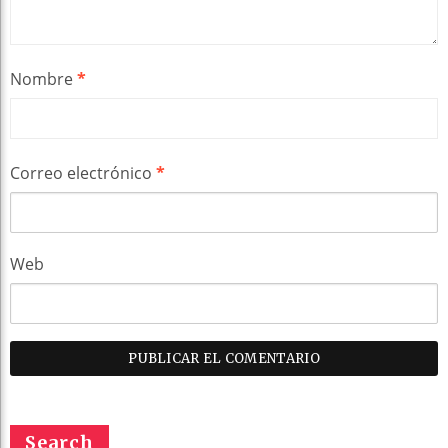
Nombre
*
Correo electrónico
*
Web
Search