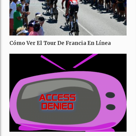
Cómo Ver El Tour De Francia En Línea