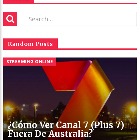
Random Posts
STREAMING ONLINE
¿Cómo Ver Canal 7 (Plus 7)
Fuera De Australia?