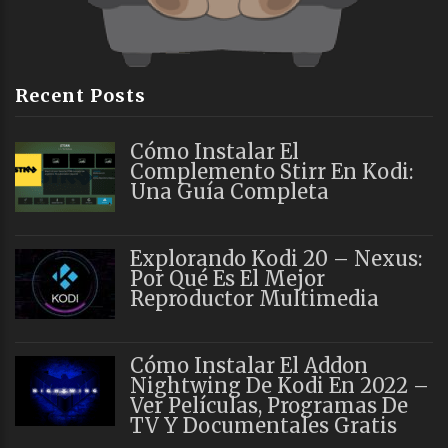
Recent Posts
Cómo Instalar El
Complemento Stirr En Kodi:
Una Guía Completa
Explorando Kodi 20 – Nexus:
Por Qué Es El Mejor
Reproductor Multimedia
Cómo Instalar El Addon
Nightwing De Kodi En 2022 –
Ver Películas, Programas De
TV Y Documentales Gratis