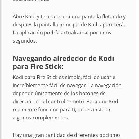
Abre Kodi y te aparecerá una pantalla flotando y
después la pantalla principal de Kodi aparecerá.
La aplicación podría actualizarse por unos
segundos.
Navegando alrededor de Kodi
para Fire Stick:
Kodi para Fire Stick es simple, fácil de usar e
increíblemente fácil de navegar. La navegación
depende únicamente de los botones de
dirección en el control remoto. Para que Kodi
realmente funcione para ti, debes instalar
algunos complementos.
Hay una gran cantidad de diferentes opciones