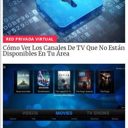
RED PRIVADA VIRTUAL
Cómo Ver Los Canales De TV Que No Están
Disponibles En Tu Área