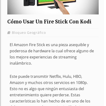
Cómo Usar Un Fire Stick Con Kodi
Bloqueo Geográfico
El Amazon Fire Stick es una pieza asequible y
poderosa de hardware la cual ofrece alguno de
los mejore experiencias de streaming
inalámbrico.
Este puede transmitir Netflix, Hulu, HBO,
Amazon y muchos otros servicios en 1080p.
Esto no es algo que ningún entusiasta del
entretenimiento quiere perderse. Estas
características lo han hecho de en uno de los