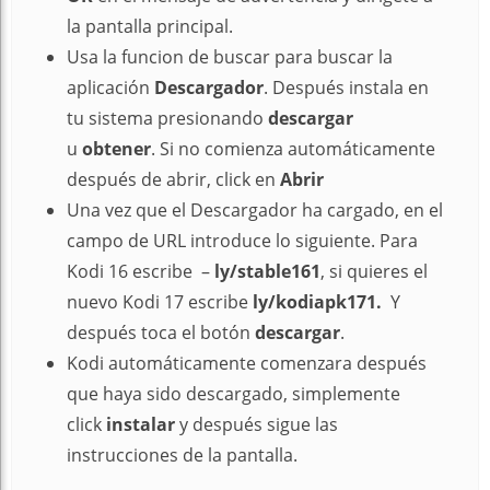
la pantalla principal.
Usa la funcion de buscar para buscar la
aplicación
Descargador
. Después instala en
tu sistema presionando
descargar
u
obtener
. Si no comienza automáticamente
después de abrir, click en
Abrir
Una vez que el Descargador ha cargado, en el
campo de URL introduce lo siguiente. Para
Kodi 16 escribe –
ly/stable161
, si quieres el
nuevo Kodi 17 escribe
ly/kodiapk171.
Y
después toca el botón
descargar
.
Kodi automáticamente comenzara después
que haya sido descargado, simplemente
click
instalar
y después sigue las
instrucciones de la pantalla.