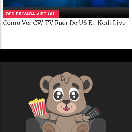
RED PRIVADA VIRTUAL
Cómo Ver CW TV Fuer De US En Kodi Live