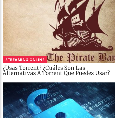
STREAMING ONLINE
¿Usas Torrent? ¿Cuáles Son Las
Alternativas A Torrent Que Puedes Usar?