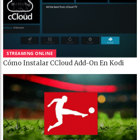
STREAMING ONLINE
Cómo Instalar CCloud Add-On En Kodi