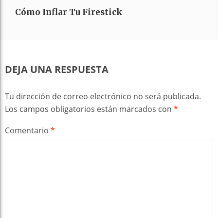
Cómo Inflar Tu Firestick
DEJA UNA RESPUESTA
Tu dirección de correo electrónico no será publicada.
Los campos obligatorios están marcados con
*
Comentario
*