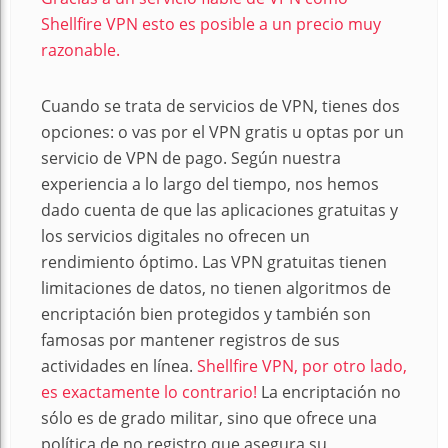
Shellfire VPN esto es posible a un precio muy
razonable.
Cuando se trata de servicios de VPN, tienes dos
opciones: o vas por el VPN gratis u optas por un
servicio de VPN de pago. Según nuestra
experiencia a lo largo del tiempo, nos hemos
dado cuenta de que las aplicaciones gratuitas y
los servicios digitales no ofrecen un
rendimiento óptimo. Las VPN gratuitas tienen
limitaciones de datos, no tienen algoritmos de
encriptación bien protegidos y también son
famosas por mantener registros de sus
actividades en línea.
Shellfire VPN, por otro lado,
es exactamente lo contrario!
La encriptación no
sólo es de grado militar, sino que ofrece una
política de no registro que asegura su