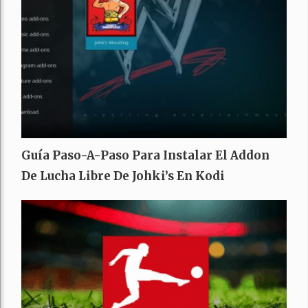
Guía Paso-A-Paso Para Instalar El Addon
De Lucha Libre De Johki’s En Kodi