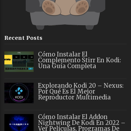
Recent Posts
Cómo Instalar El
Complemento Stirr En Kodi:
Una Guía Completa
Explorando Kodi 20 – Nexus:
Por Qué Es El Mejor
Reproductor Multimedia
Cómo Instalar El Addon
Nightwing De Kodi En 2022 –
Ver Películas, Programas De