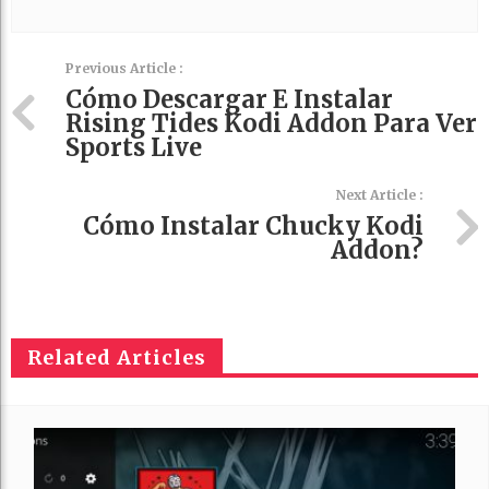
Previous Article :
Cómo Descargar E Instalar
Rising Tides Kodi Addon Para Ver
Sports Live
Next Article :
Cómo Instalar Chucky Kodi
Addon?
Related Articles