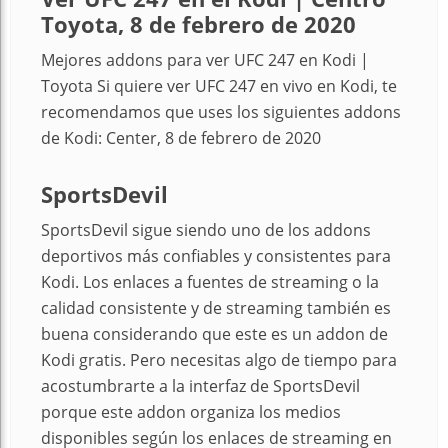
Toyota, 8 de febrero de 2020
Mejores addons para ver UFC 247 en Kodi |
Toyota Si quiere ver UFC 247 en vivo en Kodi, te
recomendamos que uses los siguientes addons
de Kodi: Center, 8 de febrero de 2020
SportsDevil
SportsDevil sigue siendo uno de los addons
deportivos más confiables y consistentes para
Kodi. Los enlaces a fuentes de streaming o la
calidad consistente y de streaming también es
buena considerando que este es un addon de
Kodi gratis. Pero necesitas algo de tiempo para
acostumbrarte a la interfaz de SportsDevil
porque este addon organiza los medios
disponibles según los enlaces de streaming en