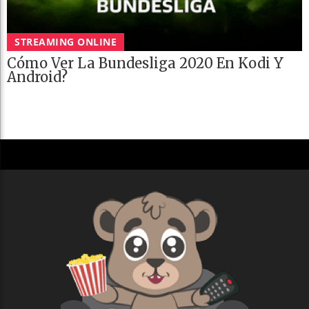
STREAMING ONLINE
Cómo Ver La Bundesliga 2020 En Kodi Y
Android?