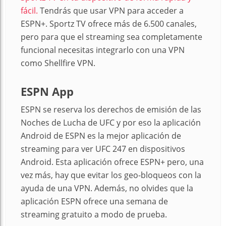
fácil.
Tendrás que usar VPN para acceder a
ESPN+. Sportz TV ofrece más de 6.500 canales,
pero para que el streaming sea completamente
funcional necesitas integrarlo con una VPN
como Shellfire VPN.
ESPN App
ESPN se reserva los derechos de emisión de las
Noches de Lucha de UFC y por eso la aplicación
Android de ESPN es la mejor aplicación de
streaming para ver UFC 247 en dispositivos
Android. Esta aplicación ofrece ESPN+ pero, una
vez más, hay que evitar los geo-bloqueos con la
ayuda de una VPN. Además, no olvides que la
aplicación ESPN ofrece una semana de
streaming gratuito a modo de prueba.