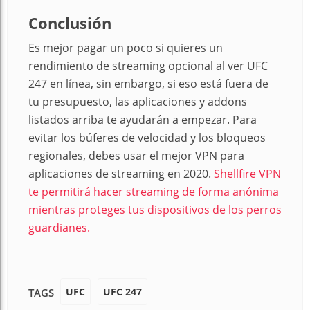
Conclusión
Es mejor pagar un poco si quieres un
rendimiento de streaming opcional al ver UFC
247 en línea, sin embargo, si eso está fuera de
tu presupuesto, las aplicaciones y addons
listados arriba te ayudarán a empezar. Para
evitar los búferes de velocidad y los bloqueos
regionales, debes usar el mejor VPN para
aplicaciones de streaming en 2020.
Shellfire VPN
te permitirá hacer streaming de forma anónima
mientras proteges tus dispositivos de los perros
guardianes.
UFC
UFC 247
TAGS