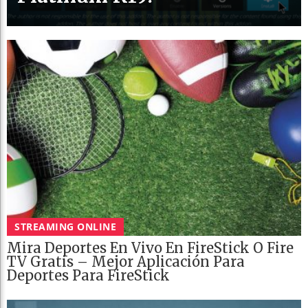
STREAMING ONLINE
Mira Deportes En Vivo En FireStick O Fire
TV Gratis – Mejor Aplicación Para
Deportes Para FireStick