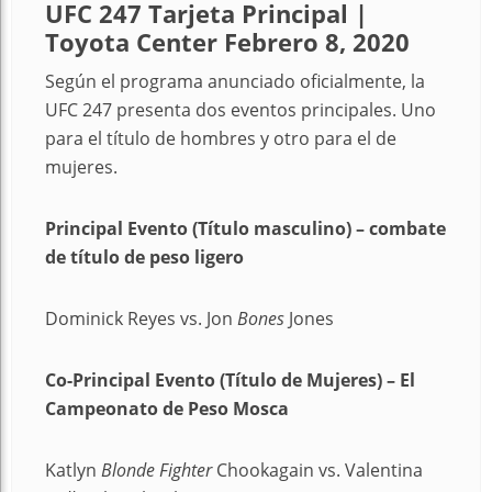
UFC 247 Tarjeta Principal |
Toyota Center Febrero 8, 2020
Según el programa anunciado oficialmente, la
UFC 247 presenta dos eventos principales. Uno
para el título de hombres y otro para el de
mujeres.
Principal
Evento (Título masculino) – combate
de título de peso ligero
Dominick Reyes vs. Jon
Bones
Jones
Co-Principal Evento (Título de Mujeres) – El
Campeonato de Peso Mosca
Katlyn
Blonde Fighter
Chookagain vs. Valentina