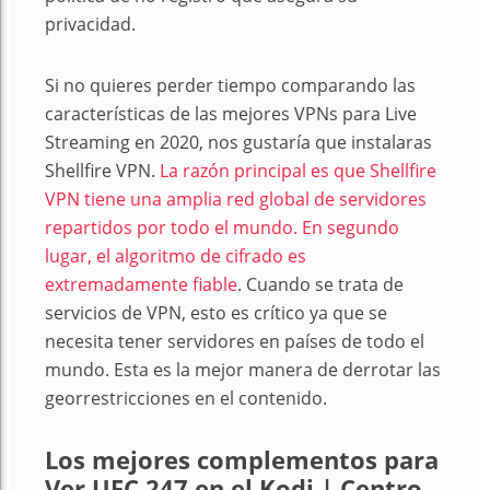
privacidad.
Si no quieres perder tiempo comparando las
características de las mejores VPNs para Live
Streaming en 2020, nos gustaría que instalaras
Shellfire VPN.
La razón principal es que Shellfire
VPN tiene una amplia red global de servidores
repartidos por todo el mundo. En segundo
lugar, el algoritmo de cifrado es
extremadamente fiable
. Cuando se trata de
servicios de VPN, esto es crítico ya que se
necesita tener servidores en países de todo el
mundo. Esta es la mejor manera de derrotar las
georrestricciones en el contenido.
Los mejores complementos para
Ver UFC 247 en el Kodi | Centro