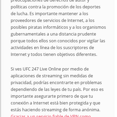
preocupaciones de derechos de autor y
políticas contra la promoción de los deportes
de lucha. Es importante mantener a los
proveedores de servicios de Internet, a los
posibles piratas informáticos y a los organismos
gubernamentales a una distancia prudente
porque todos ellos son conocidos por vigilar las
actividades en línea de los suscriptores de
Internet y todos tienen objetivos diferentes.
Si ves UFC 247 Live Online por medio de
aplicaciones de streaming sin medidas de
privacidad, podrías encontrarte en problemas
dependiendo de las leyes de tu país. Por eso es
importante asegurarte primero de que tu
conexión a Internet está bien protegida y que
estás haciendo streaming de forma anónima.
Gracias a un servicio fiable de VPN como