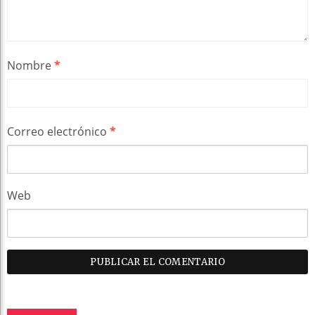
Nombre
*
Correo electrónico
*
Web