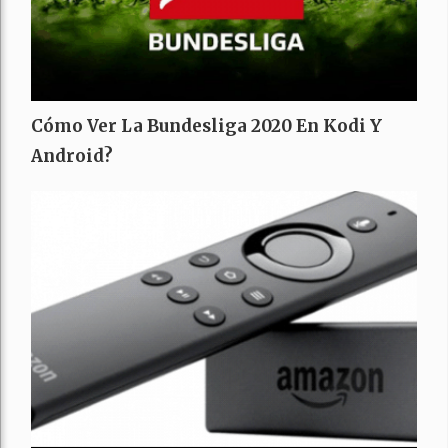
Cómo Ver La Bundesliga 2020 En Kodi Y
Android?