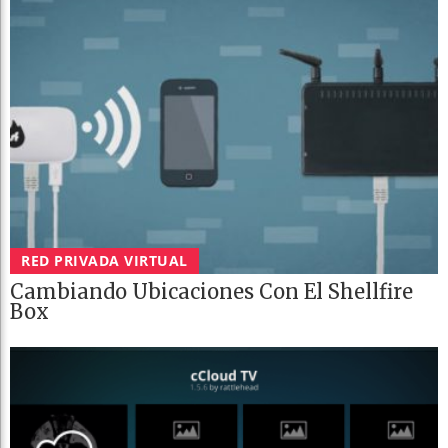
RED PRIVADA VIRTUAL
Cambiando Ubicaciones Con El Shellfire
Box