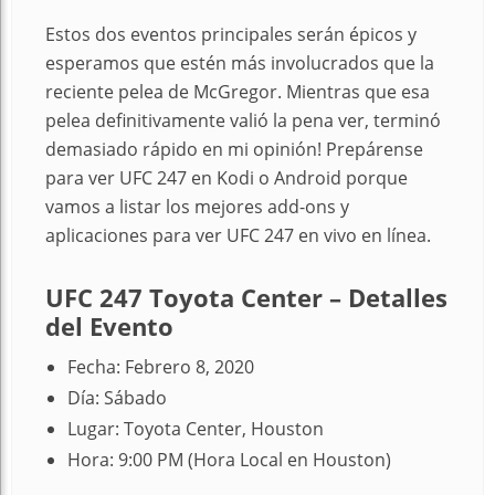
Estos dos eventos principales serán épicos y
esperamos que estén más involucrados que la
reciente pelea de McGregor. Mientras que esa
pelea definitivamente valió la pena ver, terminó
demasiado rápido en mi opinión! Prepárense
para ver UFC 247 en Kodi o Android porque
vamos a listar los mejores add-ons y
aplicaciones para ver UFC 247 en vivo en línea.
UFC 247 Toyota Center – Detalles
del Evento
Fecha: Febrero 8, 2020
Día: Sábado
Lugar: Toyota Center, Houston
Hora: 9:00 PM (Hora Local en Houston)