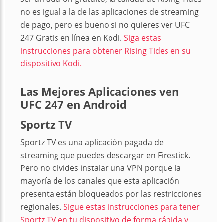
no es igual a la de las aplicaciones de streaming
de pago, pero es bueno si no quieres ver UFC
247 Gratis en línea en Kodi.
Siga estas
instrucciones para obtener Rising Tides en su
dispositivo Kodi.
Las Mejores Aplicaciones ven
UFC 247 en Android
Sportz TV
Sportz TV es una aplicación pagada de
streaming que puedes descargar en Firestick.
Pero no olvides instalar una VPN porque la
mayoría de los canales que esta aplicación
presenta están bloqueados por las restricciones
regionales.
Sigue estas instrucciones para tener
Sportz TV en tu dispositivo de forma rápida y