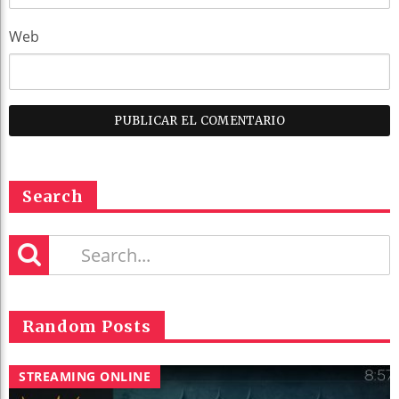
Web
Search
Random Posts
STREAMING ONLINE