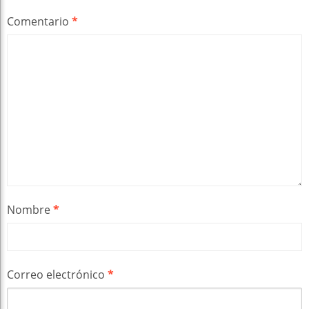
Comentario
*
Nombre
*
Correo electrónico
*