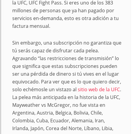
la UFC, UFC Fight Pass. Si eres uno de los 383
millones de personas que ya han pagado por
servicios en-demanda, esto es otra adición a tu
factura mensual.
Sin embargo, una subscripción no garantiza que
tú serás capaz de disfrutar cada pelea.
Agravando “las restricciones de transmisión” lo
que significa que estas subscripciones pueden
ser una pérdida de dinero si tú vives en el lugar
equivocado. Para ver que es lo que quiero decir,
solo echémosle un vistazo al
sitio web de la UFC
.
La pelea más anticipada en la historia de la UFC,
Mayweather vs McGregor, no fue vista en
Argentina, Austria, Belgica, Bolivia, Chile,
Colombia, Cuba, Ecuador, Alemania, Iran,
Irlanda, Japón, Corea del Norte, Líbano, Libia,