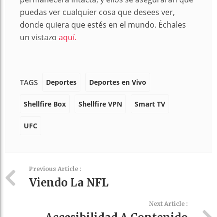
puedas ver cualquier cosa que desees ver,
donde quiera que estés en el mundo. Échales
un vistazo
aquí.
Deportes
Deportes en Vivo
TAGS
Shellfire Box
Shellfire VPN
Smart TV
UFC
Previous Article :
Viendo La NFL
Next Article :