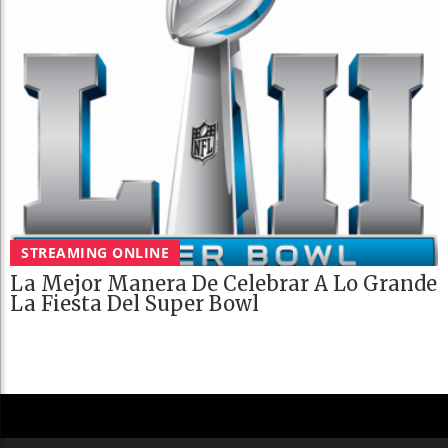
STREAMING ONLINE
La Mejor Manera De Celebrar A Lo Grande
La Fiesta Del Super Bowl