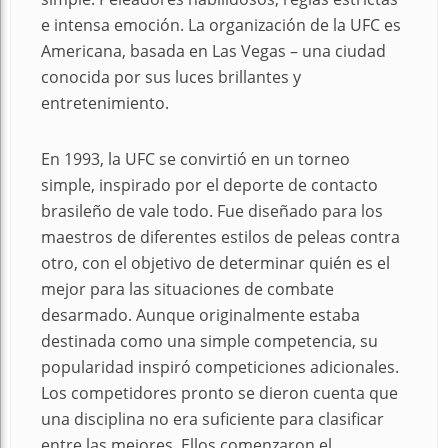
e intensa emoción. La organización de la UFC es
Americana, basada en Las Vegas – una ciudad
conocida por sus luces brillantes y
entretenimiento.
En 1993, la UFC se convirtió en un torneo
simple, inspirado por el deporte de contacto
brasileño de vale todo. Fue diseñado para los
maestros de diferentes estilos de peleas contra
otro, con el objetivo de determinar quién es el
mejor para las situaciones de combate
desarmado. Aunque originalmente estaba
destinada como una simple competencia, su
popularidad inspiró competiciones adicionales.
Los competidores pronto se dieron cuenta que
una disciplina no era suficiente para clasificar
entre las mejores. Ellos comenzaron el