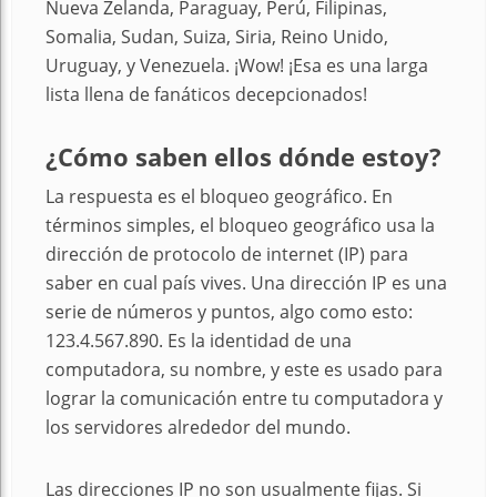
Nueva Zelanda, Paraguay, Perú, Filipinas,
Somalia, Sudan, Suiza, Siria, Reino Unido,
Uruguay, y Venezuela. ¡Wow! ¡Esa es una larga
lista llena de fanáticos decepcionados!
¿
Cómo saben ellos dónde estoy?
La respuesta es el bloqueo geográfico. En
términos simples, el bloqueo geográfico usa la
dirección de protocolo de internet (IP) para
saber en cual país vives. Una dirección IP es una
serie de números y puntos, algo como esto:
123.4.567.890. Es la identidad de una
computadora, su nombre, y este es usado para
lograr la comunicación entre tu computadora y
los servidores alrededor del mundo.
Las direcciones IP no son usualmente fijas. Si