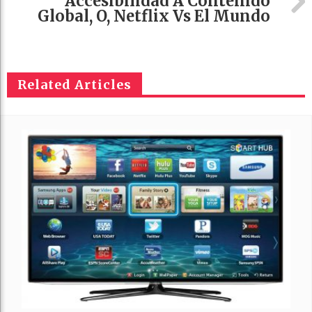
Accesibilidad A Contenido
Global, O, Netflix Vs El Mundo
Related Articles