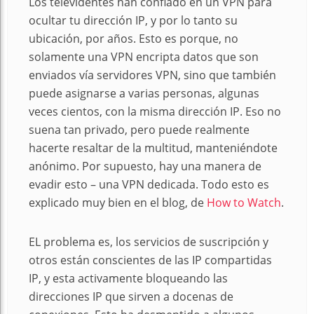
Los televidentes han confiado en un VPN para
ocultar tu dirección IP, y por lo tanto su
ubicación, por años. Esto es porque, no
solamente una VPN encripta datos que son
enviados vía servidores VPN, sino que también
puede asignarse a varias personas, algunas
veces cientos, con la misma dirección IP. Eso no
suena tan privado, pero puede realmente
hacerte resaltar de la multitud, manteniéndote
anónimo. Por supuesto, hay una manera de
evadir esto – una VPN dedicada. Todo esto es
explicado muy bien en el blog, de
How to Watch
.
EL problema es, los servicios de suscripción y
otros están conscientes de las IP compartidas
IP, y esta activamente bloqueando las
direcciones IP que sirven a docenas de