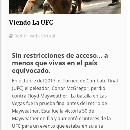
Viendo La UFC
Red Privada Virtual
Sin restricciones de acceso… a
menos que vivas en el país
equivocado.
En octubre del 2017 el Torneo de Combate Final
(UFC) el peleador, Conor McGregor, perdió
contra Floyd Mayweather. La batalla en Las
Vegas fue la prueba final antes del retiro de
Mayweather. Esta fue la victoria 50 de
Mayweather en fila y aumentó el interés de la
UFC para un evento que estaba en su alta