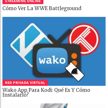
STREAMING ONLINE
Cómo Ver La WWE Battleground
RED PRIVADA VIRTUAL
Wako App Para Kodi: Qué Es Y Cómo
Instalarlo?