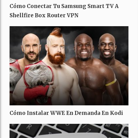
Cómo Conectar Tu Samsung Smart TV A
Shellfire Box Router VPN
Cómo Instalar WWE En Demanda En Kodi