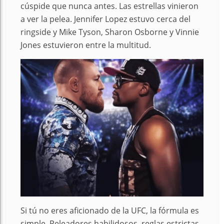
cúspide que nunca antes. Las estrellas vinieron
a ver la pelea. Jennifer Lopez estuvo cerca del
ringside y Mike Tyson, Sharon Osborne y Vinnie
Jones estuvieron entre la multitud.
Si tú no eres aficionado de la UFC, la fórmula es
simple. Peleadores habilidosos, reglas estrictas