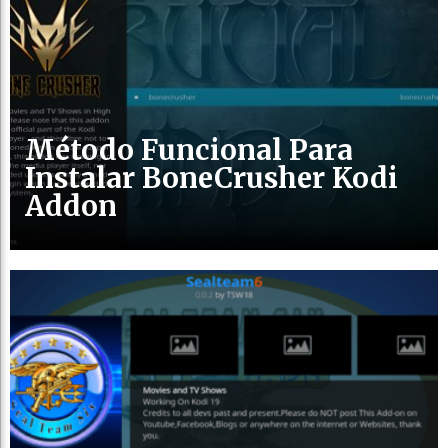
Método Funcional Para
Instalar BoneCrusher Kodi
Addon