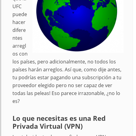
UFC
puede
hacer
difere
ntes
arregl
os con
los países, pero adicionalmente, no todos los
países harán arreglos. Así que, como dije antes,
tu podrías estar pagando una subscripción a tu
proveedor elegido pero no ser capaz de ver
todas las peleas! Eso parece irrazonable, ¿no lo
es?
Lo que necesitas es una Red
Privada Virtual (VPN)