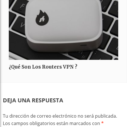
¿Qué Son Los Routers VPN ?
DEJA UNA RESPUESTA
Tu dirección de correo electrónico no será publicada.
Los campos obligatorios están marcados con
*