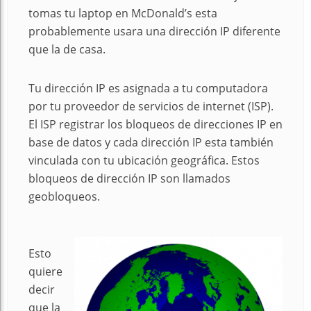
tomas tu laptop en McDonald’s esta
probablemente usara una dirección IP diferente
que la de casa.
Tu dirección IP es asignada a tu computadora
por tu proveedor de servicios de internet (ISP).
El ISP registrar los bloqueos de direcciones IP en
base de datos y cada dirección IP esta también
vinculada con tu ubicación geográfica. Estos
bloqueos de dirección IP son llamados
geobloqueos.
Esto
quiere
decir
que la