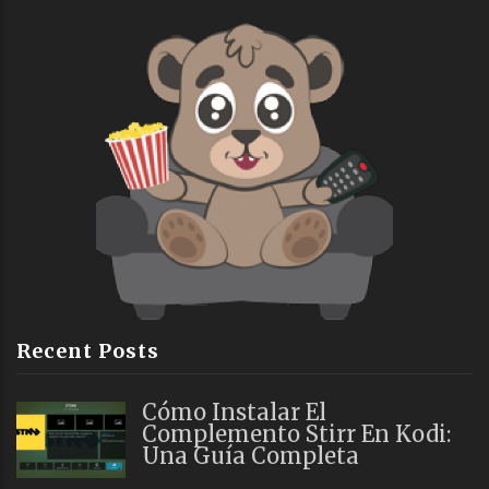
Recent Posts
Cómo Instalar El
Complemento Stirr En Kodi:
Una Guía Completa