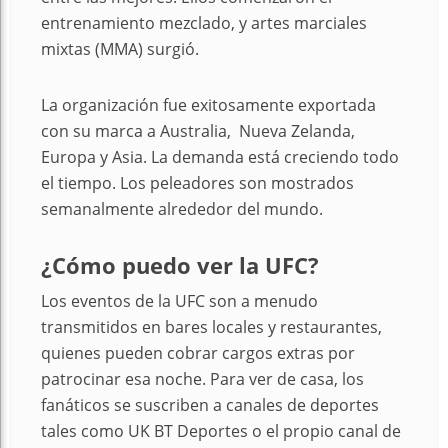
entrenamiento mezclado, y artes marciales
mixtas (MMA) surgió.
La organización fue exitosamente exportada
con su marca a Australia, Nueva Zelanda,
Europa y Asia. La demanda está creciendo todo
el tiempo. Los peleadores son mostrados
semanalmente alrededor del mundo.
¿
Cómo puedo ver la UFC?
Los eventos de la UFC son a menudo
transmitidos en bares locales y restaurantes,
quienes pueden cobrar cargos extras por
patrocinar esa noche. Para ver de casa, los
fanáticos se suscriben a canales de deportes
tales como UK BT Deportes o el propio canal de