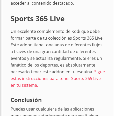
acceder al contenido destacado.
Sports 365 Live
Un excelente complemento de Kodi que debe
formar parte de tu colección es Sports 365 Live.
Este addon tiene toneladas de diferentes flujos
a través de una gran cantidad de diferentes
eventos y se actualiza regularmente. Si eres un
fanático de los deportes, es absolutamente
necesario tener este addon en tu esquina.
Sigue
estas instrucciones para tener Sports 365 Live
en tu sistema.
Conclusión
Puedes usar cualquiera de las aplicaciones
mencionadas anteriormente para ver Eleider