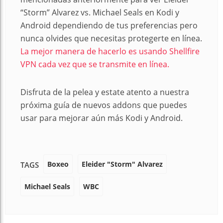
“Storm” Alvarez vs. Michael Seals en Kodi y
Android dependiendo de tus preferencias pero
nunca olvides que necesitas protegerte en línea.
La mejor manera de hacerlo es usando Shellfire
VPN cada vez que se transmite en línea.
Disfruta de la pelea y estate atento a nuestra
próxima guía de nuevos addons que puedes
usar para mejorar aún más Kodi y Android.
Boxeo
Eleider "Storm" Alvarez
TAGS
Michael Seals
WBC