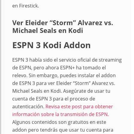
en Firestick.
Ver Eleider “Storm” Alvarez vs.
Michael Seals en Kodi
ESPN 3 Kodi Addon
ESPN 3 había sido el servicio oficial de streaming
de ESPN, pero ahora ESPN+ ha tomado el
relevo. Sin embargo, puedes instalar el addon
de ESPN 3 para ver Eleider “Storm” Alvarez vs.
Michael Seals en Kodi. Asegúrate de usar tu
cuenta de ESPN 3 para el proceso de
autenticación.
Revisa este post para obtener
información sobre la transmisión de ESPN.
Algunos contenidos son gratuitos en este
addon pero tendrás que usar tu cuenta para