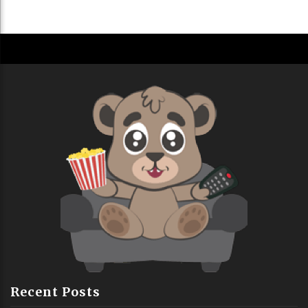
Recent Posts