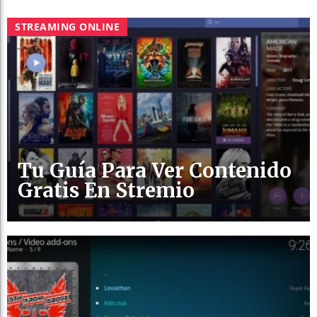
STREAMING ONLINE
Tu Guía Para Ver Contenido
Gratis En Stremio