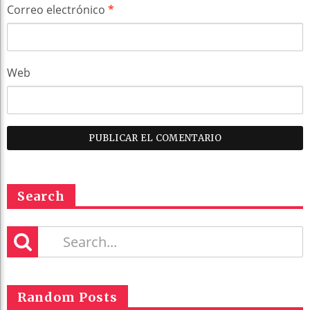
Correo electrónico
*
Web
Search
Random Posts