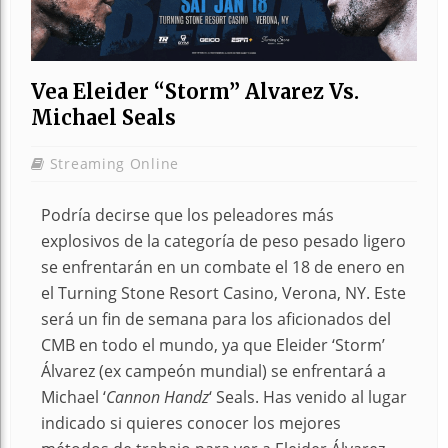
Vea Eleider “Storm” Alvarez Vs.
Michael Seals
Streaming Online
Podría decirse que los peleadores más
explosivos de la categoría de peso pesado ligero
se enfrentarán en un combate el 18 de enero en
el Turning Stone Resort Casino, Verona, NY. Este
será un fin de semana para los aficionados del
CMB en todo el mundo, ya que Eleider ‘Storm’
Álvarez (ex campeón mundial) se enfrentará a
Michael ‘
Cannon Handz
‘ Seals. Has venido al lugar
indicado si quieres conocer los mejores