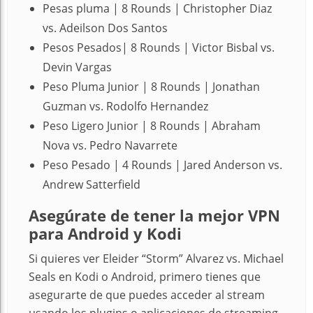
Pesas pluma | 8 Rounds | Christopher Diaz
vs. Adeilson Dos Santos
Pesos Pesados| 8 Rounds | Victor Bisbal vs.
Devin Vargas
Peso Pluma Junior | 8 Rounds | Jonathan
Guzman vs. Rodolfo Hernandez
Peso Ligero Junior | 8 Rounds | Abraham
Nova vs. Pedro Navarrete
Peso Pesado | 4 Rounds | Jared Anderson vs.
Andrew Satterfield
Asegúrate de tener la mejor VPN
para Android y Kodi
Si quieres ver Eleider “Storm” Alvarez vs. Michael
Seals en Kodi o Android, primero tienes que
asegurarte de que puedes acceder al stream