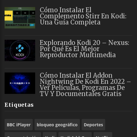
Cómo Instalar El
Complemento Stirr En Kodi:
Una Guía Completa
Explorando Kodi 20 – Nexus:
Por Qué Es El Mejor
Reproductor Multimedia
Cómo Instalar El Addon
Nightwing De Kodi En 2022 –
Ver Películas, Programas De
TV Y Documentales Gratis
Etiquetas
BBC iPlayer
bloqueo geográfico
Deportes