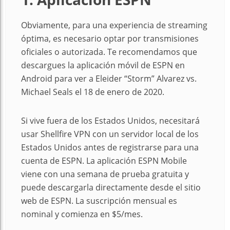
Obviamente, para una experiencia de streaming
óptima, es necesario optar por transmisiones
oficiales o autorizada. Te recomendamos que
descargues la aplicación móvil de ESPN en
Android para ver a Eleider “Storm” Alvarez vs.
Michael Seals el 18 de enero de 2020.
Si vive fuera de los Estados Unidos, necesitará
usar Shellfire VPN con un servidor local de los
Estados Unidos antes de registrarse para una
cuenta de ESPN. La aplicación ESPN Mobile
viene con una semana de prueba gratuita y
puede descargarla directamente desde el sitio
web de ESPN. La suscripción mensual es
nominal y comienza en $5/mes.