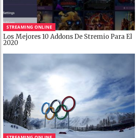
STREAMING ONLINE
Los Mejores 10 Addons De Stremio Para El
2020
STREAMING ONLINE