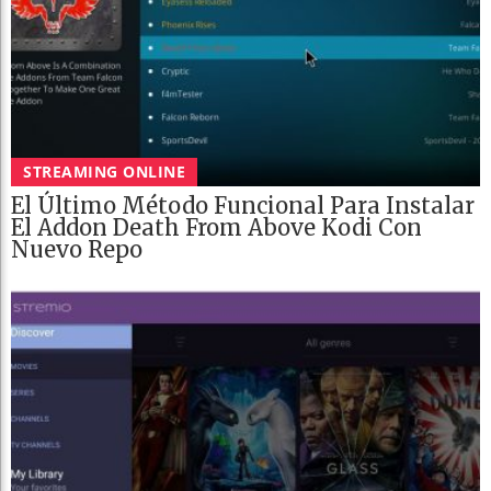
STREAMING ONLINE
El Último Método Funcional Para Instalar
El Addon Death From Above Kodi Con
Nuevo Repo