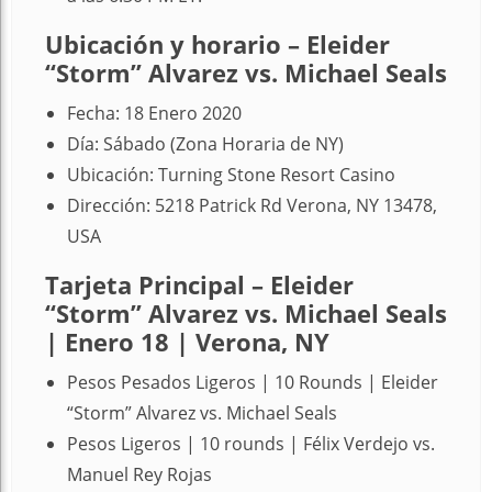
Ubicación y horario – Eleider
“Storm” Alvarez vs. Michael Seals
Fecha: 18 Enero 2020
Día: Sábado (Zona Horaria de NY)
Ubicación: Turning Stone Resort Casino
Dirección: 5218 Patrick Rd Verona, NY 13478,
USA
Tarjeta Principal – Eleider
“Storm” Alvarez vs. Michael Seals
| Enero 18 | Verona, NY
Pesos Pesados Ligeros | 10 Rounds | Eleider
“Storm” Alvarez vs. Michael Seals
Pesos Ligeros | 10 rounds | Félix Verdejo vs.
Manuel Rey Rojas