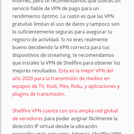
Internet, pero te recomendamos que utilices un
servicio fiable de VPN de pago para un
rendimiento óptimo. La razón es que las VPN
gratuitas limitan el uso de datos y tampoco son
lo suficientemente seguras para asegurar tu
registro de actividad. Si no eres realmente
bueno decidiendo la VPN correcta para tus
dispositivos de streaming, te recomendamos
que instales la VPN de Shellfire para obtener los
mejores resultados.
Esta es la mejor VPN del
año 2020 para la transmisión de medios en
equipos de TV, Kodi, Plex, Roku, y aplicaciones y
plugins de transmisión.
Shellfire VPN cuenta con una amplia red global
de servidores
para poder asignar fácilmente la
dirección IP virtual desde la ubicación