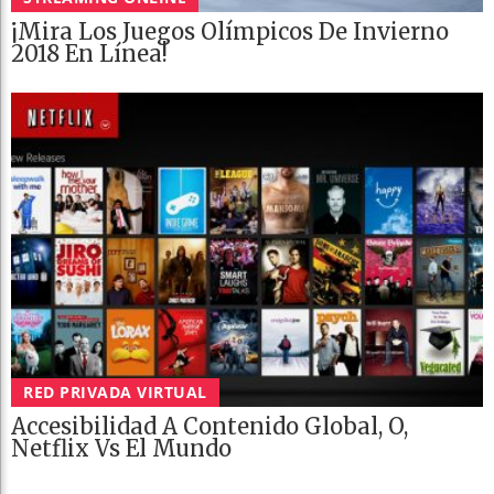
¡Mira Los Juegos Olímpicos De Invierno
2018 En Línea!
RED PRIVADA VIRTUAL
Accesibilidad A Contenido Global, O,
Netflix Vs El Mundo