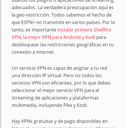
usando los plugins o aplicaciones de streaming
adecuados. La verdadera preocupación aquí es
la geo-restricción. Todos sabemos el hecho de
que ESPN+ no transmite en varios países. Por lo
tanto, es importante
instalar primero Shellfire
VPN, la mejor VPN para Android y Kodi
para
desbloquear las restricciones geográficas en tu
conexión a Internet.
Un servicio VPN es capaz de asignar a tu red
una dirección IP virtual. Pero no todos los
servicios VPN son eficientes, por lo que debes
seleccionar el mejor servicio VPN para el
streaming de aplicaciones y plataformas
multimedia, incluyendo Plex y Kodi.
Hay VPNs gratuitas y de pago disponibles en