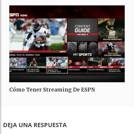
Cómo Tener Streaming De ESPN
DEJA UNA RESPUESTA