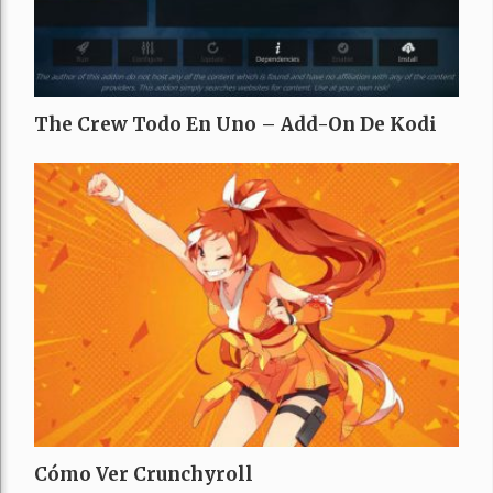
The Crew Todo En Uno – Add-On De Kodi
Cómo Ver Crunchyroll