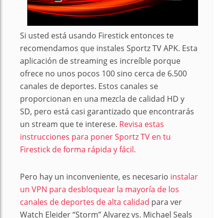
Si usted está usando Firestick entonces te
recomendamos que instales Sportz TV APK. Esta
aplicación de streaming es increíble porque
ofrece no unos pocos 100 sino cerca de 6.500
canales de deportes. Estos canales se
proporcionan en una mezcla de calidad HD y
SD, pero está casi garantizado que encontrarás
un stream que te interese.
Revisa estas
instrucciones para poner Sportz TV en tu
Firestick de forma rápida y fácil.
Pero hay un inconveniente, es necesario
instalar
un VPN para desbloquear la mayoría de los
canales de deportes de alta calidad
para ver
Watch Eleider “Storm” Alvarez vs. Michael Seals