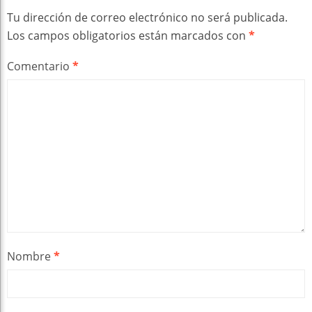
Tu dirección de correo electrónico no será publicada.
Los campos obligatorios están marcados con
*
Comentario
*
Nombre
*