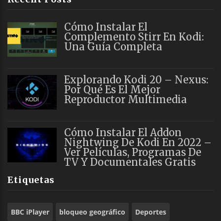
Cómo Instalar El
Complemento Stirr En Kodi:
Una Guía Completa
Explorando Kodi 20 – Nexus:
Por Qué Es El Mejor
Reproductor Multimedia
Cómo Instalar El Addon
Nightwing De Kodi En 2022 –
Ver Películas, Programas De
TV Y Documentales Gratis
Etiquetas
BBC iPlayer
bloqueo geográfico
Deportes