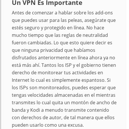
Un VPN Es Importante
Antes de comenzar a hablar sobre los add-ons
que puedes usar para las peleas, asegúrate que
estés seguro y protegido en línea. No hace
mucho tiempo que las reglas de neutralidad
fueron cambiadas. Lo que esto quiere decir es
que ninguna privacidad que habíamos
disfrutados anteriormente en línea ahora ya no
está más ahí. Tantos los ISP y el gobierno tienen
derecho de monitorear tus actividades en
Internet lo cual es simplemente espantoso. Si
los ISPs son monitoreados, puedes esperar que
tengas velocidades almacenadas en el mientras
transmites lo cual quita un montón de ancho de
banda y Kodi a menudo transmite contenido
con derechos de autor, de tal manera que ellos
pueden usarlo como una excusa.