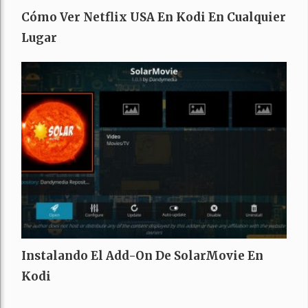
Cómo Ver Netflix USA En Kodi En Cualquier
Lugar
Instalando El Add-On De SolarMovie En
Kodi