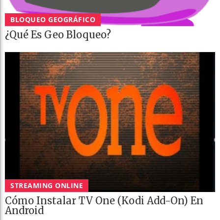
BLOQUEO GEOGRÁFICO
¿Qué Es Geo Bloqueo?
STREAMING ONLINE
Cómo Instalar TV One (Kodi Add-On) En
Android