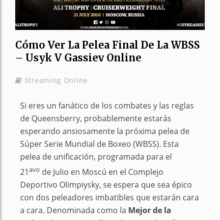
Cómo Ver La Pelea Final De La WBSS
– Usyk V Gassiev Online
Streaming Online
Si eres un fanático de los combates y las reglas
de Queensberry, probablemente estarás
esperando ansiosamente la próxima pelea de
Súper Serie Mundial de Boxeo (WBSS). Esta
pelea de unificación, programada para el
avo
21
de Julio en Moscú en el Complejo
Deportivo Olimpiysky, se espera que sea épico
con dos peleadores imbatibles que estarán cara
a cara. Denominada como la
Mejor de la