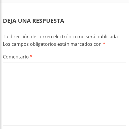
DEJA UNA RESPUESTA
Tu dirección de correo electrónico no será publicada.
Los campos obligatorios están marcados con
*
Comentario
*