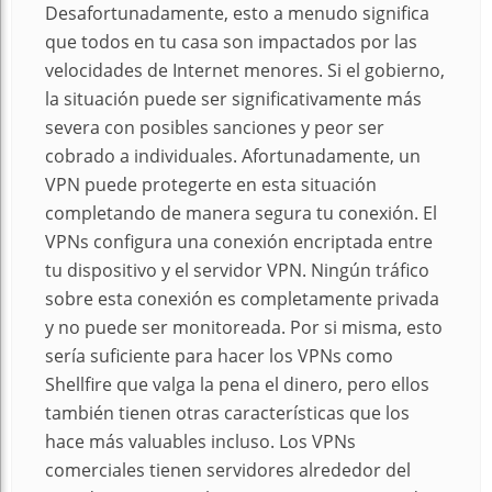
Desafortunadamente, esto a menudo significa
que todos en tu casa son impactados por las
velocidades de Internet menores. Si el gobierno,
la situación puede ser significativamente más
severa con posibles sanciones y peor ser
cobrado a individuales. Afortunadamente, un
VPN puede protegerte en esta situación
completando de manera segura tu conexión. El
VPNs configura una conexión encriptada entre
tu dispositivo y el servidor VPN. Ningún tráfico
sobre esta conexión es completamente privada
y no puede ser monitoreada. Por si misma, esto
sería suficiente para hacer los VPNs como
Shellfire que valga la pena el dinero, pero ellos
también tienen otras características que los
hace más valuables incluso. Los VPNs
comerciales tienen servidores alrededor del