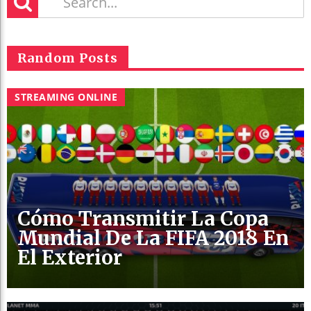
Random Posts
STREAMING ONLINE
Cómo Transmitir La Copa
Mundial De La FIFA 2018 En
El Exterior