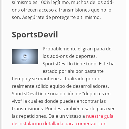
sí mismo es 100% legítimo, muchos de los add-
ons ofrecen acceso a transmisiones que no lo
son. Asegúrate de protegerte a ti mismo.
SportsDevil
Probablemente el gran papa de
los add-ons de deportes,
SportsDevil lo tiene todo. Este ha
estado por ahí por bastante
tiempo y se mantiene actualizado por un
realmente sólido equipo de desarrolladores.
SportsDevil tiene una opción de “deportes en
vivo” la cual es donde puedes encontrar las
transmisiones. Puedes también usarlo para ver
las repeticiones. Dale un vistazo a
nuestra guía
de instalación detallada para comenzar con