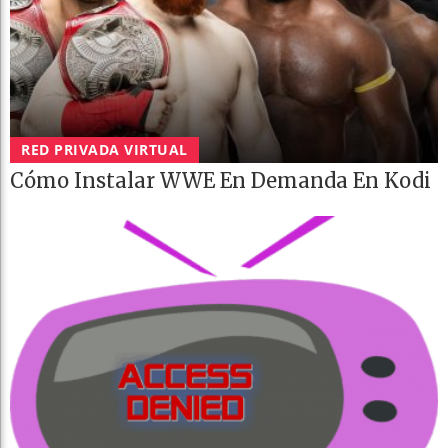
RED PRIVADA VIRTUAL
Cómo Instalar WWE En Demanda En Kodi