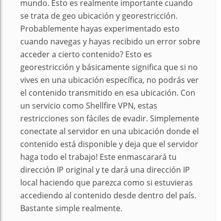
mundo. Esto es realmente importante cuando
se trata de geo ubicación y georestricción.
Probablemente hayas experimentado esto
cuando navegas y hayas recibido un error sobre
acceder a cierto contenido? Esto es
georestricción y básicamente significa que si no
vives en una ubicación específica, no podrás ver
el contenido transmitido en esa ubicación. Con
un servicio como Shellfire VPN, estas
restricciones son fáciles de evadir. Simplemente
conectate al servidor en una ubicación donde el
contenido está disponible y deja que el servidor
haga todo el trabajo! Este enmascarará tu
dirección IP original y te dará una dirección IP
local haciendo que parezca como si estuvieras
accediendo al contenido desde dentro del país.
Bastante simple realmente.