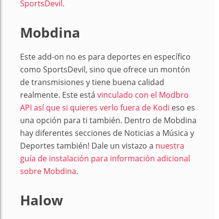
SportsDevil
.
Mobdina
Este add-on no es para deportes en específico
como SportsDevil, sino que ofrece un montón
de transmisiones y tiene buena calidad
realmente. Este está
vinculado con el Modbro
API así que si quieres verlo fuera de Kodi
eso es
una opción para ti también. Dentro de Mobdina
hay diferentes secciones de Noticias a Música y
Deportes también! Dale un vistazo a
nuestra
guía de instalación para información adicional
sobre Mobdina
.
Halow