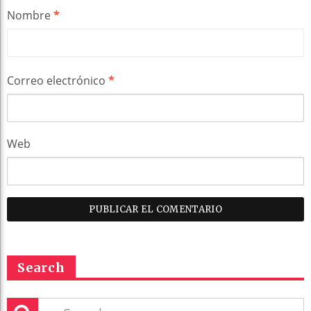
Nombre
*
Correo electrónico
*
Web
Search