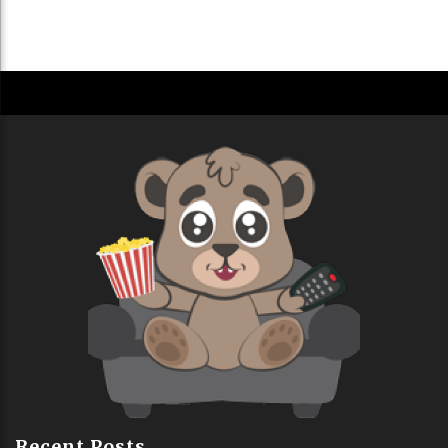
Recent Posts