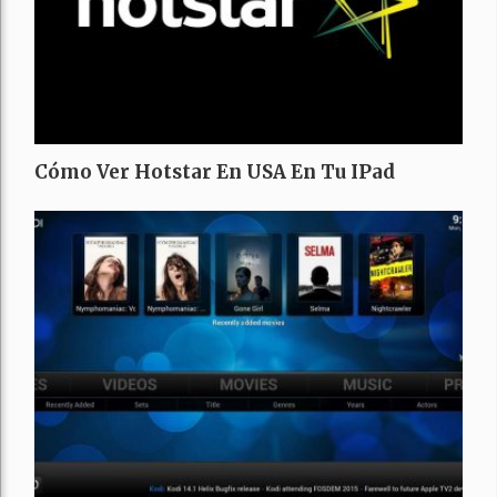
Cómo Ver Hotstar En USA En Tu IPad