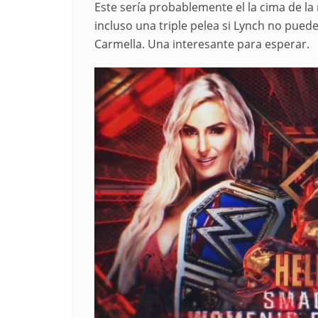
Este sería probablemente el la cima de la
incluso una triple pelea si Lynch no pued
Carmella. Una interesante para esperar.