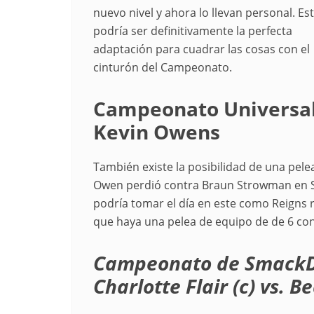
nuevo nivel y ahora lo llevan personal. Es
podría ser definitivamente la perfecta
adaptación para cuadrar las cosas con el
cinturón del Campeonato.
Campeonato Universal 
Kevin Owens
También existe la posibilidad de una pel
Owen perdió contra Braun Strowman en Su
podría tomar el día en este como Reigns
que haya una pelea de equipo de de 6 con
Campeonato de SmackD
Charlotte Flair (c) vs. 