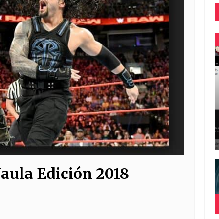
aula Edición 2018