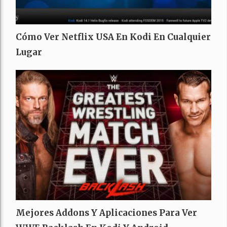
Cómo Ver Netflix USA En Kodi En Cualquier
Lugar
Mejores Addons Y Aplicaciones Para Ver