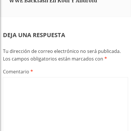
WWE Backlash En Kodi Y Android
DEJA UNA RESPUESTA
Tu dirección de correo electrónico no será publicada.
Los campos obligatorios están marcados con
*
Comentario
*