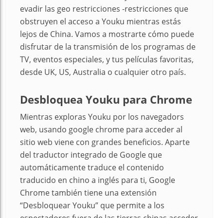
evadir las geo restricciones -restricciones que
obstruyen el acceso a Youku mientras estás
lejos de China. Vamos a mostrarte cómo puede
disfrutar de la transmisión de los programas de
TV, eventos especiales, y tus películas favoritas,
desde UK, US, Australia o cualquier otro país.
Desbloquea Youku para Chrome
Mientras exploras Youku por los navegadors
web, usando google chrome para acceder al
sitio web viene con grandes beneficios. Aparte
del traductor integrado de Google que
automáticamente traduce el contenido
traducido en chino a inglés para ti, Google
Chrome también tiene una extensión
“Desbloquear Youku” que permite a los
espectadores fuera de las tierras chinas acceder