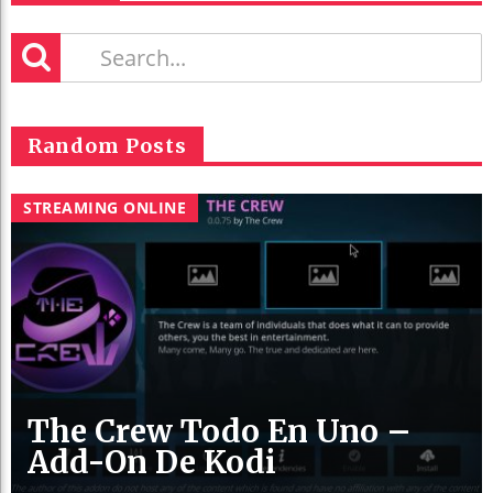
Random Posts
STREAMING ONLINE
The Crew Todo En Uno –
Add-On De Kodi