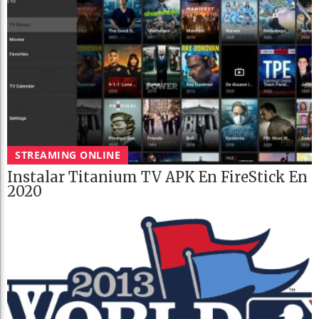
STREAMING ONLINE
Instalar Titanium TV APK En FireStick En
2020