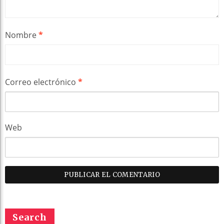
Nombre
*
Correo electrónico
*
Web
Search