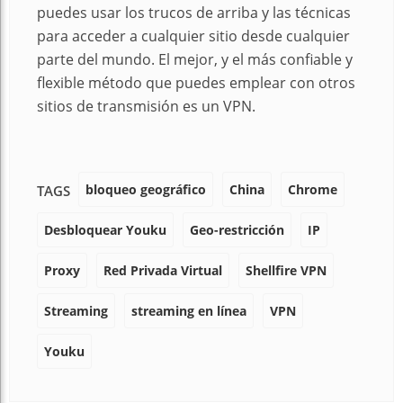
puedes usar los trucos de arriba y las técnicas
para acceder a cualquier sitio desde cualquier
parte del mundo. El mejor, y el más confiable y
flexible método que puedes emplear con otros
sitios de transmisión es un VPN.
bloqueo geográfico
China
Chrome
TAGS
Desbloquear Youku
Geo-restricción
IP
Proxy
Red Privada Virtual
Shellfire VPN
Streaming
streaming en línea
VPN
Youku