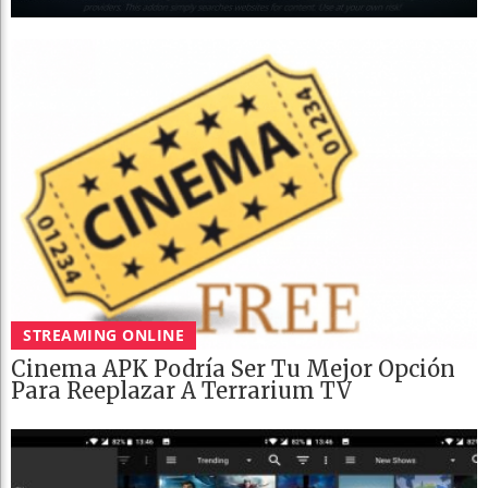
STREAMING ONLINE
Cinema APK Podría Ser Tu Mejor Opción
Para Reeplazar A Terrarium TV