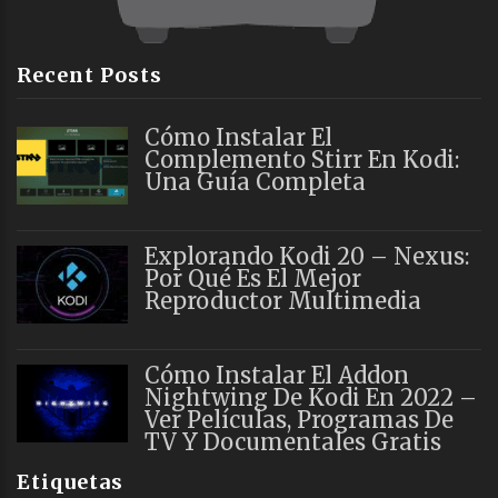
Recent Posts
Cómo Instalar El
Complemento Stirr En Kodi:
Una Guía Completa
Explorando Kodi 20 – Nexus:
Por Qué Es El Mejor
Reproductor Multimedia
Cómo Instalar El Addon
Nightwing De Kodi En 2022 –
Ver Películas, Programas De
TV Y Documentales Gratis
Etiquetas