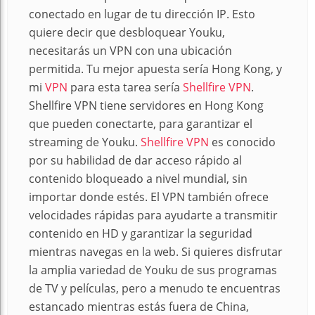
conectado en lugar de tu dirección IP. Esto
quiere decir que desbloquear Youku,
necesitarás un VPN con una ubicación
permitida. Tu mejor apuesta sería Hong Kong, y
mi
VPN
para esta tarea sería
Shellfire VPN
.
Shellfire VPN tiene servidores en Hong Kong
que pueden conectarte, para garantizar el
streaming de Youku.
Shellfire VPN
es conocido
por su habilidad de dar acceso rápido al
contenido bloqueado a nivel mundial, sin
importar donde estés. El VPN también ofrece
velocidades rápidas para ayudarte a transmitir
contenido en HD y garantizar la seguridad
mientras navegas en la web. Si quieres disfrutar
la amplia variedad de Youku de sus programas
de TV y películas, pero a menudo te encuentras
estancado mientras estás fuera de China,