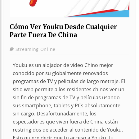
Cómo Ver Youku Desde Cualquier
Parte Fuera De China
Streaming Online
Youku es un alojador de vídeo Chino mejor
conocido por su globalmente renovados
programas de TV y peliculas de largo metraje. El
sitio web permite a los residentes chinos ver un
sin fin de programas de TV y películas usando
sus smartphone, tablets y PCs absolutamente
sin cargo. Desafortunadamente, los
espectadores que viven fuera de China están
restringidos de acceder al contenido de Youku.
Esto quiere decir que tu acceso a Youku, tu