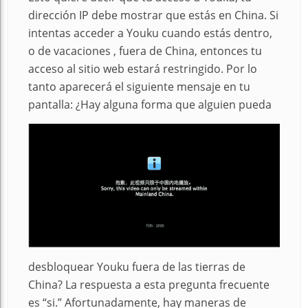
dirección IP debe mostrar que estás en China. Si
intentas acceder a Youku cuando estás dentro,
o de vacaciones , fuera de China, entonces tu
acceso al sitio web estará restringido. Por lo
tanto aparecerá el siguiente mensaje en tu
pantalla:
¿Hay alguna forma que alguien pueda
desbloquear Youku fuera de las tierras de
China? La respuesta a esta pregunta frecuente
es “si.” Afortunadamente, hay maneras de