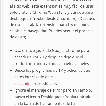
al sitio web. esta extensión es muy fácil de usar.
Solo visite la Chrome Web store y busque para
desbloquear Youku desde Zhuzhu.org. Después
de eso, instala la extensión para ti y después
reinicia el navegador. Puedes seguir el proceso
de abajo;
Usa el navegador de Google Chrome para
acceder a Youku y después deja que el
traductor traduzca toda la página a Inglés.
Busca los programas de TV y películas que
estés interesado en el
streaming
reprodúcelo.
Ignora el mensaje de error pero en cambio,
busca el icono Desbloquear Youku ubicado
en la barra de herramientas de tu