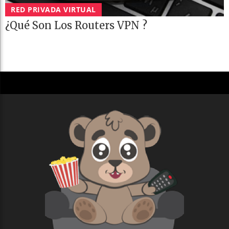
RED PRIVADA VIRTUAL
¿Qué Son Los Routers VPN ?