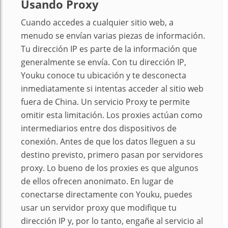
Usando Proxy
Cuando accedes a cualquier sitio web, a
menudo se envían varias piezas de información.
Tu dirección IP es parte de la información que
generalmente se envía. Con tu dirección IP,
Youku conoce tu ubicación y te desconecta
inmediatamente si intentas acceder al sitio web
fuera de China. Un servicio Proxy te permite
omitir esta limitación. Los proxies actúan como
intermediarios entre dos dispositivos de
conexión. Antes de que los datos lleguen a su
destino previsto, primero pasan por servidores
proxy. Lo bueno de los proxies es que algunos
de ellos ofrecen anonimato. En lugar de
conectarse directamente con Youku, puedes
usar un servidor proxy que modifique tu
dirección IP y, por lo tanto, engañe al servicio al