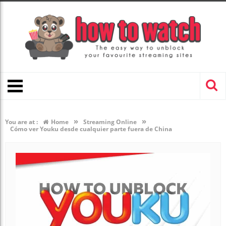
»
»
You are at :
Home
Streaming Online
Cómo ver Youku desde cualquier parte fuera de China