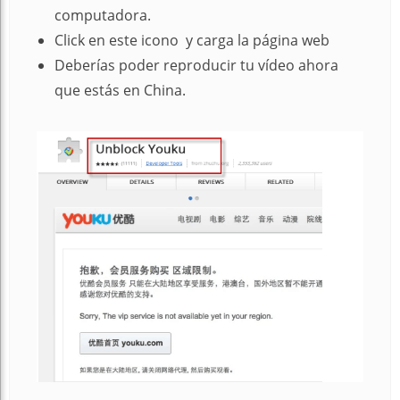
computadora.
Click en este icono y carga la página web
Deberías poder reproducir tu vídeo ahora
que estás en China.