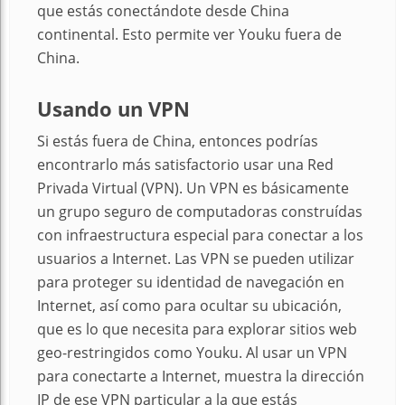
que estás conectándote desde China
continental. Esto permite ver Youku fuera de
China.
Usando un VPN
Si estás fuera de China, entonces podrías
encontrarlo más satisfactorio usar una Red
Privada Virtual (VPN). Un VPN es básicamente
un grupo seguro de computadoras construídas
con infraestructura especial para conectar a los
usuarios a Internet. Las VPN se pueden utilizar
para proteger su identidad de navegación en
Internet, así como para ocultar su ubicación,
que es lo que necesita para explorar sitios web
geo-restringidos como Youku. Al usar un VPN
para conectarte a Internet, muestra la dirección
IP de ese VPN particular a la que estás