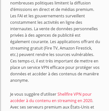
nombreuses politiques limitent la diffusion
d’émissions en direct et de médias premium.
Les FAI et les gouvernements surveillent
constamment les activités en ligne des
internautes. La vente de données personnelles
privées à des agences de publicité est
également courante. Les applications offrant du
streaming gratuit (Fire TV, Amazon Firestick,
etc.) peuvent rendre les sources vulnérables.
Ces temps-ci, il est très important de mettre en
place un service VPN efficace pour protéger vos
données et accéder à des contenus de manière
anonyme.
Je vous suggère d’utiliser
Shellfire VPN pour
accéder à du contenu en streaming en 2020
.
Avec ses serveurs premium aux États-Unis et