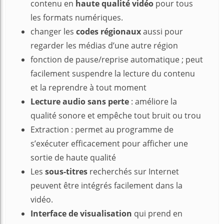
contenu en
haute qualité vidéo
pour tous
les formats numériques.
changer les
codes régionaux
aussi pour
regarder les médias d’une autre région
fonction de pause/reprise automatique ; peut
facilement suspendre la lecture du contenu
et la reprendre à tout moment
Lecture audio sans perte
: améliore la
qualité sonore et empêche tout bruit ou trou
Extraction : permet au programme de
s’exécuter efficacement pour afficher une
sortie de haute qualité
Les
sous-titres
recherchés sur Internet
peuvent être intégrés facilement dans la
vidéo.
Interface de visualisation
qui prend en