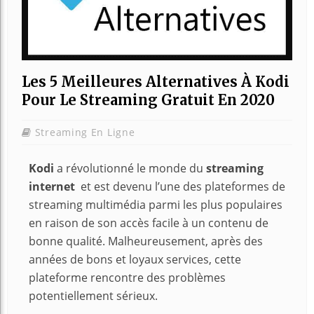
Les 5 Meilleures Alternatives À Kodi
Pour Le Streaming Gratuit En 2020
Streaming En Ligne
Kodi
a révolutionné le monde du
streaming
internet
et est devenu l’une des plateformes de
streaming multimédia parmi les plus populaires
en raison de son accès facile à un contenu de
bonne qualité. Malheureusement, après des
années de bons et loyaux services, cette
plateforme rencontre des problèmes
potentiellement sérieux.