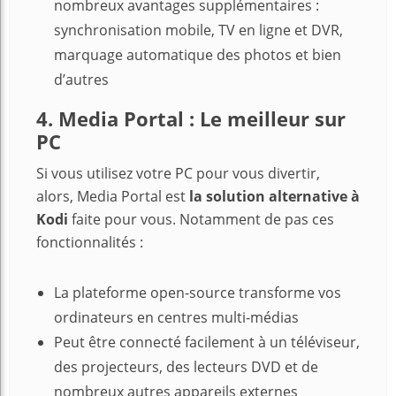
nombreux avantages supplémentaires :
synchronisation mobile, TV en ligne et DVR,
marquage automatique des photos et bien
d’autres
4. Media Portal : Le meilleur sur
PC
Si vous utilisez votre PC pour vous divertir,
alors, Media Portal est
la solution alternative à
Kodi
faite pour vous. Notamment de pas ces
fonctionnalités :
La plateforme open-source transforme vos
ordinateurs en centres multi-médias
Peut être connecté facilement à un téléviseur,
des projecteurs, des lecteurs DVD et de
nombreux autres appareils externes