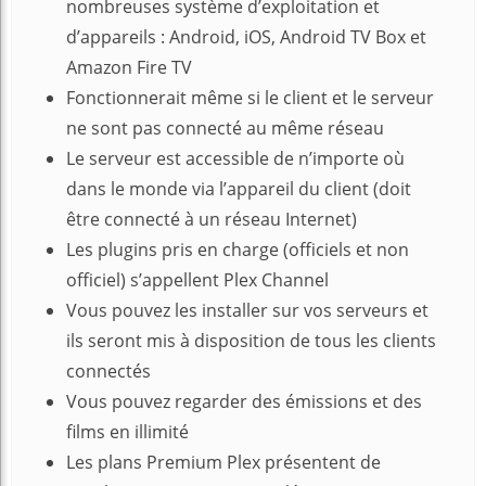
nombreuses système d’exploitation et
d’appareils : Android, iOS, Android TV Box et
Amazon Fire TV
Fonctionnerait même si le client et le serveur
ne sont pas connecté au même réseau
Le serveur est accessible de n’importe où
dans le monde via l’appareil du client (doit
être connecté à un réseau Internet)
Les plugins pris en charge (officiels et non
officiel) s’appellent Plex Channel
Vous pouvez les installer sur vos serveurs et
ils seront mis à disposition de tous les clients
connectés
Vous pouvez regarder des émissions et des
films en illimité
Les plans Premium Plex présentent de