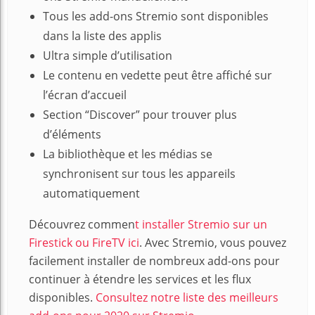
Tous les add-ons Stremio sont disponibles
dans la liste des applis
Ultra simple d’utilisation
Le contenu en vedette peut être affiché sur
l’écran d’accueil
Section “Discover” pour trouver plus
d’éléments
La bibliothèque et les médias se
synchronisent sur tous les appareils
automatiquement
Découvrez commen
t installer Stremio sur un
Firestick ou FireTV ici
. Avec Stremio, vous pouvez
facilement installer de nombreux add-ons pour
continuer à étendre les services et les flux
disponibles.
Consultez notre liste des meilleurs