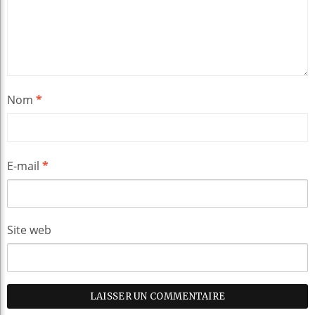
Nom
*
E-mail
*
Site web