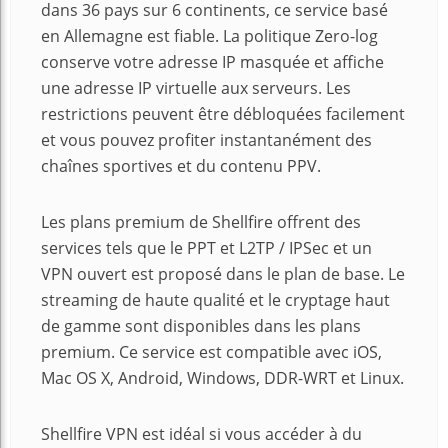
dans 36 pays sur 6 continents, ce service basé
en Allemagne est fiable. La politique Zero-log
conserve votre adresse IP masquée et affiche
une adresse IP virtuelle aux serveurs. Les
restrictions peuvent être débloquées facilement
et vous pouvez profiter instantanément des
chaînes sportives et du contenu PPV.
Les plans premium de Shellfire offrent des
services tels que le PPT et L2TP / IPSec et un
VPN ouvert est proposé dans le plan de base. Le
streaming de haute qualité et le cryptage haut
de gamme sont disponibles dans les plans
premium. Ce service est compatible avec iOS,
Mac OS X, Android, Windows, DDR-WRT et Linux.
Shellfire VPN est idéal si vous accéder à du