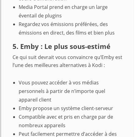
Media Portal prend en charge un large
éventail de plugins
Regardez vos émissions préférées, des
émissions en direct, des films et bien plus
5. Emby : Le plus sous-estimé
Ce qui suit devrait vous convaincre qu’Emby est
l’une des meilleures alternatives à Kodi :
Vous pouvez accéder à vos médias
personnels à partir de n’importe quel
appareil client
Emby propose un système client-serveur
Compatible avec et pris en charge par de
nombreux appareils
Peut facilement permettre d’accéder à des