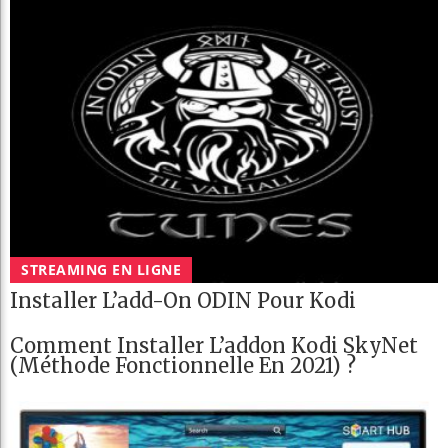
STREAMING EN LIGNE
Installer L’add-On ODIN Pour Kodi
Comment Installer L’addon Kodi SkyNet
(méthode Fonctionnelle En 2021) ?