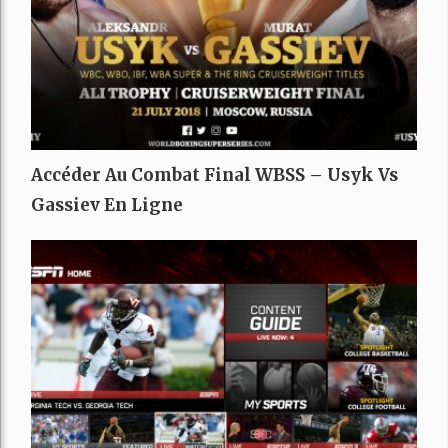
Accéder Au Combat Final WBSS – Usyk Vs
Gassiev En Ligne