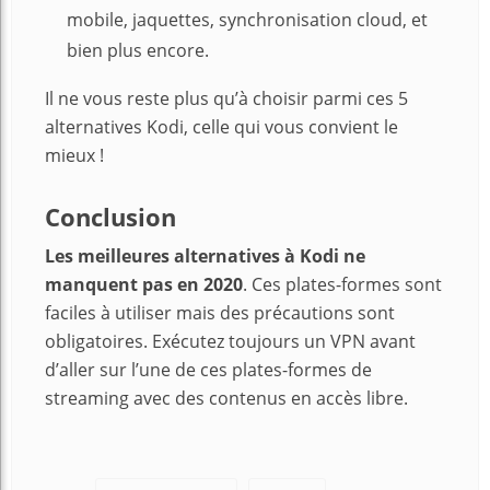
mobile, jaquettes, synchronisation cloud, et
bien plus encore.
Il ne vous reste plus qu’à choisir parmi ces 5
alternatives Kodi, celle qui vous convient le
mieux !
Conclusion
Les meilleures alternatives à Kodi ne
manquent pas en 2020
. Ces plates-formes sont
faciles à utiliser mais des précautions sont
obligatoires. Exécutez toujours un VPN avant
d’aller sur l’une de ces plates-formes de
streaming avec des contenus en accès libre.