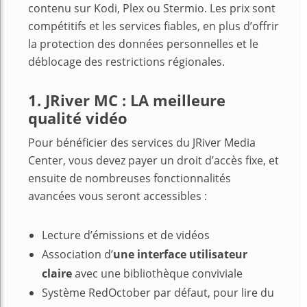
contenu sur Kodi, Plex ou Stermio. Les prix sont
compétitifs et les services fiables, en plus d’offrir
la protection des données personnelles et le
déblocage des restrictions régionales.
1. JRiver MC : LA meilleure
qualité vidéo
Pour bénéficier des services du JRiver Media
Center, vous devez payer un droit d’accès fixe, et
ensuite de nombreuses fonctionnalités
avancées vous seront accessibles :
Lecture d’émissions et de vidéos
Association d’
une interface utilisateur
claire
avec une bibliothèque conviviale
Système RedOctober par défaut, pour lire du