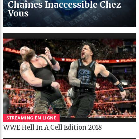
Chaînes Inaccessible Chez
Vous
STREAMING EN LIGNE
WWE Hell In A Cell Edition 2018