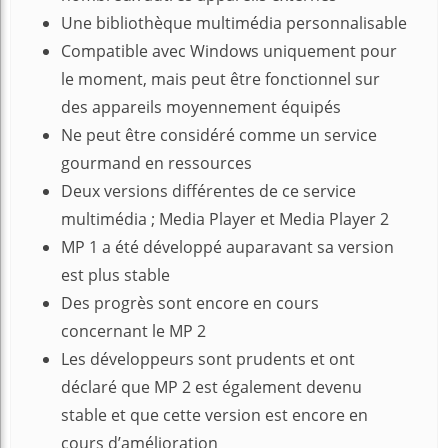
Une bibliothèque multimédia personnalisable
Compatible avec Windows uniquement pour
le moment, mais peut être fonctionnel sur
des appareils moyennement équipés
Ne peut être considéré comme un service
gourmand en ressources
Deux versions différentes de ce service
multimédia ; Media Player et Media Player 2
MP 1 a été développé auparavant sa version
est plus stable
Des progrès sont encore en cours
concernant le MP 2
Les développeurs sont prudents et ont
déclaré que MP 2 est également devenu
stable et que cette version est encore en
cours d’amélioration