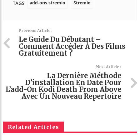
add-ons stremio
Stremio
TAGS
Previous Article :
Le Guide Du Débutant –
Comment Accéder À Des Films
Gratuitement ?
Next Article :
La Dernière Méthode
D’installation En Date Pour
L’add-On Kodi Death From Above
Avec Un Nouveau Repertoire
Related Articles