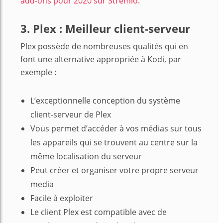
add-ons pour 2020 sur Stremio
.
3. Plex : Meilleur client-serveur
Plex possède de nombreuses qualités qui en
font une alternative appropriée à Kodi, par
exemple :
L’exceptionnelle conception du système
client-serveur de Plex
Vous permet d’accéder à vos médias sur tous
les appareils qui se trouvent au centre sur la
même localisation du serveur
Peut créer et organiser votre propre serveur
media
Facile à exploiter
Le client Plex est compatible avec de