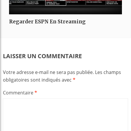
Regarder ESPN En Streaming
LAISSER UN COMMENTAIRE
Votre adresse e-mail ne sera pas publiée.
Les champs
obligatoires sont indiqués avec
*
Commentaire
*