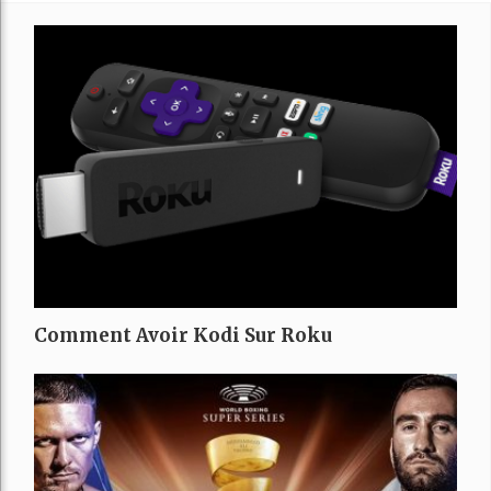
Comment Avoir Kodi Sur Roku