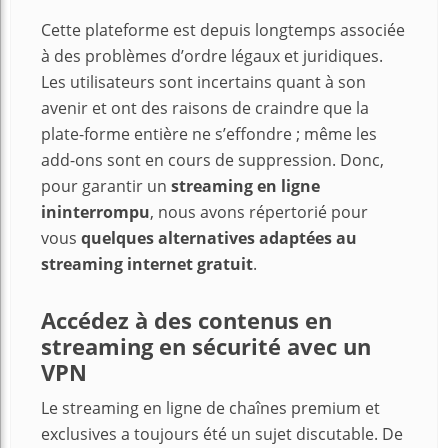
Cette plateforme est depuis longtemps associée
à des problèmes d’ordre légaux et juridiques.
Les utilisateurs sont incertains quant à son
avenir et ont des raisons de craindre que la
plate-forme entière ne s’effondre ; même les
add-ons sont en cours de suppression. Donc,
pour garantir un
streaming en ligne
ininterrompu
, nous avons répertorié pour
vous
quelques alternatives adaptées au
streaming internet gratuit
.
Accédez à des contenus en
streaming en sécurité avec un
VPN
Le streaming en ligne de chaînes premium et
exclusives a toujours été un sujet discutable. De