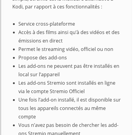
Kodi, par rapport à ces fonctionnalités :
Service cross-plateforme
Accès à des films ainsi qu’à des vidéos et des
émissions en direct
Permet le streaming vidéo, officiel ou non
Propose des add-ons
Les add-ons ne peuvent pas être installés en
local sur l’appareil
Les add-ons Stremio sont installés en ligne
via le compte Stremio Officiel
Une fois l’add-on installé, il est disponible sur
tous les appareils connectés au même
compte
Vous n’avez pas besoin de chercher les add-
ons Stremio manuellement