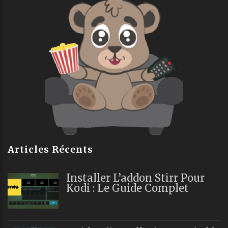
Articles Récents
Installer L’addon Stirr Pour
Kodi : Le Guide Complet