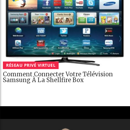
RÉSEAU PRIVÉ VIRTUEL
Comment Connecter Votre Télévision
Samsung À La Shellfire Box