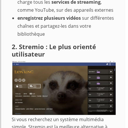
charge tous les
services de streaming
,
comme YouTube, sur des appareils externes
enregistrez plusieurs vidéos
sur différentes
chaînes et partagez-les dans votre
bibliothèque
2. Stremio : Le plus orienté
utilisateur
Si vous recherchez un système multimédia
simple, Stremio est la meilleure alternative à