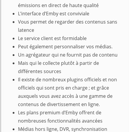
émissions en direct de haute qualité
L’interface d’Emby est conviviale
Vous permet de regarder des contenus sans
latence
Le service client est formidable
Peut également personnaliser vos médias.
Un agrégateur qui ne fournit pas de contenu
Mais qui le collecte plutôt à partir de
différentes sources
Il existe de nombreux plugins officiels et non
officiels qui sont pris en charge ; et grâce
auxquels vous avez accès à une gamme de
contenus de divertissement en ligne.
Les plans premium d’Emby offrent de
nombreuses fonctionnalités avancées
Médias hors ligne, DVR, synchronisation