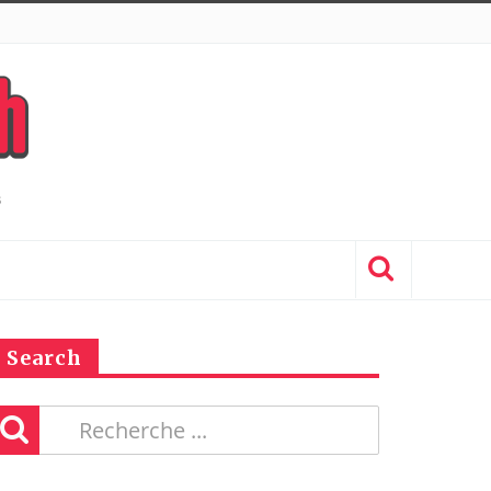
Search