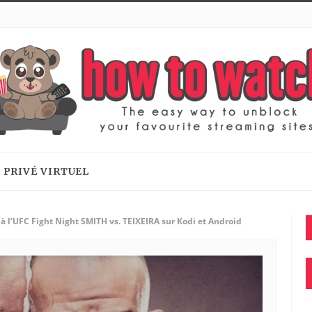
 PRIVÉ VIRTUEL
à l’UFC Fight Night SMITH vs. TEIXEIRA sur Kodi et Android