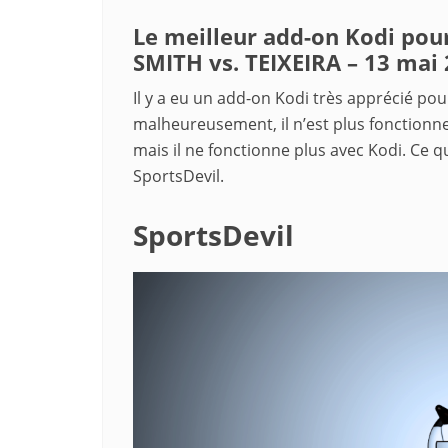
Le meilleur add-on Kodi pour
SMITH vs. TEIXEIRA – 13 mai
Il y a eu un add-on Kodi très apprécié po
malheureusement, il n’est plus fonctionne
mais il ne fonctionne plus avec Kodi. Ce q
SportsDevil.
SportsDevil