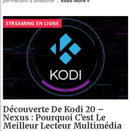
permettent d’améliorer ...
Read More »
STREAMING EN LIGNE
Découverte De Kodi 20 –
Nexus : Pourquoi C’est Le
Meilleur Lecteur Multimédia