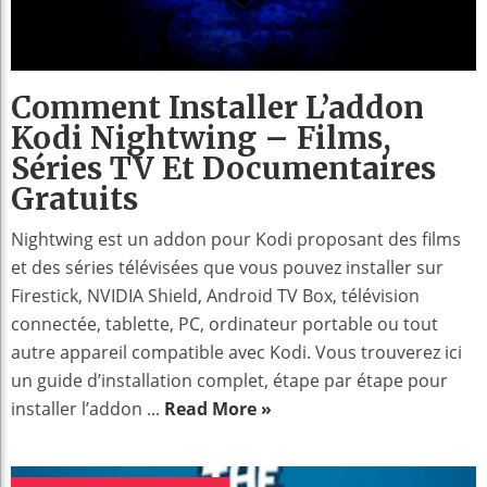
Comment Installer L’addon
Kodi Nightwing – Films,
Séries TV Et Documentaires
Gratuits
Nightwing est un addon pour Kodi proposant des films
et des séries télévisées que vous pouvez installer sur
Firestick, NVIDIA Shield, Android TV Box, télévision
connectée, tablette, PC, ordinateur portable ou tout
autre appareil compatible avec Kodi. Vous trouverez ici
un guide d’installation complet, étape par étape pour
installer l’addon ...
Read More »