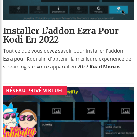
Installer L’addon Ezra Pour
Kodi En 2022
Tout ce que vous devez savoir pour installer l'addon
Ezra pour Kodi afin d'obtenir la meilleure expérience de
streaming sur votre appareil en 2022
Read More »
RÉSEAU PRIVÉ VIRTUEL