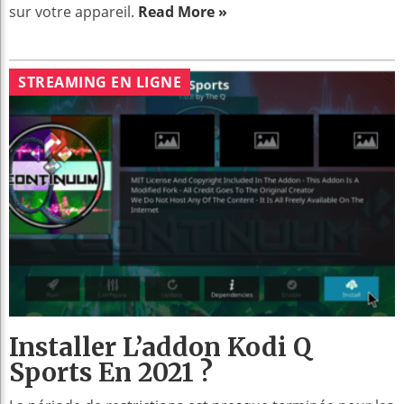
sur votre appareil.
Read More »
STREAMING EN LIGNE
Installer L’addon Kodi Q
Sports En 2021 ?