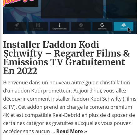
Installer L’addon Kodi
Schwifty – Regarder Films &
Émissions TV Gratuitement
En 2022
Bienvenue dans un nouveau autre guide d’installation
d’un addon Kodi prometteur. Aujourd’hui, vous allez
découvrir comment installer l’addon Kodi Schwifty (Films
& TV). Cet addon prend en charge le contenu premium
4K et est compatible Real-Debrid en plus de disposer de
certaines catégories gratuites auxquelles vous pouvez
accéder sans aucun ...
Read More »