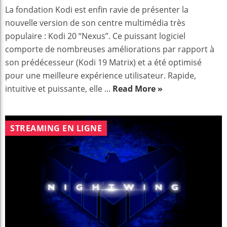
La fondation Kodi est enfin ravie de présenter la
nouvelle version de son centre multimédia très
populaire : Kodi 20 “Nexus”. Ce puissant logiciel
comporte de nombreuses améliorations par rapport à
son prédécesseur (Kodi 19 Matrix) et a été optimisé
pour une meilleure expérience utilisateur. Rapide,
intuitive et puissante, elle ...
Read More »
STREAMING EN LIGNE