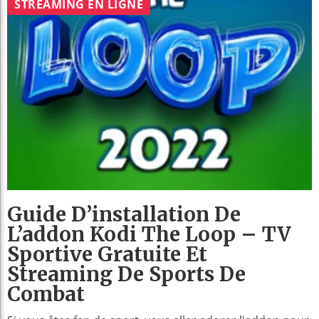
STREAMING EN LIGNE
Guide D’installation De
L’addon Kodi The Loop – TV
Sportive Gratuite Et
Streaming De Sports De
Combat