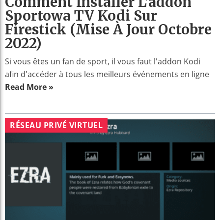
Comment Installer L’addon
Sportowa TV Kodi Sur
Firestick (mise À Jour Octobre
2022)
Si vous êtes un fan de sport, il vous faut l'addon Kodi
afin d'accéder à tous les meilleurs événements en ligne
Read More »
RÉSEAU PRIVÉ VIRTUEL