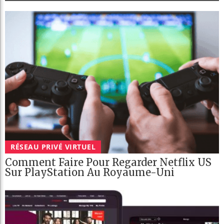
RÉSEAU PRIVÉ VIRTUEL
Comment Faire Pour Regarder Netflix US
Sur PlayStation Au Royaume-Uni