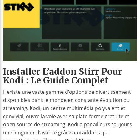
Installer L’addon Stirr Pour
Kodi : Le Guide Complet
Il existe une vaste gamme d’options de divertissement
disponibles dans le monde en constante évolution du
streaming. Kodi, un centre multimédia polyvalent et
convivial, ouvre la voie avec sa plate-forme gratuite et
open source de streaming. Kodi a par ailleurs toujours
une longueur d’avance grâce aux addons qui