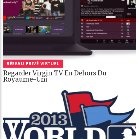
RÉSEAU PRIVÉ VIRTUEL
Regarder Virgin TV En Dehors Du
Royaume-Uni