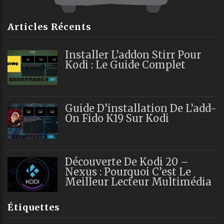
Articles Récents
Installer L’addon Stirr Pour
Kodi : Le Guide Complet
Guide D’installation De L’add-
On Fido K19 Sur Kodi
Découverte De Kodi 20 –
Nexus : Pourquoi C’est Le
Meilleur Lecteur Multimédia
Étiquettes