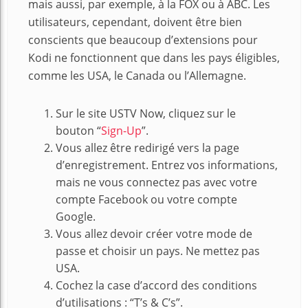
mais aussi, par exemple, à la FOX ou à ABC. Les
utilisateurs, cependant, doivent être bien
conscients que beaucoup d’extensions pour
Kodi ne fonctionnent que dans les pays éligibles,
comme les USA, le Canada ou l’Allemagne.
Sur le site USTV Now, cliquez sur le
bouton “
Sign-Up
”.
Vous allez être redirigé vers la page
d’enregistrement. Entrez vos informations,
mais ne vous connectez pas avec votre
compte Facebook ou votre compte
Google.
Vous allez devoir créer votre mode de
passe et choisir un pays. Ne mettez pas
USA.
Cochez la case d’accord des conditions
d’utilisations : “T’s & C’s”.