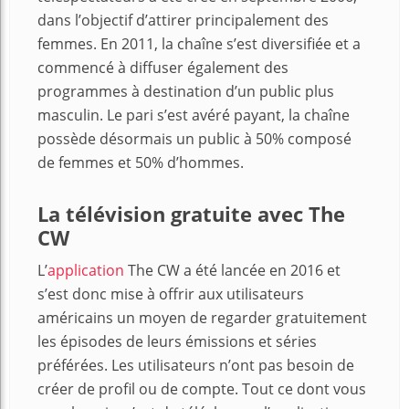
dans l’objectif d’attirer principalement des
femmes. En 2011, la chaîne s’est diversifiée et a
commencé à diffuser également des
programmes à destination d’un public plus
masculin. Le pari s’est avéré payant, la chaîne
possède désormais un public à 50% composé
de femmes et 50% d’hommes.
La télévision gratuite avec The
CW
L’
application
The CW a été lancée en 2016 et
s’est donc mise à offrir aux utilisateurs
américains un moyen de regarder gratuitement
les épisodes de leurs émissions et séries
préférées. Les utilisateurs n’ont pas besoin de
créer de profil ou de compte. Tout ce dont vous