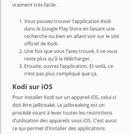
vraiment très facile.
Vous pouvez trouver l’application Kodi
dans le Google Play Store en faisant une
recherche ou bien en allant voir sur le site
officiel de Kodi.
Une fois que vous l’avez trouvé, il ne vous
reste plus qu’à la télécharger.
Ensuite, ouvrez l’application. Et voilà, ce
n’est pas plus compliqué que ça.
Kodi sur iOS
Pour installer Kodi sur un appareil iOS, celui-ci
doit être jailbreaké. Le jailbreaking est un
procédé visant à lever toutes les restrictions
d’utilisation des appareils sous iOS. C’est aussi
ce qui permet d’installer des applications