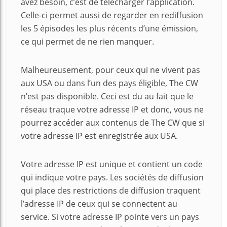
avez besoin, c’est de télécharger l’application.
Celle-ci permet aussi de regarder en rediffusion
les 5 épisodes les plus récents d’une émission,
ce qui permet de ne rien manquer.
Malheureusement, pour ceux qui ne vivent pas
aux USA ou dans l’un des pays éligible, The CW
n’est pas disponible. Ceci est du au fait que le
réseau traque votre adresse IP et donc, vous ne
pourrez accéder aux contenus de The CW que si
votre adresse IP est enregistrée aux USA.
Votre adresse IP est unique et contient un code
qui indique votre pays. Les sociétés de diffusion
qui place des restrictions de diffusion traquent
l’adresse IP de ceux qui se connectent au
service. Si votre adresse IP pointe vers un pays