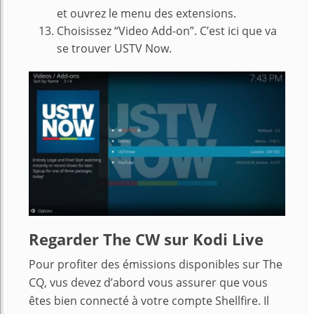
et ouvrez le menu des extensions.
Choisissez “Video Add-on”. C’est ici que va
se trouver USTV Now.
Regarder The CW sur Kodi Live
Pour profiter des émissions disponibles sur The
CQ, vus devez d’abord vous assurer que vous
êtes bien connecté à votre compte Shellfire. Il