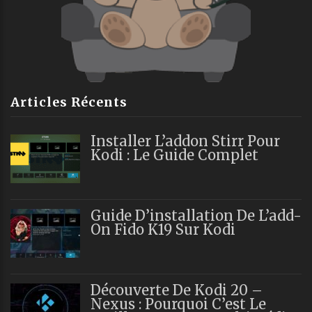
Articles Récents
Installer L’addon Stirr Pour
Kodi : Le Guide Complet
Guide D’installation De L’add-
On Fido K19 Sur Kodi
Découverte De Kodi 20 –
Nexus : Pourquoi C’est Le