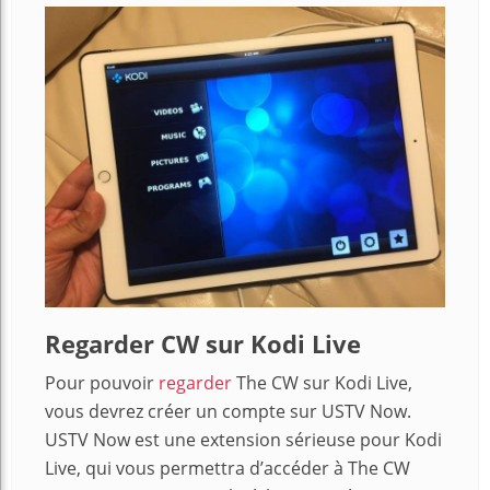
Regarder CW sur Kodi Live
Pour pouvoir
regarder
The CW sur Kodi Live,
vous devrez créer un compte sur USTV Now.
USTV Now est une extension sérieuse pour Kodi
Live, qui vous permettra d’accéder à The CW