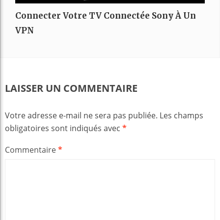
Connecter Votre TV Connectée Sony À Un
VPN
LAISSER UN COMMENTAIRE
Votre adresse e-mail ne sera pas publiée.
Les champs
obligatoires sont indiqués avec
*
Commentaire
*