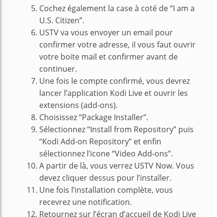
Cochez également la case à coté de “I am a
U.S. Citizen”.
USTV va vous envoyer un email pour
confirmer votre adresse, il vous faut ouvrir
votre boite mail et confirmer avant de
continuer.
Une fois le compte confirmé, vous devrez
lancer l’application Kodi Live et ouvrir les
extensions (add-ons).
Choisissez “Package Installer”.
Sélectionnez “Install from Repository” puis
“Kodi Add-on Repository” et enfin
sélectionnez l’icone “Video Add-ons”.
A partir de là, vous verrez USTV Now. Vous
devez cliquer dessus pour l’installer.
Une fois l’installation complète, vous
recevrez une notification.
Retournez sur l’écran d’accueil de Kodi Live