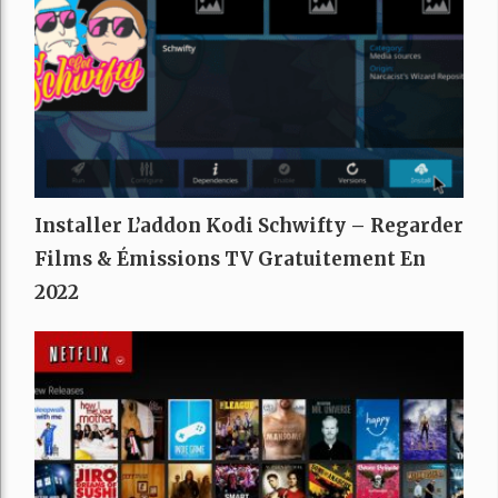
Installer L’addon Kodi Schwifty – Regarder
Films & Émissions TV Gratuitement En
2022