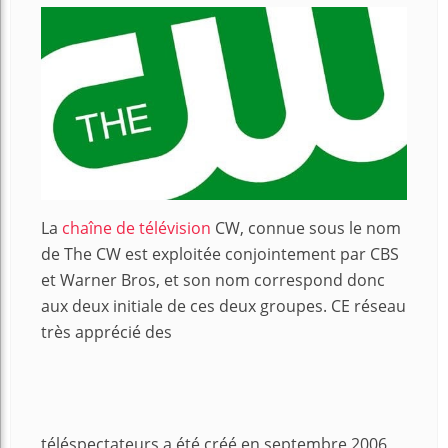
La
chaîne de télévision
CW, connue sous le nom
de The CW est exploitée conjointement par CBS
et Warner Bros, et son nom correspond donc
aux deux initiale de ces deux groupes. CE réseau
très apprécié des
téléspectateurs a été créé en septembre 2006,