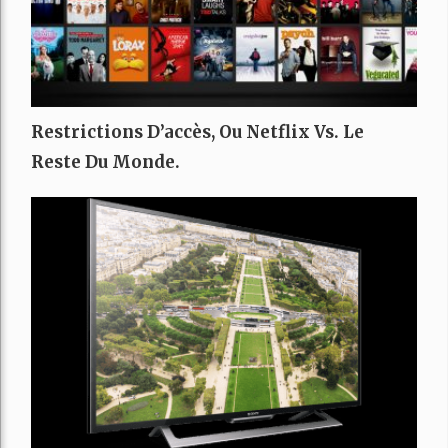
Restrictions D’accès, Ou Netflix Vs. Le
Reste Du Monde.