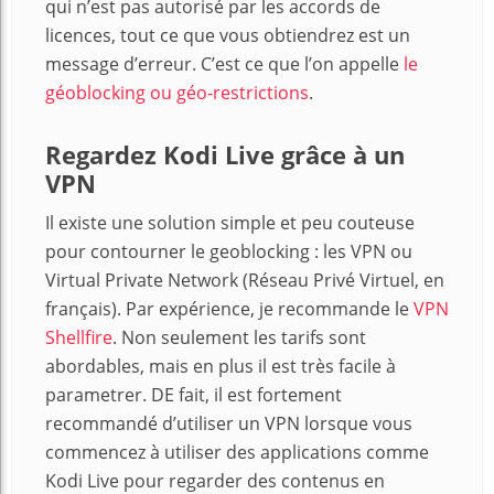
qui n’est pas autorisé par les accords de
licences, tout ce que vous obtiendrez est un
message d’erreur. C’est ce que l’on appelle
le
géoblocking ou géo-restrictions
.
Regardez Kodi Live grâce à un
VPN
Il existe une solution simple et peu couteuse
pour contourner le geoblocking : les VPN ou
Virtual Private Network (Réseau Privé Virtuel, en
français). Par expérience, je recommande le
VPN
Shellfire
. Non seulement les tarifs sont
abordables, mais en plus il est très facile à
parametrer. DE fait, il est fortement
recommandé d’utiliser un VPN lorsque vous
commencez à utiliser des applications comme
Kodi Live pour regarder des contenus en