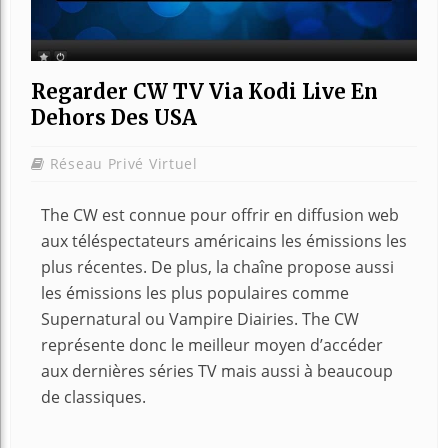
Regarder CW TV Via Kodi Live En
Dehors Des USA
Réseau Privé Virtuel
The CW est connue pour offrir en diffusion web
aux téléspectateurs américains les émissions les
plus récentes. De plus, la chaîne propose aussi
les émissions les plus populaires comme
Supernatural ou Vampire Diairies. The CW
représente donc le meilleur moyen d’accéder
aux dernières séries TV mais aussi à beaucoup
de classiques.