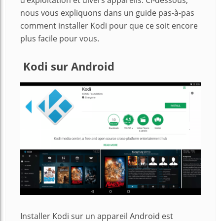
nous vous expliquons dans un guide pas-à-pas
comment installer Kodi pour que ce soit encore
plus facile pour vous.
Kodi sur Android
Installer Kodi sur un appareil Android est