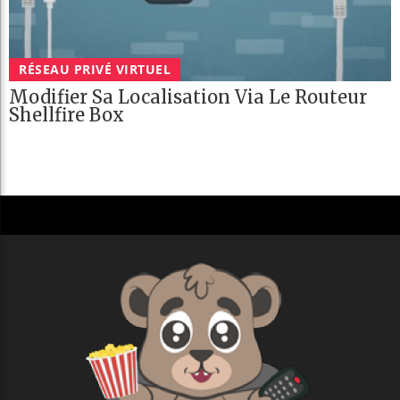
RÉSEAU PRIVÉ VIRTUEL
Modifier Sa Localisation Via Le Routeur
Shellfire Box