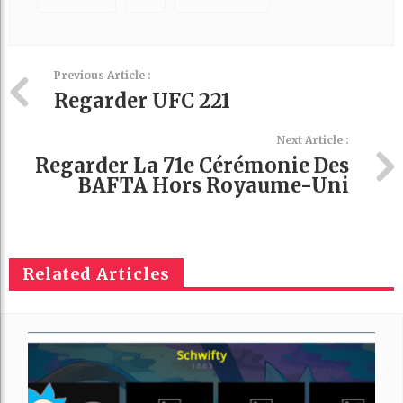
Previous Article :
Regarder UFC 221
Next Article :
Regarder La 71e Cérémonie Des
BAFTA Hors Royaume-Uni
Related Articles