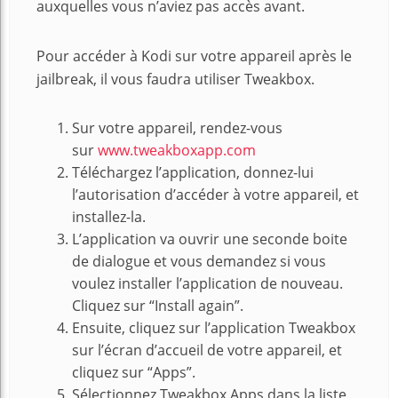
auxquelles vous n’aviez pas accès avant.
Pour accéder à Kodi sur votre appareil après le
jailbreak, il vous faudra utiliser Tweakbox.
Sur votre appareil, rendez-vous
sur
www.tweakboxapp.com
Téléchargez l’application, donnez-lui
l’autorisation d’accéder à votre appareil, et
installez-la.
L’application va ouvrir une seconde boite
de dialogue et vous demandez si vous
voulez installer l’application de nouveau.
Cliquez sur “Install again”.
Ensuite, cliquez sur l’application Tweakbox
sur l’écran d’accueil de votre appareil, et
cliquez sur “Apps”.
Sélectionnez Tweakbox Apps dans la liste,