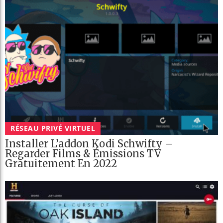
RÉSEAU PRIVÉ VIRTUEL
Installer L’addon Kodi Schwifty –
Regarder Films & Émissions TV
Gratuitement En 2022