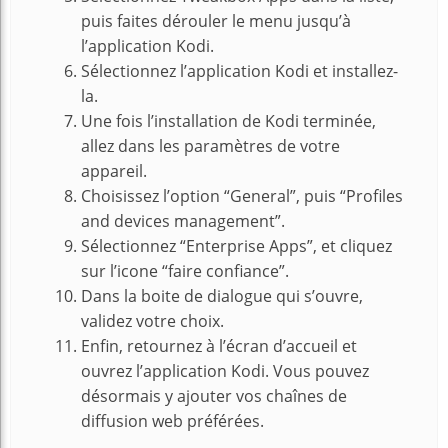
puis faites dérouler le menu jusqu’à
l’application Kodi.
Sélectionnez l’application Kodi et installez-
la.
Une fois l’installation de Kodi terminée,
allez dans les paramètres de votre
appareil.
Choisissez l’option “General”, puis “Profiles
and devices management”.
Sélectionnez “Enterprise Apps”, et cliquez
sur l’icone “faire confiance”.
Dans la boite de dialogue qui s’ouvre,
validez votre choix.
Enfin, retournez à l’écran d’accueil et
ouvrez l’application Kodi. Vous pouvez
désormais y ajouter vos chaînes de
diffusion web préférées.