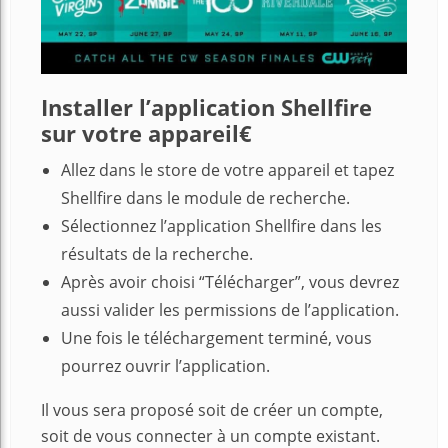
Installer l’application Shellfire
sur votre appareil€
Allez dans le store de votre appareil et tapez
Shellfire dans le module de recherche.
Sélectionnez l’application Shellfire dans les
résultats de la recherche.
Après avoir choisi “Télécharger”, vous devrez
aussi valider les permissions de l’application.
Une fois le téléchargement terminé, vous
pourrez ouvrir l’application.
Il vous sera proposé soit de créer un compte,
soit de vous connecter à un compte existant.