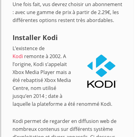
Une fois fait, vus devrez choisir un abonnement
: avec une gamme de prix à partir de 2.29€, les
différentes options restent très abordables.
Installer Kodi
L’existence de
Kodi
remonte à 2002. A
l’origine, Kodi s’appelait
Xbox Media Player mais a
été rebaptisé Xbox Media
Centre, nom utilisé
jusqu’en 2014 ; date à
laquelle la plateforme a été renommé Kodi.
Kodi permet de regarder en diffusion web de
nombreux contenus sur différents système
d’exploitation et divers appareils. Ci-dessous,