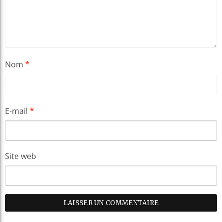
Nom
*
E-mail
*
Site web