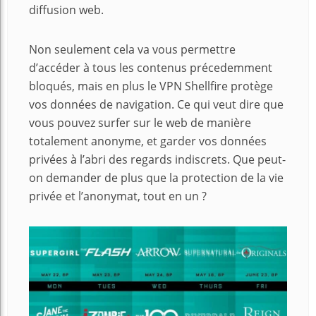
diffusion web.
Non seulement cela va vous permettre
d’accéder à tous les contenus précedemment
bloqués, mais en plus le VPN Shellfire protège
vos données de navigation. Ce qui veut dire que
vous pouvez surfer sur le web de manière
totalement anonyme, et garder vos données
privées à l’abri des regards indiscrets. Que peut-
on demander de plus que la protection de la vie
privée et l’anonymat, tout en un ?