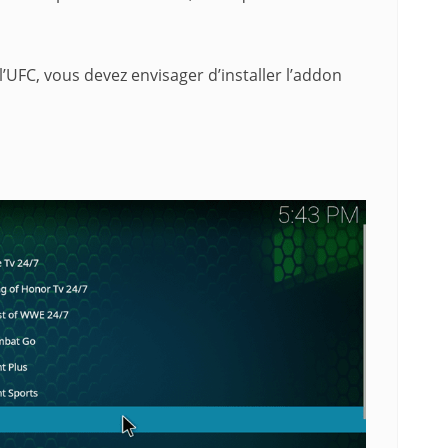
’UFC, vous devez envisager d’installer l’addon