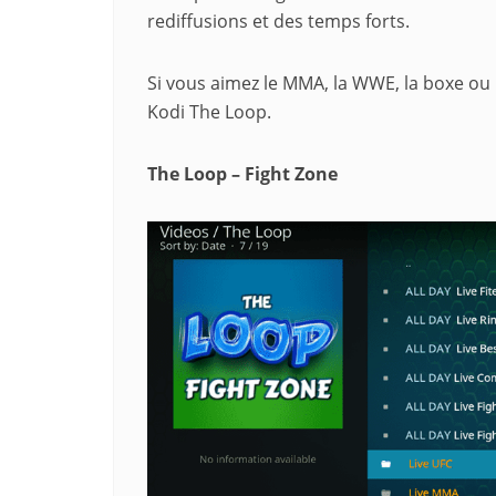
rediffusions et des temps forts.
Si vous aimez le MMA, la WWE, la boxe ou l
Kodi The Loop.
The Loop – Fight Zone