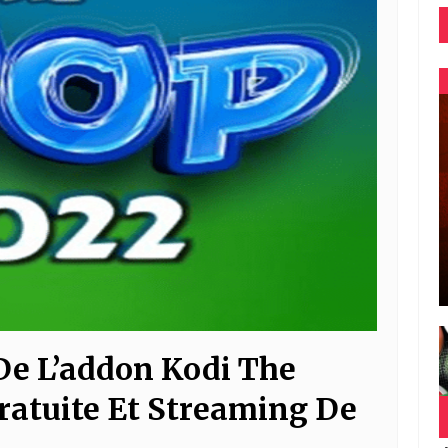
 De L’addon Kodi The
ratuite Et Streaming De