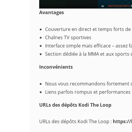
Avantages
Couverture en direct et temps forts de
Chaînes TV sportives
Interface simple mais efficace – assez f
Section dédiée à la MMA et aux sports
Inconvénients
Nous vous recommandons fortement d’ut
Liens parfois rompus et performances
URLs des dépôts Kodi The Loop
URLs des dépôts Kodi The Loop :
https:/