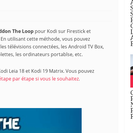
’addon The Loop
pour Kodi sur Firestick et
 En utilisant cette méthode, vous pouvez
 les télévisions connectées, les Android TV Box,
ablettes, les ordinateurs portablse, etc.
odi Leia 18 et Kodi 19 Matrix. Vous pouvez
étape par étape si vous le souhaitez
.