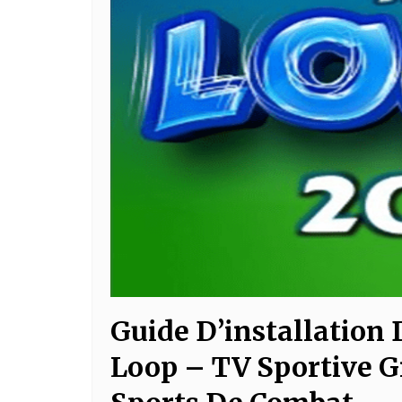
Guide D’installation
Loop – TV Sportive G