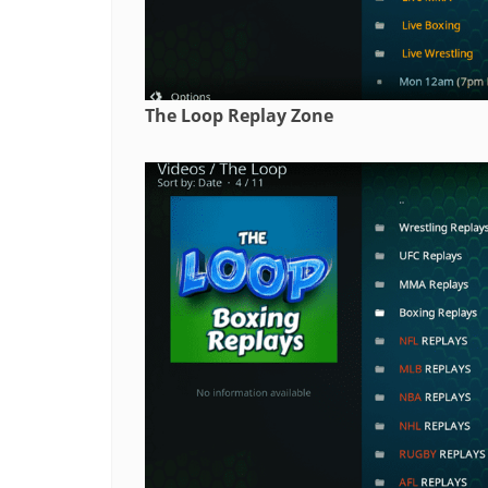
The Loop Replay Zone