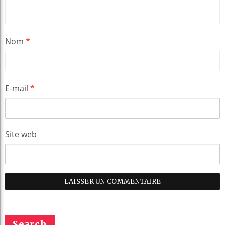
Nom
*
E-mail
*
Site web
Search