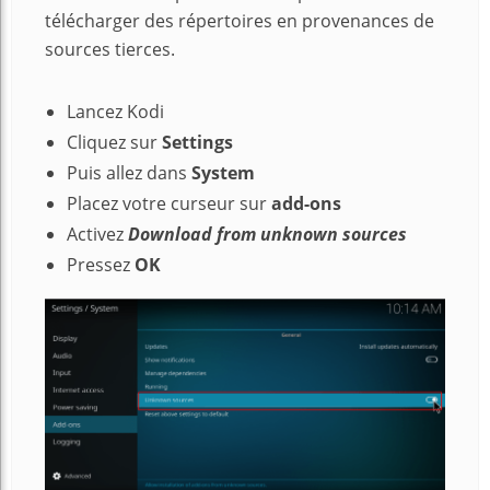
télécharger des répertoires en provenances de
sources tierces.
Lancez Kodi
Cliquez sur
Settings
Puis allez dans
System
Placez votre curseur sur
add-ons
Activez
Download from unknown sources
Pressez
OK