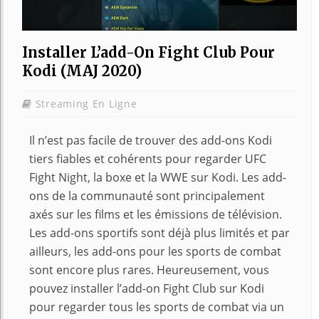
Installer L’add-On Fight Club Pour
Kodi (MAJ 2020)
Streaming En Ligne
Il n’est pas facile de trouver des add-ons Kodi
tiers fiables et cohérents pour regarder UFC
Fight Night, la boxe et la WWE sur Kodi. Les add-
ons de la communauté sont principalement
axés sur les films et les émissions de télévision.
Les add-ons sportifs sont déjà plus limités et par
ailleurs, les add-ons pour les sports de combat
sont encore plus rares. Heureusement, vous
pouvez installer l’add-on Fight Club sur Kodi
pour regarder tous les sports de combat via un