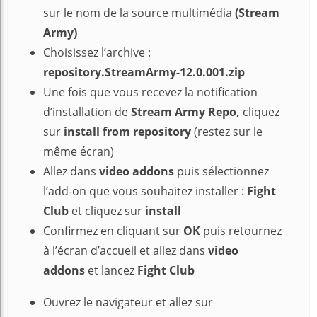
sur le nom de la source multimédia
(Stream
Army)
Choisissez l’archive :
repository.StreamArmy-12.0.001.zip
Une fois que vous recevez la notification
d’installation de
Stream Army Repo,
cliquez
sur
install from repository
(restez sur le
même écran)
Allez dans
video addons
puis sélectionnez
l’add-on que vous souhaitez installer :
Fight
Club
et cliquez sur
install
Confirmez en cliquant sur
OK
puis retournez
à l’écran d’accueil et allez dans
video
addons
et lancez
Fight Club
Ouvrez le navigateur et allez sur