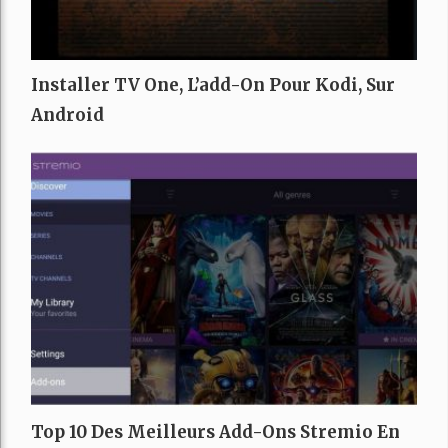
Installer TV One, L’add-On Pour Kodi, Sur
Android
Top 10 Des Meilleurs Add-Ons Stremio En