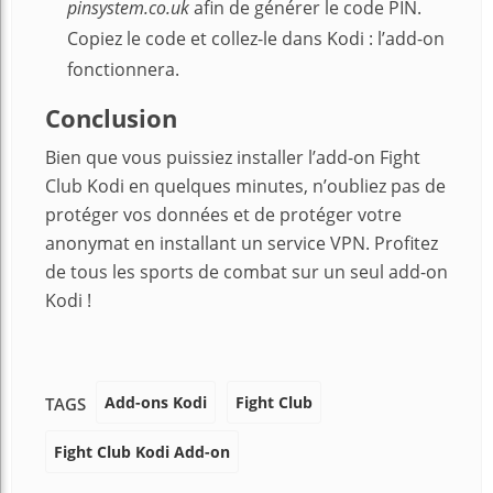
pinsystem.co.uk
afin de générer le code PIN.
Copiez le code et collez-le dans Kodi : l’add-on
fonctionnera.
Conclusion
Bien que vous puissiez installer l’add-on Fight
Club Kodi en quelques minutes, n’oubliez pas de
protéger vos données et de protéger votre
anonymat en installant un service VPN. Profitez
de tous les sports de combat sur un seul add-on
Kodi !
Add-ons Kodi
Fight Club
TAGS
Fight Club Kodi Add-on