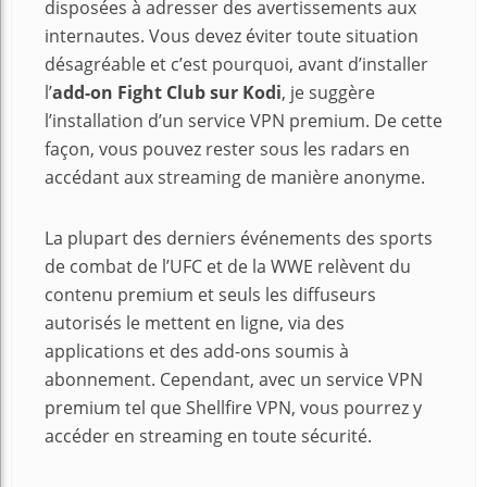
disposées à adresser des avertissements aux
internautes. Vous devez éviter toute situation
désagréable et c’est pourquoi, avant d’installer
l’
add-on Fight Club sur Kodi
, je suggère
l’installation d’un service VPN premium. De cette
façon, vous pouvez rester sous les radars en
accédant aux streaming de manière anonyme.
La plupart des derniers événements des sports
de combat de l’UFC et de la WWE relèvent du
contenu premium et seuls les diffuseurs
autorisés le mettent en ligne, via des
applications et des add-ons soumis à
abonnement. Cependant, avec un service VPN
premium tel que Shellfire VPN, vous pourrez y
accéder en streaming en toute sécurité.