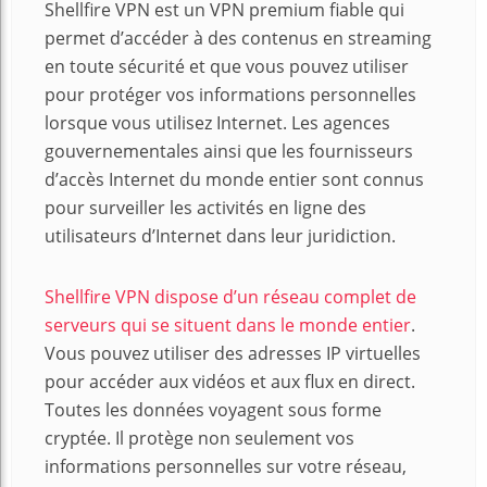
Shellfire VPN est un VPN premium fiable qui
permet d’accéder à des contenus en streaming
en toute sécurité et que vous pouvez utiliser
pour protéger vos informations personnelles
lorsque vous utilisez Internet. Les agences
gouvernementales ainsi que les fournisseurs
d’accès Internet du monde entier sont connus
pour surveiller les activités en ligne des
utilisateurs d’Internet dans leur juridiction.
Shellfire VPN dispose d’un réseau complet de
serveurs qui se situent dans le monde entier
.
Vous pouvez utiliser des adresses IP virtuelles
pour accéder aux vidéos et aux flux en direct.
Toutes les données voyagent sous forme
cryptée. Il protège non seulement vos
informations personnelles sur votre réseau,