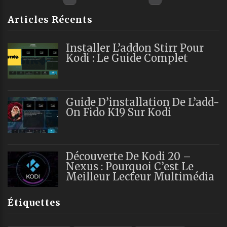
Articles Récents
Installer L’addon Stirr Pour
Kodi : Le Guide Complet
Guide D’installation De L’add-
On Fido K19 Sur Kodi
Découverte De Kodi 20 –
Nexus : Pourquoi C’est Le
Meilleur Lecteur Multimédia
Étiquettes