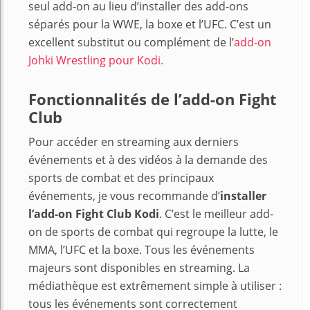
seul add-on au lieu d’installer des add-ons
séparés pour la WWE, la boxe et l’UFC. C’est un
excellent substitut ou complément de l’
add-on
Johki Wrestling pour Kodi.
Fonctionnalités de l’add-on Fight
Club
Pour accéder en streaming aux derniers
événements et à des vidéos à la demande des
sports de combat et des principaux
événements, je vous recommande d’
installer
l’add-on Fight Club Kodi
. C’est le meilleur add-
on de sports de combat qui regroupe la lutte, le
MMA, l’UFC et la boxe. Tous les événements
majeurs sont disponibles en streaming. La
médiathèque est extrêmement simple à utiliser :
tous les événements sont correctement