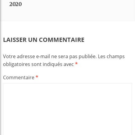
2020
LAISSER UN COMMENTAIRE
Votre adresse e-mail ne sera pas publiée.
Les champs
obligatoires sont indiqués avec
*
Commentaire
*