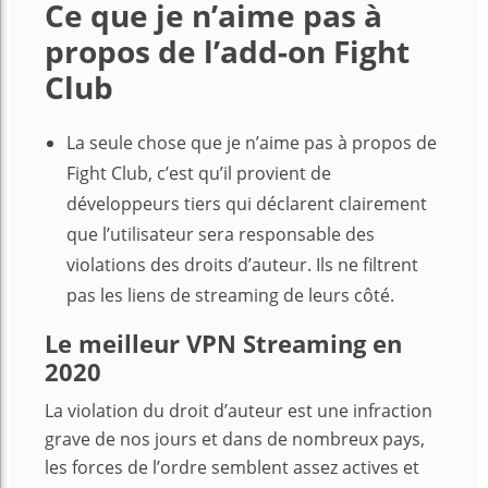
Ce que je n’aime pas à
propos de l’add-on Fight
Club
La seule chose que je n’aime pas à propos de
Fight Club, c’est qu’il provient de
développeurs tiers qui déclarent clairement
que l’utilisateur sera responsable des
violations des droits d’auteur. Ils ne filtrent
pas les liens de streaming de leurs côté.
Le meilleur VPN Streaming en
2020
La violation du droit d’auteur est une infraction
grave de nos jours et dans de nombreux pays,
les forces de l’ordre semblent assez actives et