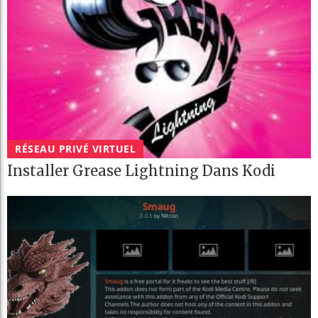
RÉSEAU PRIVÉ VIRTUEL
Installer Grease Lightning Dans Kodi