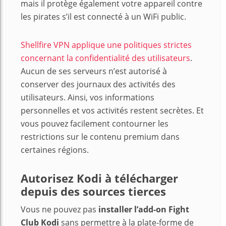
mais il protège également votre appareil contre
les pirates s’il est connecté à un WiFi public.
Shellfire VPN applique une politiques strictes
concernant la confidentialité des utilisateurs
.
Aucun de ses serveurs n’est autorisé à
conserver des journaux des activités des
utilisateurs. Ainsi, vos informations
personnelles et vos activités restent secrètes. Et
vous pouvez facilement contourner les
restrictions sur le contenu premium dans
certaines régions.
Autorisez Kodi à télécharger
depuis des sources tierces
Vous ne pouvez pas
installer l’add-on Fight
Club Kodi
sans permettre à la plate-forme de