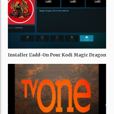
Installer L’add-On Pour Kodi Magic Dragon