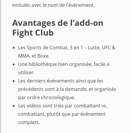
intitulés avec le nom de l’événement.
Avantages de l’add-on
Fight Club
Les Sports de Combat, 3 en 1 – Lutte, UFC &
MMA, et Boxe.
Une bibliothèque bien organisée, facile à
utiliser.
Les derniers événements ainsi que les
précédents sont à la demande, et organisés
par ordre chronologique.
Les vidéos sont triés par combattant vs.
combattant, plutôt que par événement
complets.