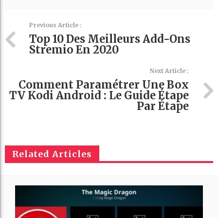
Previous Article :
Top 10 Des Meilleurs Add-Ons
Stremio En 2020
Next Article :
Comment Paramétrer Une Box
TV Kodi Android : Le Guide Étape
Par Étape
Related Articles