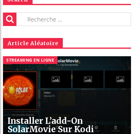
Article Aléatoire
STREAMING EN LIGNE
Installer L’add-On
SolarMovie Sur Kodi