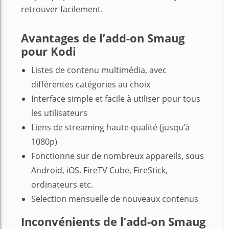
retrouver facilement.
Avantages de l’add-on Smaug
pour Kodi
Listes de contenu multimédia, avec
différentes catégories au choix
Interface simple et facile à utiliser pour tous
les utilisateurs
Liens de streaming haute qualité (jusqu’à
1080p)
Fonctionne sur de nombreux appareils, sous
Android, iOS, FireTV Cube, FireStick,
ordinateurs etc.
Selection mensuelle de nouveaux contenus
Inconvénients de l’add-on Smaug