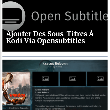
Ajouter Des Sous-Titres À
Kodi Via Opensubtitles