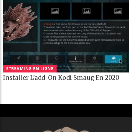
STREAMING EN LIGNE
Installer L’add-On Kodi Smaug En 2020