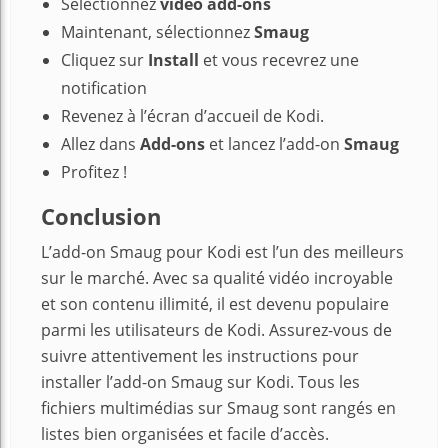
Sélectionnez
video add-ons
Maintenant, sélectionnez
Smaug
Cliquez sur
Install
et vous recevrez une
notification
Revenez à l’écran d’accueil de Kodi.
Allez dans
Add-ons
et lancez l’add-on
Smaug
Profitez !
Conclusion
L’add-on Smaug pour Kodi est l’un des meilleurs
sur le marché. Avec sa qualité vidéo incroyable
et son contenu illimité, il est devenu populaire
parmi les utilisateurs de Kodi. Assurez-vous de
suivre attentivement les instructions pour
installer l’add-on Smaug sur Kodi. Tous les
fichiers multimédias sur Smaug sont rangés en
listes bien organisées et facile d’accès.