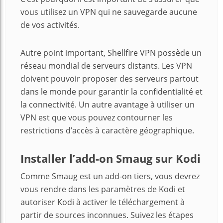
vous utilisez un VPN qui ne sauvegarde aucune
de vos activités.
Autre point important, Shellfire VPN possède un
réseau mondial de serveurs distants. Les VPN
doivent pouvoir proposer des serveurs partout
dans le monde pour garantir la confidentialité et
la connectivité. Un autre avantage à utiliser un
VPN est que vous pouvez contourner les
restrictions d’accès à caractère géographique.
Installer l’add-on Smaug sur Kodi
Comme Smaug est un add-on tiers, vous devrez
vous rendre dans les paramètres de Kodi et
autoriser Kodi à activer le téléchargement à
partir de sources inconnues. Suivez les étapes