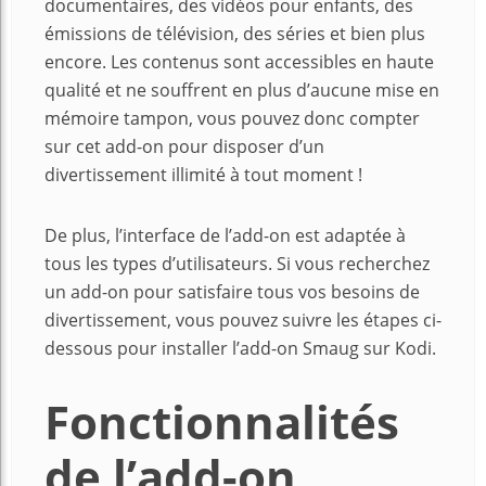
documentaires, des vidéos pour enfants, des
émissions de télévision, des séries et bien plus
encore. Les contenus sont accessibles en haute
qualité et ne souffrent en plus d’aucune mise en
mémoire tampon, vous pouvez donc compter
sur cet add-on pour disposer d’un
divertissement illimité à tout moment !
De plus, l’interface de l’add-on est adaptée à
tous les types d’utilisateurs. Si vous recherchez
un add-on pour satisfaire tous vos besoins de
divertissement, vous pouvez suivre les étapes ci-
dessous pour installer l’add-on Smaug sur Kodi.
Fonctionnalités
de l’add-on