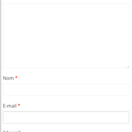
Nom
*
E-mail
*