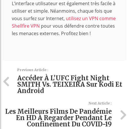
L’interface utilisateur est également très facile à
utiliser et simple. Néanmoins, chaque fois que
vous surfez sur Internet,
utilisez un VPN comme
Shellfire VPN
pour vous défendre contre toutes
les menaces externes. Profitez bien !
Previous Article :
Accéder À L’UFC Fight Night
SMITH Vs. TEIXEIRA Sur Kodi Et
Android
Next Article :
Les Meilleurs Films De Pandémie
En HD À Regarder Pendant Le
Confinement Du COVID-19