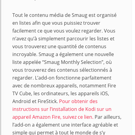
Tout le contenu média de Smaug est organisé
en listes afin que vous puissiez trouver
facilement ce que vous voulez regarder. Vous
n’avez qu’à simplement parcourir les listes et
vous trouverez une quantité de contenus
incroyable. Smaug a également une nouvelle
liste appelée “Smaug Monthly Selection”, où
vous trouverez des contenus sélectionnés à
regarder. L’add-on fonctionne parfaitement
avec de nombreux appareils, notamment Fire
TV Cube, les ordinateurs, les appareils iOS,
Android et FireStick.
Pour obtenir des
instructions sur l’installation de Kodi sur un
appareil Amazon Fire, suivez ce lien.
Par ailleurs,
l’add-on a également une interface agréable et
simple qui permet à tout le monde de s’y