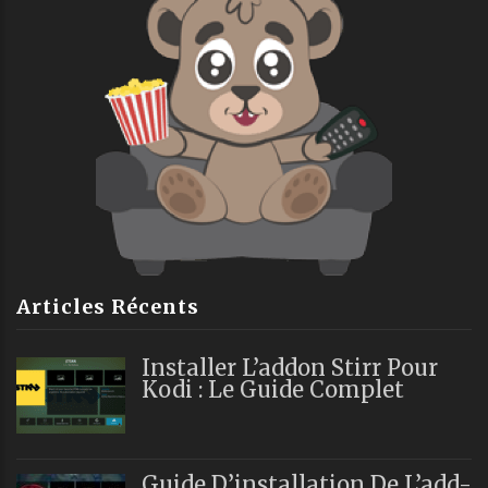
Articles Récents
Installer L’addon Stirr Pour
Kodi : Le Guide Complet
Guide D’installation De L’add-