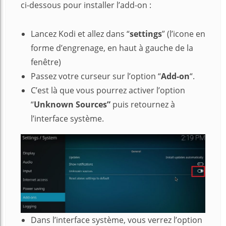
ci-dessous pour installer l’add-on :
Lancez Kodi et allez dans “
settings
” (l’icone en
forme d’engrenage, en haut à gauche de la
fenêtre)
Passez votre curseur sur l’option “
Add-on
“.
C’est là que vous pourrez activer l’option
“
Unknown Sources”
puis retournez à
l’interface système.
Dans l’interface système, vous verrez l’option