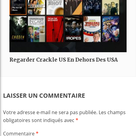
Regarder Crackle US En Dehors Des USA
LAISSER UN COMMENTAIRE
Votre adresse e-mail ne sera pas publiée.
Les champs
obligatoires sont indiqués avec
*
Commentaire
*