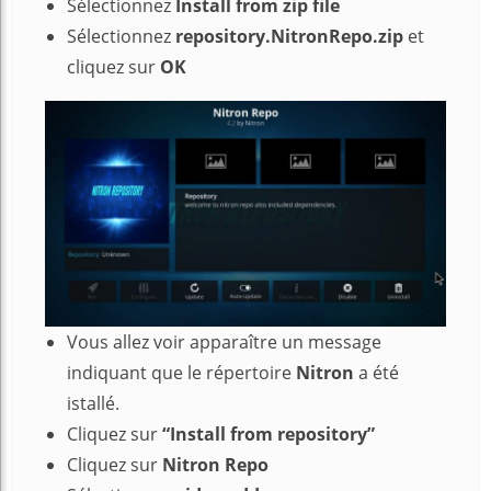
Sélectionnez
Install from zip file
Sélectionnez
repository.NitronRepo.zip
et
cliquez sur
OK
Vous allez voir apparaître un message
indiquant que le répertoire
Nitron
a été
istallé.
Cliquez sur
“Install from repository”
Cliquez sur
Nitron Repo