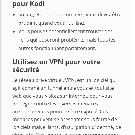
pour Kodi
Smaug étant un add-on tiers, vous devez être
prudent quand vous l’utilisez.
Vous pouvez potentiellement trouver des
liens qui poseront problème, mais tous les
autres fonctionnent parfaitement.
Utilisez un VPN pour votre
sécurité
Le réseau privé virtuel, VPN, est un logiciel qui
agit comme un tunnel entre vous et tout site
web que vous visitez sur Internet, pour vous
protéger contre les diverses menaces
auxquelles vous pourriez être exposé. Ces
menaces peuvent se présenter sous forme de
logiciels malveillants, d’usurpation d’identité, de