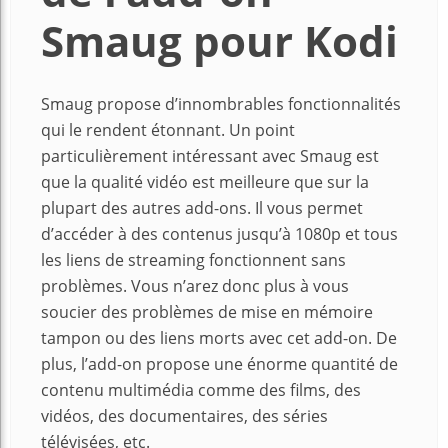
Smaug pour Kodi
Smaug propose d’innombrables fonctionnalités
qui le rendent étonnant. Un point
particulièrement intéressant avec Smaug est
que la qualité vidéo est meilleure que sur la
plupart des autres add-ons. Il vous permet
d’accéder à des contenus jusqu’à 1080p et tous
les liens de streaming fonctionnent sans
problèmes. Vous n’arez donc plus à vous
soucier des problèmes de mise en mémoire
tampon ou des liens morts avec cet add-on. De
plus, l’add-on propose une énorme quantité de
contenu multimédia comme des films, des
vidéos, des documentaires, des séries
télévisées, etc.