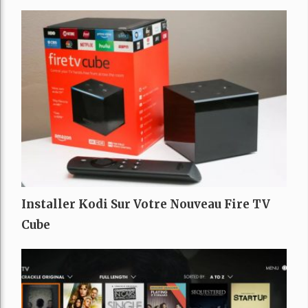
Installer Kodi Sur Votre Nouveau Fire TV
Cube