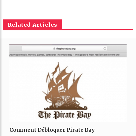
Related Articles
Comment Débloquer Pirate Bay