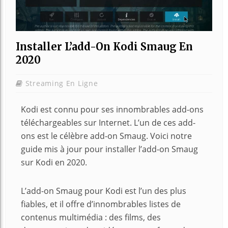
Installer L’add-On Kodi Smaug En
2020
Streaming En Ligne
Kodi est connu pour ses innombrables add-ons
téléchargeables sur Internet. L’un de ces add-
ons est le célèbre add-on Smaug. Voici notre
guide mis à jour pour installer l’add-on Smaug
sur Kodi en 2020.
L’add-on Smaug pour Kodi est l’un des plus
fiables, et il offre d’innombrables listes de
contenus multimédia : des films, des