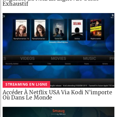
Exhaustif
STREAMING EN LIGNE
Accéder À Netflix USA Via Kodi N’importe
Où Dans Le Monde