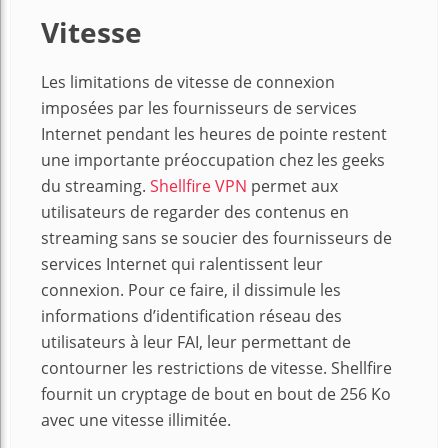
Vitesse
Les limitations de vitesse de connexion
imposées par les fournisseurs de services
Internet pendant les heures de pointe restent
une importante préoccupation chez les geeks
du streaming.
Shellfire VPN
permet aux
utilisateurs de regarder des contenus en
streaming sans se soucier des fournisseurs de
services Internet qui ralentissent leur
connexion. Pour ce faire, il dissimule les
informations d’identification réseau des
utilisateurs à leur FAI, leur permettant de
contourner les restrictions de vitesse. Shellfire
fournit un cryptage de bout en bout de 256 Ko
avec une vitesse illimitée.