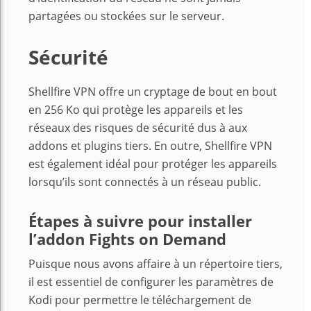
partagées ou stockées sur le serveur.
Sécurité
Shellfire VPN offre un cryptage de bout en bout
en 256 Ko qui protège les appareils et les
réseaux des risques de sécurité dus à aux
addons et plugins tiers. En outre, Shellfire VPN
est également idéal pour protéger les appareils
lorsqu’ils sont connectés à un réseau public.
Étapes à suivre pour installer
l’addon Fights on Demand
Puisque nous avons affaire à un répertoire tiers,
il est essentiel de configurer les paramètres de
Kodi pour permettre le téléchargement de