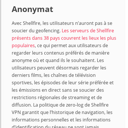
Anonymat
Avec Shellfire, les utilisateurs n’auront pas à se
soucier du geofencing.
Les serveurs de Shellfire
présents dans 38 pays couvrent les lieux les plus
populaires
, ce qui permet aux utilisateurs de
regarder leurs contenus préférés de manière
anonyme où et quand ils le souhaitent. Les
utilisateurs peuvent désormais regarder les
derniers films, les chaînes de télévision
sportives, les épisodes de leur série préférée et
les émissions en direct sans se soucier des
restrictions régionales de streaming et de
diffusion. La politique de zero-log de Shellfire
VPN garantit que l’historique de navigation, les
informations personnelles et les informations
d’identification du réseau ne sont jamais