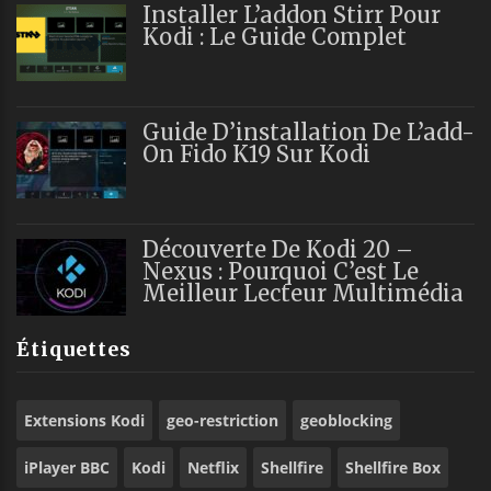
Installer L’addon Stirr Pour
Kodi : Le Guide Complet
Guide D’installation De L’add-
On Fido K19 Sur Kodi
Découverte De Kodi 20 –
Nexus : Pourquoi C’est Le
Meilleur Lecteur Multimédia
Étiquettes
Extensions Kodi
geo-restriction
geoblocking
iPlayer BBC
Kodi
Netflix
Shellfire
Shellfire Box