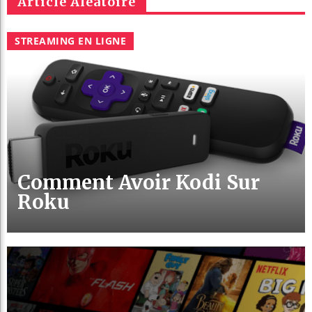
Article Aléatoire
STREAMING EN LIGNE
Comment Avoir Kodi Sur
Roku