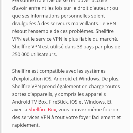
Personne n’a envie de se retrouver accusé
d’avoir enfreint les lois sur le droit d’auteur ; ou
que ses informations personnelles soient
divulguées à des serveurs malveillants. Le VPN
résout l’ensemble de ces problèmes. Shellfire
VPN est le service VPN le plus fiable du marché.
Shellfire VPN est utilisé dans 38 pays par plus de
250 000 utilisateurs.
Shellfire est compatible avec les systèmes
d’exploitation iOS, Android et Windows. De plus,
Shellfire VPN prend également en charge toutes
sortes d’appareils, y compris les appareils
Android TV Box, FireStick, iOS et Windows. Et
avec la
Shellfire Box
, vous pouvez même fournir
des services VPN à tout votre foyer facilement et
rapidement.