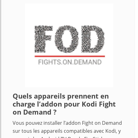
Quels appareils prennent en
charge l’addon pour Kodi Fight
on Demand ?
Vous pouvez installer l’addon Fight on Demand
sur tous les appareils compatibles avec Kodi, y