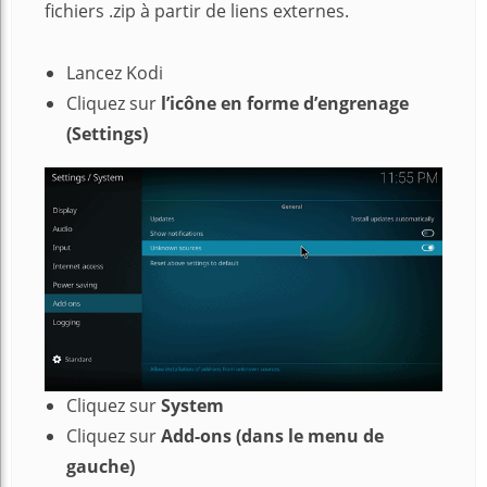
fichiers .zip à partir de liens externes.
Lancez Kodi
Cliquez sur
l’icône en forme d’engrenage
(Settings)
Cliquez sur
System
Cliquez sur
Add-ons (dans le menu de
gauche)