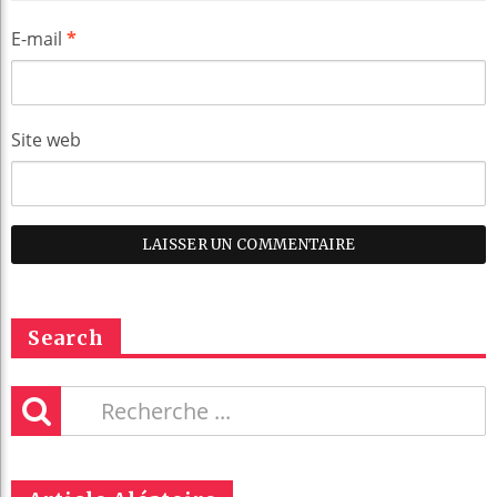
E-mail
*
Site web
Search