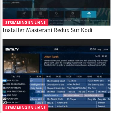
STREAMING EN LIGNE
Installer Masterani Redux Sur Kodi
STREAMING EN LIGNE