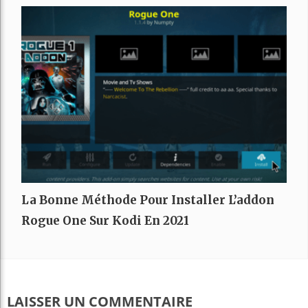
La Bonne Méthode Pour Installer L’addon
Rogue One Sur Kodi En 2021
LAISSER UN COMMENTAIRE