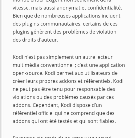
vitesse, mais aussi anonymat et confidentialité.
Bien que de nombreuses applications incluent
des plugins communautaires, certains de ces
plugins génèrent des problèmes de violation
des droits d’auteur.
Kodi n’est pas simplement un autre lecteur
multimédia conventionnel ; c’est une application
open-source. Kodi permet aux utilisateurs de
créer leurs propres addons et référentiels. Kodi
ne peut pas être tenu pour responsable des
violations ou des problèmes causés par ces
addons. Cependant, Kodi dispose d’un
référentiel officiel qui ne comprend que des
addons qui ont été testés et qui sont fiables.