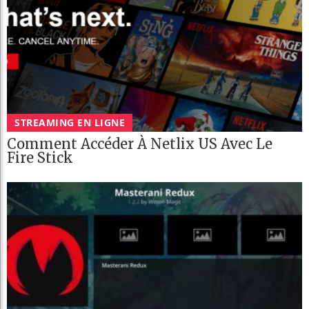
STREAMING EN LIGNE
Comment Accéder À Netlix US Avec Le
Fire Stick