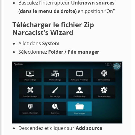
Basculez l’interrupteur
Unknown sources
(dans le menu de droite)
en position “On”
Télécharger le fichier Zip
Narcacist’s Wizard
Allez dans
System
Sélectionnez
Folder /
File manager
Descendez et cliquez sur
Add source