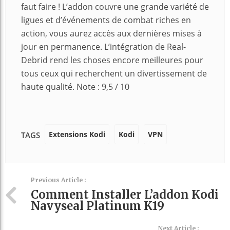
faut faire ! L’addon couvre une grande variété de
ligues et d’événements de combat riches en
action, vous aurez accès aux dernières mises à
jour en permanence. L’intégration de Real-
Debrid rend les choses encore meilleures pour
tous ceux qui recherchent un divertissement de
haute qualité. Note : 9,5 / 10
Extensions Kodi
Kodi
VPN
TAGS
Previous Article :
Comment Installer L’addon Kodi
Navyseal Platinum K19
Next Article :