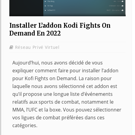
Installer L’addon Kodi Fights On
Demand En 2022
Réseau Privé Virtuel
Aujourd’hui, nous avons décidé de vous
expliquer comment faire pour installer l’addon
pour Kofi Fights on Demand. La raison pour
laquelle nous avons sélectionné cet addon est
qu’il propose une longue liste d’événements
relatifs aux sports de combat, notamment le
MMA, l’UFC et la boxe. Vous pouvez sélectionner
vos ligues de combat préférées dans ces
catégories.