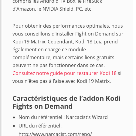
compris les Android TV Box, le FireStick
d’Amazon, le NVIDIA Shield, PC, etc.
Pour obtenir des performances optimales, nous
vous conseillons d’installer Fight on Demand sur
Kodi 19 Matrix. Cependant, Kodi 18 Leia prend
également en charge ce module
complémentaire, mais certains liens gratuits
peuvent ne pas fonctionner dans ce cas.
Consultez notre guide pour restaurer Kodi 18
si
vous n’êtes pas à l’aise avec Kodi 19 Matrix.
Caractéristiques de l’addon Kodi
Fights on Demand
Nom du référentiel : Narcacist’s Wizard
URL du référentiel :
http://www.narcacist.com/repo/