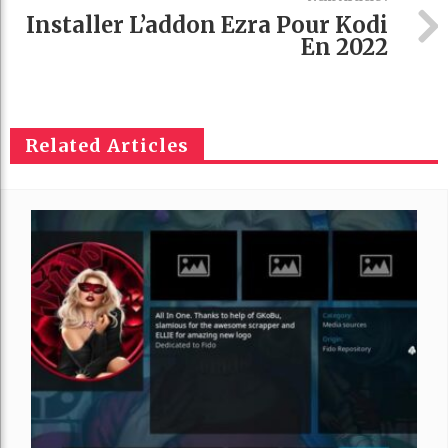
Installer L’addon Ezra Pour Kodi
En 2022
Related Articles