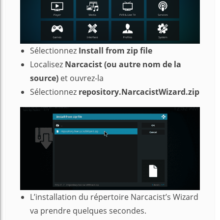
Sélectionnez
Install from zip file
Localisez
Narcacist (ou autre nom de la
source)
et ouvrez-la
Sélectionnez
repository.NarcacistWizard.zip
L’installation du répertoire Narcacist’s Wizard
va prendre quelques secondes.