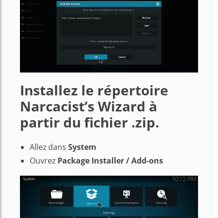
Installez le répertoire
Narcacist’s Wizard à
partir du fichier .zip.
Allez dans
System
Ouvrez
Package Installer / Add-ons