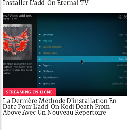
Installer L’add-On Eternal TV
STREAMING EN LIGNE
La Dernière Méthode D’installation En
Date Pour L’add-On Kodi Death From
Above Avec Un Nouveau Repertoire