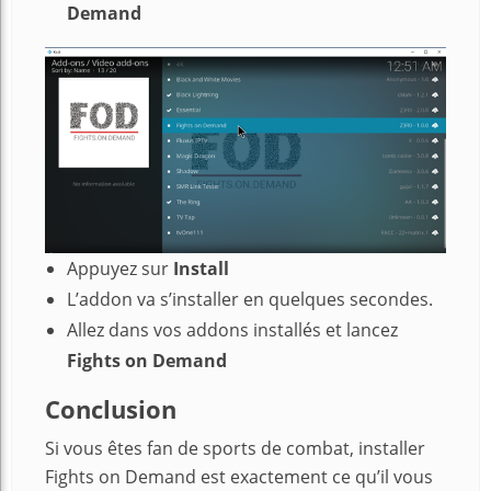
Demand
Appuyez sur
Install
L’addon va s’installer en quelques secondes.
Allez dans vos addons installés et lancez
Fights on Demand
Conclusion
Si vous êtes fan de sports de combat, installer
Fights on Demand est exactement ce qu’il vous