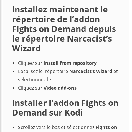
Installez maintenant le
répertoire de l’addon
Fights on Demand depuis
le répertoire Narcacist’s
Wizard
Cliquez sur
Install from repository
Localisez le répertoire
Narcacist’s Wizard
et
sélectionnez-le
Cliquez sur
Video add-ons
Installer l’addon Fights on
Demand sur Kodi
Scrollez vers le bas et sélectionnez
Fights on