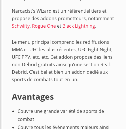
Narcacist’s Wizard est un référentiel tiers et
propose des addons prometteurs, notamment
Schwifty
,
Rogue One
et
Black Lightning
.
Le menu principal comprend les rediffusions
MMA et UFC les plus récentes, UFC Fight Night,
UFC PPV, etc, etc. Cet addon propose des liens
non-Debrid gratuits ainsi qu’une section Real-
Debrid. C’est bel et bien un addon dédié aux
sports de combats tout-en-un.
Avantages
Couvre une grande variété de sports de
combat
Couvre tous les événements majeurs ainsi