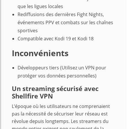
que les ligues locales
Rediffusions des dernières Fight Nights,
événements PPV et combats sur les chaînes
sportives
Compatible avec Kodi 19 et Kodi 18
Inconvénients
Développeurs tiers (Utilisez un VPN pour
protéger vos données personnelles)
Un streaming sécurisé avec
Shellfire VPN
L’époque où les utilisateurs ne comprenaient
pas la nécessité de sécuriser leur réseau est
révolue depuis longtemps. Les streamers du
monde entier exigent non seulement de la