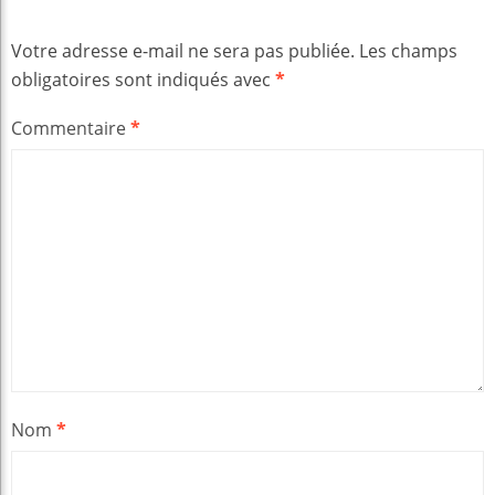
Votre adresse e-mail ne sera pas publiée.
Les champs
obligatoires sont indiqués avec
*
Commentaire
*
Nom
*