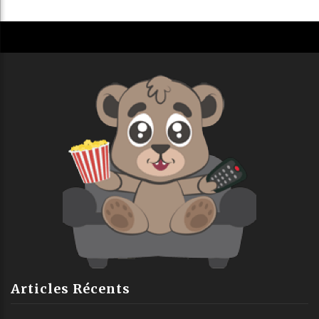
Articles Récents