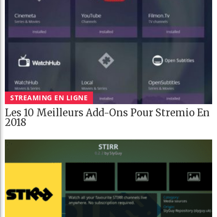
STREAMING EN LIGNE
Les 10 Meilleurs Add-Ons Pour Stremio En
2018