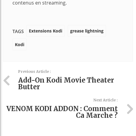
contenus en streaming.
Extensions Kodi
grease lightning
TAGS
Kodi
Previous Article :
Add-On Kodi Movie Theater
Butter
Next Article :
VENOM KODI ADDON : Comment
Ca Marche ?