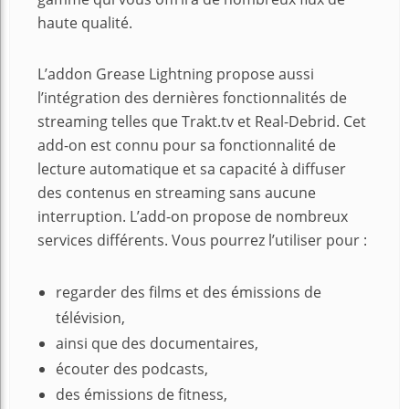
haute qualité.
L’addon Grease Lightning propose aussi
l’intégration des dernières fonctionnalités de
streaming telles que Trakt.tv et Real-Debrid. Cet
add-on est connu pour sa fonctionnalité de
lecture automatique et sa capacité à diffuser
des contenus en streaming sans aucune
interruption. L’add-on propose de nombreux
services différents. Vous pourrez l’utiliser pour :
regarder des films et des émissions de
télévision,
ainsi que des documentaires,
écouter des podcasts,
des émissions de fitness,