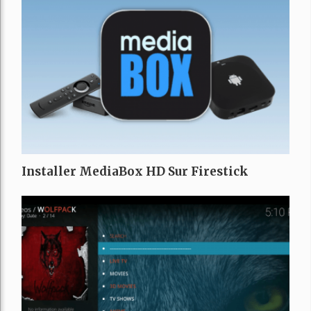
Installer MediaBox HD Sur Firestick