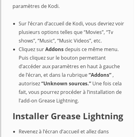
paramètres de Kodi.
Sur l’écran d’accueil de Kodi, vous devriez voir
plusieurs options telles que “Movies”, “Tv
shows”, “Music”, “Music Videos”, etc.
Cliquez sur
Addons
depuis ce même menu.
Puis cliquez sur le bouton permettant
d’accéder aux paramètres en haut à gauche
de l’écran, et dans la rubrique
“Addons”
,
autorisez
“Unknown sources.”
Une fois cela
fait, vous pourrez procéder à l’installation de
l’add-on Grease Lightning.
Installer Grease Lightning
Revenez à l’écran d’accueil et allez dans