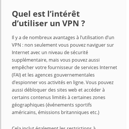
Quel est l’intérêt
d’utiliser un VPN ?
Il y a de nombreux avantages à l’utilisation d’un
VPN : non seulement vous pouvez naviguer sur
Internet avec un niveau de sécurité
supplémentaire, mais vous pouvez aussi
empêcher votre fournisseur de services Internet
(FAI) et les agences gouvernementales
d’espionner vos activités en ligne. Vous pouvez
aussi débloquer des sites web et accéder à
certains contenus limités à certaines zones
géographiques (événements sportifs
américains, émissions britanniques etc.)
Cela inclut également les restrictions à