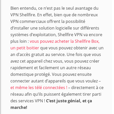
Bien entendu, ce n’est pas le seul avantage du
VPN Shellfire. En effet, bien que de nombreux
VPN commerciaux offrent la possibilité
d’installer une solution logicielle sur différents
systèmes d’exploitation, Shellfire VPN va encore
plus loin :
vous pouvez acheter la Shellfire Box,
un petit boitier
que vous pouvez obtenir avec un
an d’accès gratuit au service. Une fois que vous
avez cet appareil chez vous, vous pouvez créer
rapidement et facilement un autre réseau
domestique protégé. Vous pouvez ensuite
connecter autant d’appareils que vous voulez –
et même les télé connectées !
– directement à ce
réseau afin qu’ils puissent également tirer parti
des services VPN !
C’est juste génial, et ça
marche!