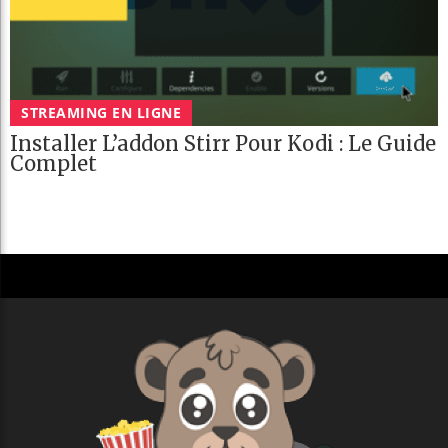
STREAMING EN LIGNE
Installer L’addon Stirr Pour Kodi : Le Guide
Complet