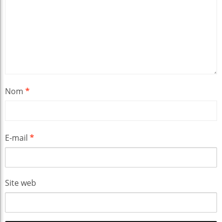
Nom
*
E-mail
*
Site web