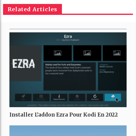
Related Articles
Installer L’addon Ezra Pour Kodi En 2022