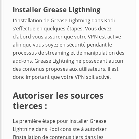
Installer Grease Ligthning
L’installation de Grease Lightning dans Kodi
s’effectue en quelques étapes. Vous devez
d’abord vous assurer que votre VPN est activé
afin que vous soyez en sécurité pendant le
processus de streaming et de manipulation des
add-ons. Grease Lightning ne possédant aucun
des contenus proposés aux utilisateurs, il est
donc important que votre VPN soit activé.
Autoriser les sources
tierces :
La première étape pour installer Grease
Lightning dans Kodi consiste à autoriser
l’installation de contenus tiers dans les