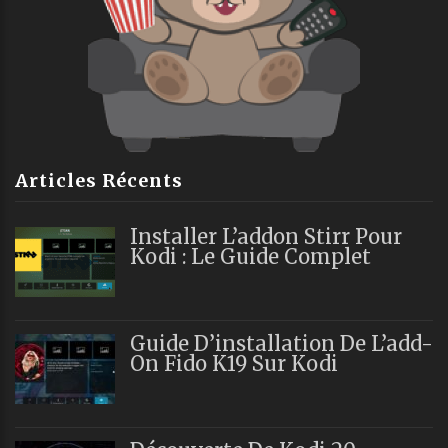
Articles Récents
Installer L’addon Stirr Pour
Kodi : Le Guide Complet
Guide D’installation De L’add-
On Fido K19 Sur Kodi