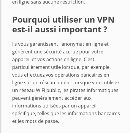
en ligne sans aucune restriction.
Pourquoi utiliser un VPN
est-il aussi important ?
Ils vous garantissent l’anonymat en ligne et
génèrent une sécurité accrue pour votre
appareil et vos actions en ligne. C’est
particulièrement utile lorsque, par exemple,
vous effectuez vos opérations bancaires en
ligne sur un réseau public. Lorsque vous utilisez
un réseau WiFi public, les pirates informatiques
peuvent généralement accéder aux
informations utilisées par un appareil
spécifique, telles que les informations bancaires
et les mots de passe.