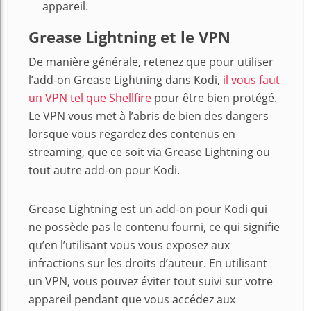
appareil.
Grease Lightning et le VPN
De manière générale, retenez que pour utiliser
l’add-on Grease Lightning dans Kodi,
il vous faut
un VPN tel que Shellfire
pour être bien protégé.
Le VPN vous met à l’abris de bien des dangers
lorsque vous regardez des contenus en
streaming, que ce soit via Grease Lightning ou
tout autre add-on pour Kodi.
Grease Lightning est un add-on pour Kodi qui
ne possède pas le contenu fourni, ce qui signifie
qu’en l’utilisant vous vous exposez aux
infractions sur les droits d’auteur. En utilisant
un VPN, vous pouvez éviter tout suivi sur votre
appareil pendant que vous accédez aux