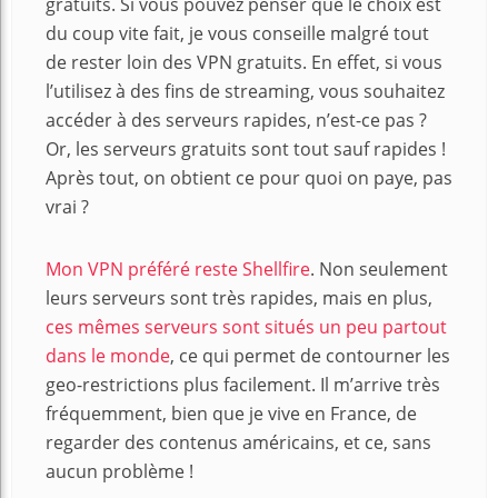
gratuits. Si vous pouvez penser que le choix est
du coup vite fait, je vous conseille malgré tout
de rester loin des VPN gratuits. En effet, si vous
l’utilisez à des fins de streaming, vous souhaitez
accéder à des serveurs rapides, n’est-ce pas ?
Or, les serveurs gratuits sont tout sauf rapides !
Après tout, on obtient ce pour quoi on paye, pas
vrai ?
Mon VPN préféré reste Shellfire
. Non seulement
leurs serveurs sont très rapides, mais en plus,
ces mêmes serveurs sont situés un peu partout
dans le monde
, ce qui permet de contourner les
geo-restrictions plus facilement. Il m’arrive très
fréquemment, bien que je vive en France, de
regarder des contenus américains, et ce, sans
aucun problème !