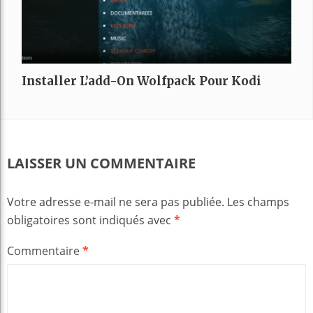
Installer L’add-On Wolfpack Pour Kodi
LAISSER UN COMMENTAIRE
Votre adresse e-mail ne sera pas publiée.
Les champs
obligatoires sont indiqués avec
*
Commentaire
*