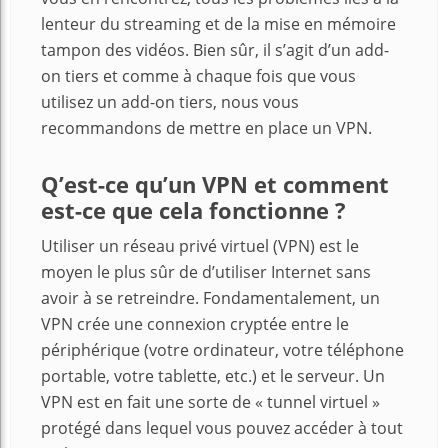
lenteur du streaming et de la mise en mémoire
tampon des vidéos. Bien sûr, il s’agit d’un add-
on tiers et comme à chaque fois que vous
utilisez un add-on tiers, nous vous
recommandons de mettre en place un VPN.
Q’est-ce qu’un VPN et comment
est-ce que cela fonctionne ?
Utiliser un réseau privé virtuel (VPN) est le
moyen le plus sûr de d’utiliser Internet sans
avoir à se retreindre. Fondamentalement, un
VPN crée une connexion cryptée entre le
périphérique (votre ordinateur, votre téléphone
portable, votre tablette, etc.) et le serveur. Un
VPN est en fait une sorte de « tunnel virtuel »
protégé dans lequel vous pouvez accéder à tout