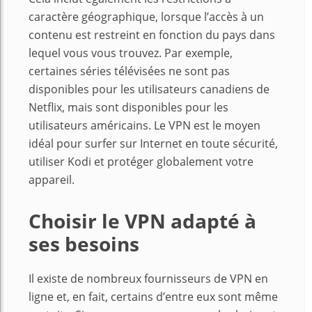
caractère géographique, lorsque l’accès à un
contenu est restreint en fonction du pays dans
lequel vous vous trouvez. Par exemple,
certaines séries télévisées ne sont pas
disponibles pour les utilisateurs canadiens de
Netflix, mais sont disponibles pour les
utilisateurs américains. Le VPN est le moyen
idéal pour surfer sur Internet en toute sécurité,
utiliser Kodi et protéger globalement votre
appareil.
Choisir le VPN adapté à
ses besoins
Il existe de nombreux fournisseurs de VPN en
ligne et, en fait, certains d’entre eux sont même