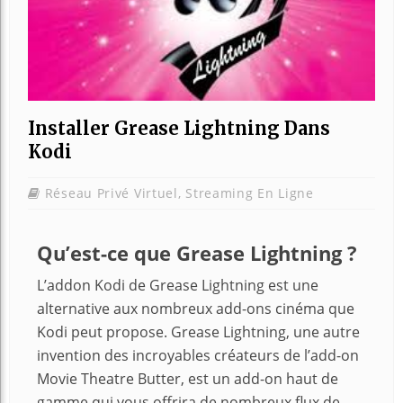
Installer Grease Lightning Dans
Kodi
Réseau Privé Virtuel
,
Streaming En Ligne
Qu’est-ce que Grease Lightning ?
L’addon Kodi de Grease Lightning est une
alternative aux nombreux add-ons cinéma que
Kodi peut propose. Grease Lightning, une autre
invention des incroyables créateurs de l’add-on
Movie Theatre Butter, est un add-on haut de
gamme qui vous offrira de nombreux flux de