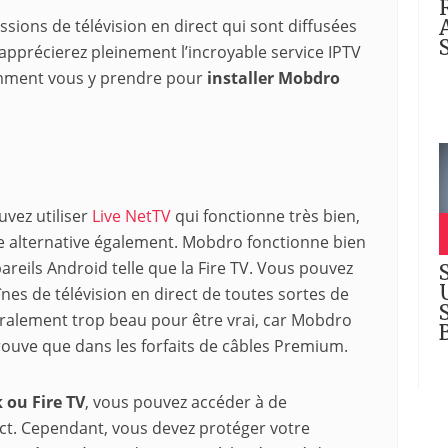
sions de télévision en direct qui sont diffusées
pprécierez pleinement l’incroyable service IPTV
omment vous y prendre pour
installer Mobdro
uvez utiliser
Live NetTV
qui fonctionne très bien,
 alternative également. Mobdro fonctionne bien
pareils Android telle que la Fire TV. Vous pouvez
nes de télévision en direct de toutes sortes de
ralement trop beau pour être vrai, car Mobdro
rouve que dans les forfaits de câbles Premium.
 ou Fire TV
, vous pouvez accéder à de
ct. Cependant, vous devez protéger votre