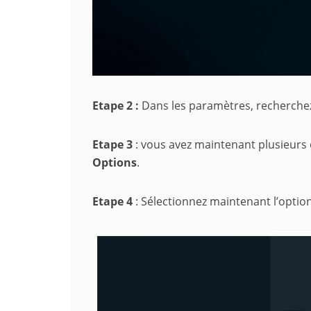
Etape 2 :
Dans les paramètres, recherch
Etape 3
: vous avez maintenant plusieurs 
Options
.
Etape 4
: Sélectionnez maintenant l’optio