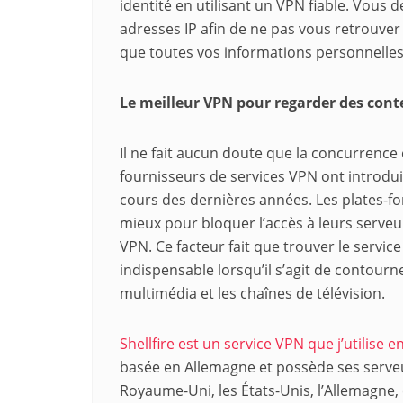
identité en utilisant un VPN fiable. Vous 
adresses IP afin de ne pas vous retrouver 
que toutes vos informations personnelles 
Le meilleur VPN pour regarder des conte
Il ne fait aucun doute que la concurrence 
fournisseurs de services VPN ont introdui
cours des dernières années. Les plates-fo
mieux pour bloquer l’accès à leurs serveu
VPN. Ce facteur fait que trouver le service
indispensable lorsqu’il s’agit de contourn
multimédia et les chaînes de télévision.
Shellfire est un service VPN que j’utilise
basée en Allemagne et possède ses serveur
Royaume-Uni, les États-Unis, l’Allemagne, 