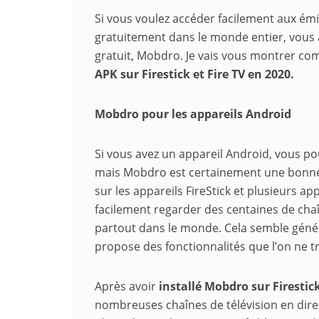
Si vous voulez accéder facilement aux émis
gratuitement dans le monde entier, vous a
gratuit, Mobdro. Je vais vous montrer c
APK sur Firestick et Fire TV en 2020.
Mobdro pour les appareils Android
Si vous avez un appareil Android, vous po
mais Mobdro est certainement une bonne
sur les appareils FireStick et plusieurs ap
facilement regarder des centaines de chaî
partout dans le monde. Cela semble géné
propose des fonctionnalités que l’on ne t
Après avoir
installé Mobdro sur Firestick
nombreuses chaînes de télévision en dire