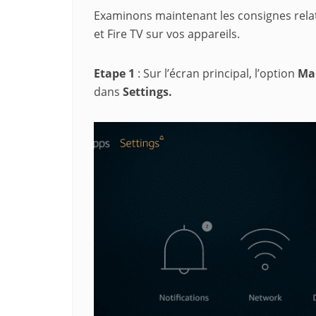
Examinons maintenant les consignes relati
et Fire TV sur vos appareils.
Etape 1
: Sur l’écran principal, l’option
Ma
dans
Settings.