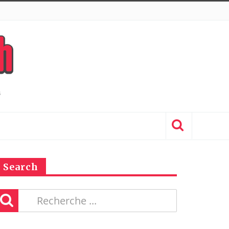
Search