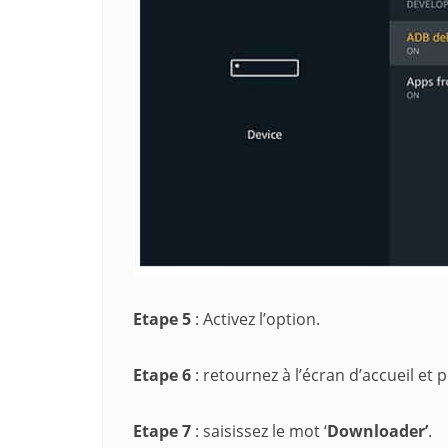
Etape 5
: Activez l’option.
Etape 6
: retournez à l’écran d’accueil et
Etape 7
: saisissez le mot ‘
Downloader’
.