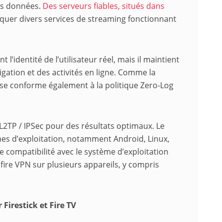
les données.
Des serveurs fiables, situés dans
uer divers services de streaming fonctionnant
l’identité de l’utilisateur réel, mais il maintient
igation et des activités en ligne. Comme la
e se conforme également à la politique Zero-Log
t L2TP / IPSec pour des résultats optimaux. Le
es d’exploitation, notamment Android, Linux,
 compatibilité avec le système d’exploitation
lfire VPN sur plusieurs appareils, y compris
Firestick et Fire TV