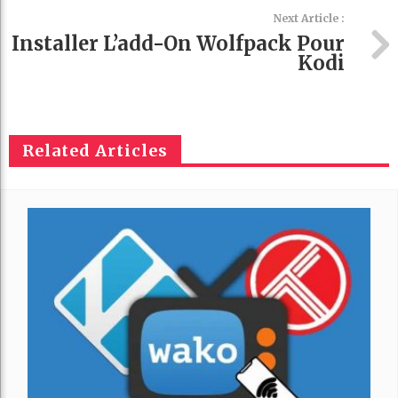
Next Article :
Installer L’add-On Wolfpack Pour
Kodi
Related Articles