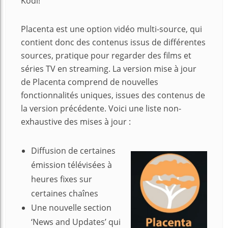
Kodi!
Placenta est une option vidéo multi-source, qui
contient donc des contenus issus de différentes
sources, pratique pour regarder des films et
séries TV en streaming. La version mise à jour
de Placenta comprend de nouvelles
fonctionnalités uniques, issues des contenus de
la version précédente. Voici une liste non-
exhaustive des mises à jour :
Diffusion de certaines
émission télévisées à
heures fixes sur
certaines chaînes
Une nouvelle section
‘News and Updates’ qui