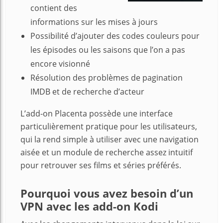
contient des
informations sur les mises à jours
Possibilité d’ajouter des codes couleurs pour
les épisodes ou les saisons que l’on a pas
encore visionné
Résolution des problèmes de pagination
IMDB et de recherche d’acteur
L’add-on Placenta possède une interface
particulièrement pratique pour les utilisateurs,
qui la rend simple à utiliser avec une navigation
aisée et un module de recherche assez intuitif
pour retrouver ses films et séries préférés.
Pourquoi vous avez besoin d’un
VPN avec les add-on Kodi