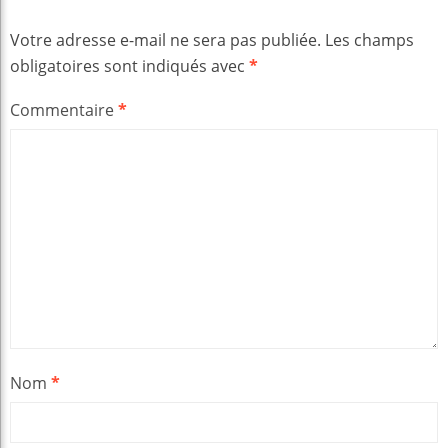
Votre adresse e-mail ne sera pas publiée.
Les champs
obligatoires sont indiqués avec
*
Commentaire
*
Nom
*