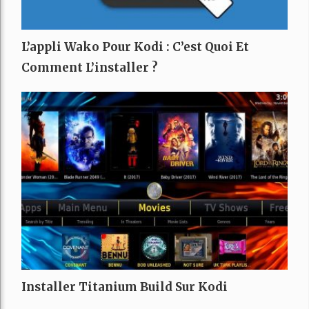
L’appli Wako Pour Kodi : C’est Quoi Et
Comment L’installer ?
Installer Titanium Build Sur Kodi