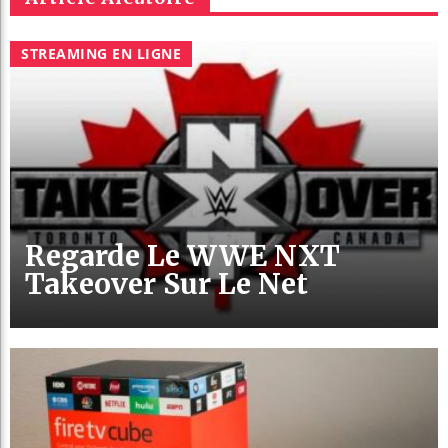
STREAMING EN LIGNE
Regarde Le WWE NXT
Takeover Sur Le Net