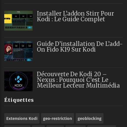
Installer L’addon Stirr Pour
Kodi : Le Guide Complet
Guide D’installation De L’add-
On Fido K19 Sur Kodi
Découverte De Kodi 20 –
Nexus : Pourquoi C’est Le
Meilleur Lecteur Multimédia
Étiquettes
Extensions Kodi
geo-restriction
geoblocking