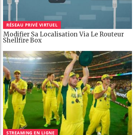
RÉSEAU PRIVÉ VIRTUEL
Modifier Sa Localisation Via Le Routeur
Shellfire Box
STREAMING EN LIGNE