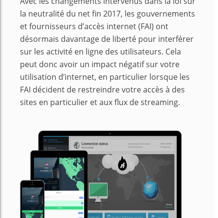
Avec les changements intervenus dans la loi sur
la neutralité du net fin 2017, les gouvernements
et fournisseurs d’accès internet (FAI) ont
désormais davantage de liberté pour interférer
sur les activité en ligne des utilisateurs. Cela
peut donc avoir un impact négatif sur votre
utilisation d’internet, en particulier lorsque les
FAI décident de restreindre votre accès à des
sites en particulier et aux flux de streaming.