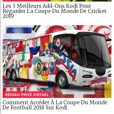
Les 3 Meilleurs Add-Ons Kodi Pour
Regarder La Coupe Du Monde De Cricket
2019
RÉSEAU PRIVÉ VIRTUEL
Comment Accéder À La Coupe Du Monde
De Football 2018 Sur Kodi