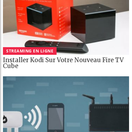
STREAMING EN LIGNE
Installer Kodi Sur Votre Nouveau Fire TV
Cube