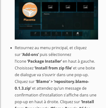
Retournez au menu principal, et cliquez
sur
‘Add-ons’
puis sélectionnez
l’icone
‘Package Installer’
en haut à gauche.
Choisissez
‘Install from zip file’
et une boite
de dialogue va s’ouvrir dans une pop-up.
Cliquez sur
‘Blamo’ > ‘repository.blamo-
0.1.3.zip’
et attendez qu’un message de
confirmation d’installation s’affiche dans une
pop-up en haut à droite. Cliquez sur
‘Install