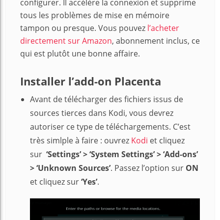
configurer. Il accélère la connexion et supprime
tous les problèmes de mise en mémoire
tampon ou presque. Vous pouvez
l’acheter
directement sur Amazon
, abonnement inclus, ce
qui est plutôt une bonne affaire.
Installer l’add-on Placenta
Avant de télécharger des fichiers issus de
sources tierces dans Kodi, vous devrez
autoriser ce type de téléchargements. C’est
très simlple à faire : ouvrez
Kodi
et cliquez
sur
‘Settings’ > ‘System Settings’ > ‘Add-ons’
> ‘Unknown Sources’
. Passez l’option sur
ON
et cliquez sur
‘Yes’
.