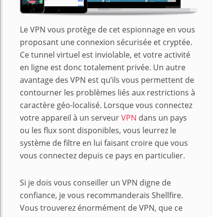
Le VPN vous protège de cet espionnage en vous
proposant une connexion sécurisée et cryptée.
Ce tunnel virtuel est inviolable, et votre activité
en ligne est donc totalement privée. Un autre
avantage des VPN est qu’ils vous permettent de
contourner les problèmes liés aux restrictions à
caractère géo-localisé. Lorsque vous connectez
votre appareil à un serveur
VPN
dans un pays
ou les flux sont disponibles, vous leurrez le
système de filtre en lui faisant croire que vous
vous connectez depuis ce pays en particulier.
Si je dois vous conseiller un VPN digne de
confiance, je vous recommanderais Shellfire.
Vous trouverez énormément de VPN, que ce