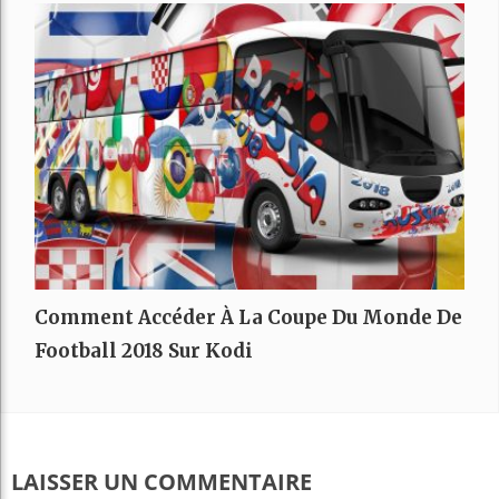
Comment Accéder À La Coupe Du Monde De
Football 2018 Sur Kodi
LAISSER UN COMMENTAIRE