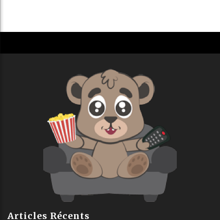
Articles Récents