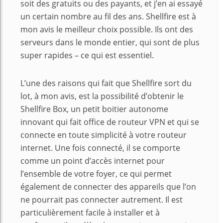
soit des gratuits ou des payants, et j’en ai essayé
un certain nombre au fil des ans. Shellfire est à
mon avis le meilleur choix possible. Ils ont des
serveurs dans le monde entier, qui sont de plus
super rapides – ce qui est essentiel.
L’une des raisons qui fait que Shellfire sort du
lot, à mon avis, est la possibilité d’obtenir le
Shellfire Box, un petit boitier autonome
innovant qui fait office de routeur VPN et qui se
connecte en toute simplicité à votre routeur
internet. Une fois connecté, il se comporte
comme un point d’accès internet pour
l’ensemble de votre foyer, ce qui permet
également de connecter des appareils que l’on
ne pourrait pas connecter autrement. Il est
particulièrement facile à installer et à