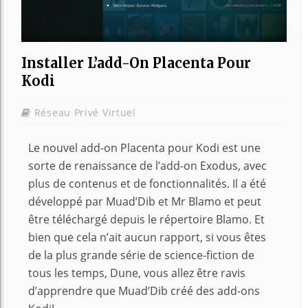
Installer L’add-On Placenta Pour
Kodi
Réseau Privé Virtuel
Le nouvel add-on Placenta pour Kodi est une
sorte de renaissance de l’add-on Exodus, avec
plus de contenus et de fonctionnalités. Il a été
développé par Muad’Dib et Mr Blamo et peut
être téléchargé depuis le répertoire Blamo. Et
bien que cela n’ait aucun rapport, si vous êtes
de la plus grande série de science-fiction de
tous les temps, Dune, vous allez être ravis
d’apprendre que Muad’Dib créé des add-ons