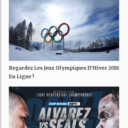
Regardez Les Jeux Olympiques D’Hiver 2018
En Ligne !