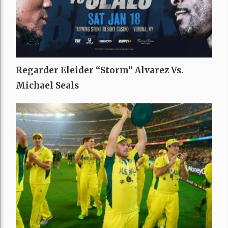
Regarder Eleider “Storm” Alvarez Vs.
Michael Seals