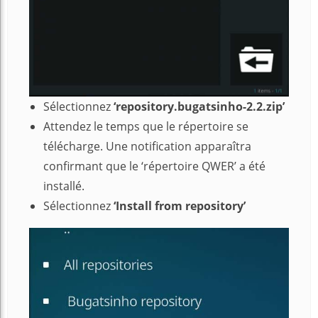
Sélectionnez
‘repository.bugatsinho-2.2.zip’
Attendez le temps que le répertoire se
télécharge. Une notification apparaîtra
confirmant que le ‘répertoire QWER’ a été
installé.
Sélectionnez
‘Install from repository’