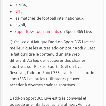
la NBA,
NFL
,
les matches de football internationaux,
le golf,
Super Bowl tournaments
on Sport 365 Live.
Qu’est-ce qui fait que l’add-on Sport 365 Live est
meilleur que les autres add-on pour Kodi ? C’est
le fait qu’il tire le contenu d’un site Web
différent. Au lieu de récupérer des chaînes
sportives sur Plexus, SportsDevil ou Live
Resolver, l’add-on Sport 365 Live tire ses flux de
sport365.live, où les utilisateurs peuvent
accéder à diverses chaînes sportives.
L’add-on Sport 365 Live est très convivial et
possède une interface facile à utiliser. Au lieu