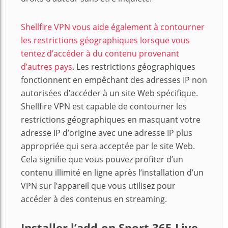
Shellfire VPN vous aide également à contourner
les restrictions géographiques lorsque vous
tentez d’accéder à du contenu provenant
d’autres pays
. Les restrictions géographiques
fonctionnent en empêchant des adresses IP non
autorisées d’accéder à un site Web spécifique.
Shellfire VPN est capable de contourner les
restrictions géographiques en masquant votre
adresse IP d’origine avec une adresse IP plus
appropriée qui sera acceptée par le site Web.
Cela signifie que vous pouvez profiter d’un
contenu illimité en ligne après l’installation d’un
VPN sur l’appareil que vous utilisez pour
accéder à des contenus en streaming.
Installer l’add-on Sport 365 Live