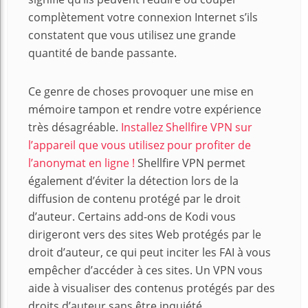
complètement votre connexion Internet s’ils
constatent que vous utilisez une grande
quantité de bande passante.
Ce genre de choses provoquer une mise en
mémoire tampon et rendre votre expérience
très désagréable.
Installez Shellfire VPN sur
l’appareil que vous utilisez pour profiter de
l’anonymat en ligne !
Shellfire VPN permet
également d’éviter la détection lors de la
diffusion de contenu protégé par le droit
d’auteur. Certains add-ons de Kodi vous
dirigeront vers des sites Web protégés par le
droit d’auteur, ce qui peut inciter les FAI à vous
empêcher d’accéder à ces sites. Un VPN vous
aide à visualiser des contenus protégés par des
droits d’auteur sans être inquiété.