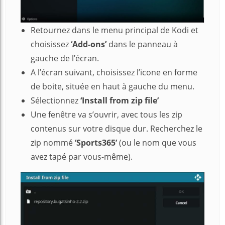
Retournez dans le menu principal de Kodi et
choisissez
‘Add-ons’
dans le panneau à
gauche de l’écran.
A l’écran suivant, choisissez l’icone en forme
de boite, située en haut à gauche du menu.
Sélectionnez
‘Install from zip file’
Une fenêtre va s’ouvrir, avec tous les zip
contenus sur votre disque dur. Recherchez le
zip nommé
‘Sports365’
(ou le nom que vous
avez tapé par vous-même).