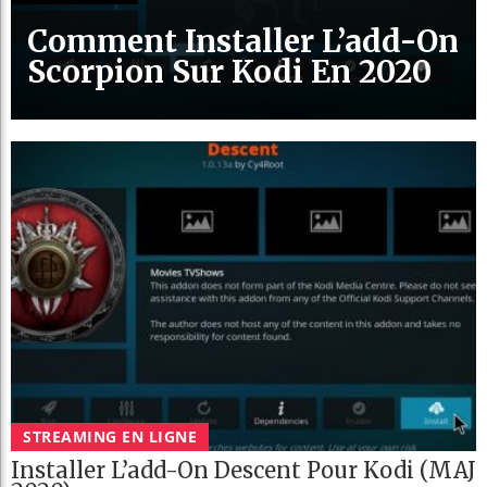
Comment Installer L’add-On
Scorpion Sur Kodi En 2020
STREAMING EN LIGNE
Installer L’add-On Descent Pour Kodi (MAJ