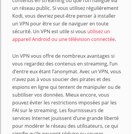
contenus en streaming ou que l’on navigue via
un réseau public. Si vous utilisez régulièrement
Kodi, vous devriez peut-être penser à installer
un VPN pour être sur de naviguer en toute
sécurité. Un VPN est utile si vous
utilisez un
appareil Android ou une télévision connectée
.
Un VPN vous offre de nombreux avantages si
vous regardez des contenus en streaming, l’un
d’entre eux étant l’anonymat. Avec un VPN, vous
n’avez pas à vous soucier des pirates et des
espions en ligne qui tentent de manipuler ou de
subtiliser vos données. Mieux encore, vous
pouvez éviter les restrictions imposées par les
FAI sur le streaming. Les fournisseurs de
services Internet jouissent d’une grande liberté
pour modérer le réseau des utilisateurs, ce qui
signifie qu’ils peuvent réduire ou couper