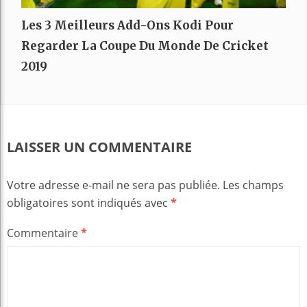
Les 3 Meilleurs Add-Ons Kodi Pour
Regarder La Coupe Du Monde De Cricket
2019
LAISSER UN COMMENTAIRE
Votre adresse e-mail ne sera pas publiée.
Les champs
obligatoires sont indiqués avec
*
Commentaire
*