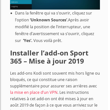
Dans la fenêtre qui va s’ouvrir, cliquez sur
l’option
‘Unknown Sources’
.Après avoir
modifié la position de l’interrupteur, une
fenêtre d’avertissement va s’ouvrir, cliquez
sur
‘Yes’.
Vous voilà prêt.
Installer l’add-on Sport
365 – Mise à jour 2019
Les add-ons Kodi sont souvent mis hors ligne ou
bloqués, ce qui constitue une raison
supplémentaire pour assurer ses arrières avec
la mise en place d’un VPN
. Les instructions
relatives à cet add-on ont été mises à jour en
août 2019 de façon à ce que vous arriviez sur le