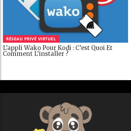
RÉSEAU PRIVÉ VIRTUEL
L’appli Wako Pour Kodi : C’est Quoi Et
Comment L’installer ?