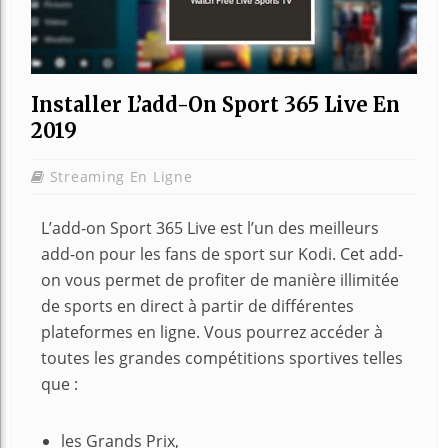
Installer L’add-On Sport 365 Live En
2019
Streaming En Ligne
L’add-on Sport 365 Live est l’un des meilleurs
add-on pour les fans de sport sur Kodi. Cet add-
on vous permet de profiter de manière illimitée
de sports en direct à partir de différentes
plateformes en ligne. Vous pourrez accéder à
toutes les grandes compétitions sportives telles
que :
les Grands Prix,