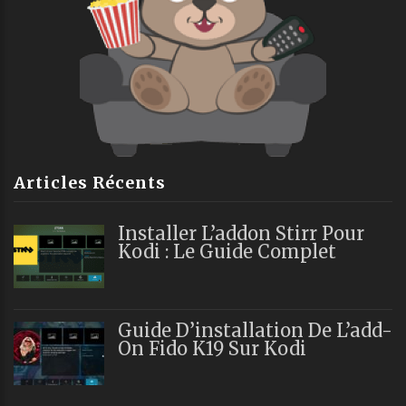
Articles Récents
Installer L’addon Stirr Pour
Kodi : Le Guide Complet
Guide D’installation De L’add-
On Fido K19 Sur Kodi