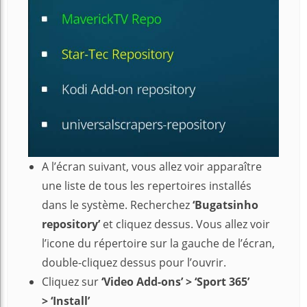
A l’écran suivant, vous allez voir apparaître
une liste de tous les repertoires installés
dans le système. Recherchez
‘Bugatsinho
repository’
et cliquez dessus. Vous allez voir
l’icone du répertoire sur la gauche de l’écran,
double-cliquez dessus pour l’ouvrir.
Cliquez sur
‘Video Add-ons’ > ‘Sport 365’
> ‘Install’