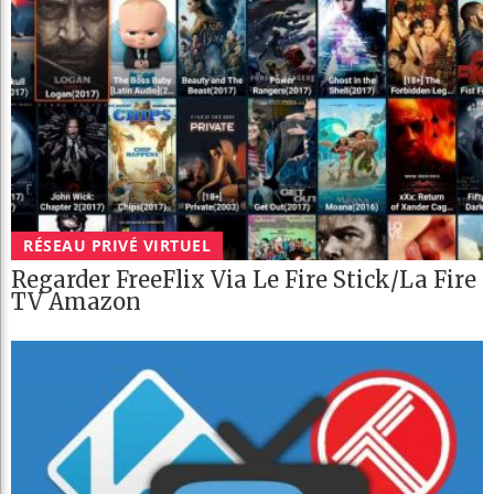
RÉSEAU PRIVÉ VIRTUEL
Regarder FreeFlix Via Le Fire Stick/la Fire
TV Amazon