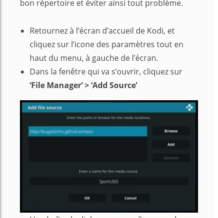
bon répertoire et éviter ainsi tout problème.
Retournez à l’écran d’accueil de Kodi, et
cliquez sur l’icone des paramètres tout en
haut du menu, à gauche de l’écran.
Dans la fenêtre qui va s’ouvrir, cliquez sur
‘File Manager’ > ‘Add Source’