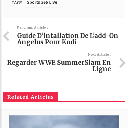
Sports 365 Live
TAGS
Previous Article :
Guide D’intallation De L’add-On
Angelus Pour Kodi
Next Article :
Regarder WWE SummerSlam En
Ligne
Related Articles