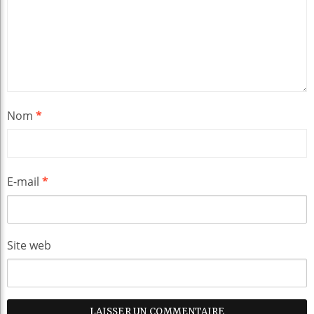
Nom
*
E-mail
*
Site web