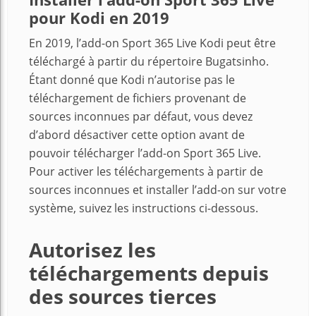
pour Kodi en 2019
En 2019, l’add-on Sport 365 Live Kodi peut être
téléchargé à partir du répertoire Bugatsinho.
Étant donné que Kodi n’autorise pas le
téléchargement de fichiers provenant de
sources inconnues par défaut, vous devez
d’abord désactiver cette option avant de
pouvoir télécharger l’add-on Sport 365 Live.
Pour activer les téléchargements à partir de
sources inconnues et installer l’add-on sur votre
système, suivez les instructions ci-dessous.
Autorisez les
téléchargements depuis
des sources tierces