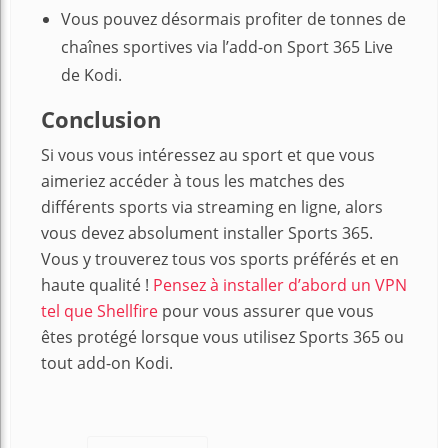
Vous pouvez désormais profiter de tonnes de
chaînes sportives via l’add-on Sport 365 Live
de Kodi.
Conclusion
Si vous vous intéressez au sport et que vous
aimeriez accéder à tous les matches des
différents sports via streaming en ligne, alors
vous devez absolument installer Sports 365.
Vous y trouverez tous vos sports préférés et en
haute qualité !
Pensez à installer d’abord un VPN
tel que Shellfire
pour vous assurer que vous
êtes protégé lorsque vous utilisez Sports 365 ou
tout add-on Kodi.