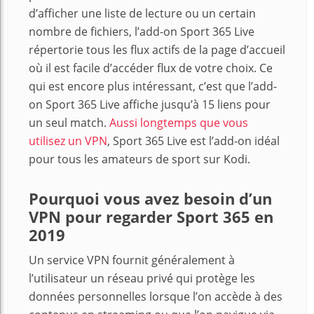
d’afficher une liste de lecture ou un certain
nombre de fichiers, l’add-on Sport 365 Live
répertorie tous les flux actifs de la page d’accueil
où il est facile d’accéder flux de votre choix. Ce
qui est encore plus intéressant, c’est que l’add-
on Sport 365 Live affiche jusqu’à 15 liens pour
un seul match.
Aussi longtemps que vous
utilisez un VPN
, Sport 365 Live est l’add-on idéal
pour tous les amateurs de sport sur Kodi.
Pourquoi vous avez besoin d’un
VPN pour regarder Sport 365 en
2019
Un service VPN fournit généralement à
l’utilisateur un réseau privé qui protège les
données personnelles lorsque l’on accède à des