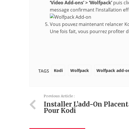
‘Video Add-ons’ > ‘Wolfpack’
puis cl
message confirmant l’installation eff
Vous pouvez maintenant relancer Kodi
Une fois fait, vous pourrez profiter 
Kodi
Wolfpack
Wolfpack add-o
TAGS
Previous Article :
Installer L’add-On Placent
Pour Kodi