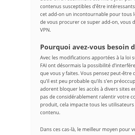
contenus susceptibles d’être intéressants p
cet add-on un incontournable pour tous l
de vous procurer ce super add-on, vous d
VPN.
Pourquoi avez-vous besoin d
Avec les modifications apportées à la loi 
FAI ont désormais la possibilité d’interfére
que vous y faites. Vous pensez peut-être 
qu’il est peu probable qu’ils s’en préoccupe
adorent bloquer les accès à divers sites e
pas de considérablement ralentir votre 
produit, cela impacte tous les utilisateur
contenu.
Dans ces cas-là, le meilleur moyen pour v