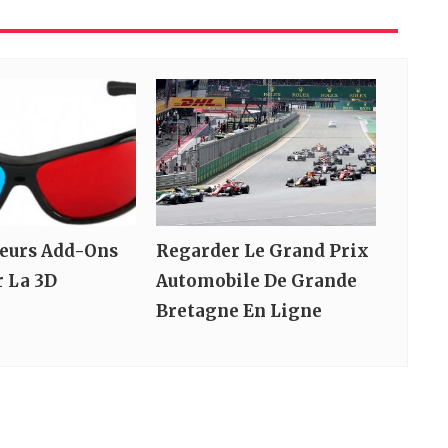
leurs Add-Ons
Regarder Le Grand Prix
r La 3D
Automobile De Grande
Bretagne En Ligne