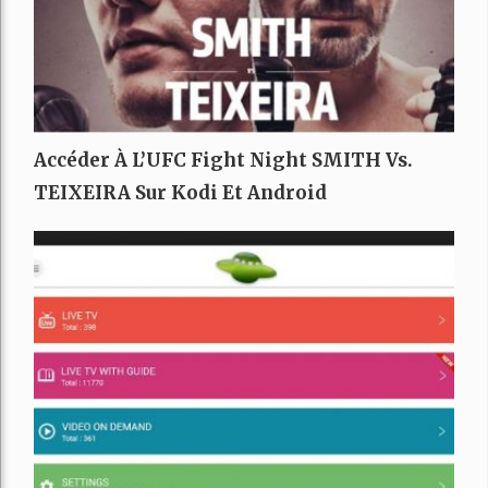
Accéder À L’UFC Fight Night SMITH Vs.
TEIXEIRA Sur Kodi Et Android