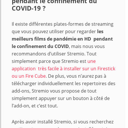
pendant le confinement du
COVID-19 ?
Il existe différentes plates-formes de streaming
que vous pouvez utiliser pour regarder
les
meilleurs films de pandémie en HD pendant
le confinement du COVID
, mais nous vous
recommandons d’utiliser Stremio. Tout
simplement parce que Stremio est
une
application très facile à installer sur un Firestick
ou un Fire Cube
. De plus, vous n’aurez pas à
télécharger individuellement les repertoires des
add-ons, Stremio vous propose de tout
simplement appuyer sur un bouton à côté de
l’add-on, et c’est tout.
Après avoir installé Stremio, si vous recherchez