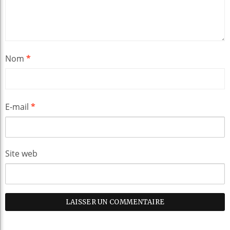
Nom
*
E-mail
*
Site web