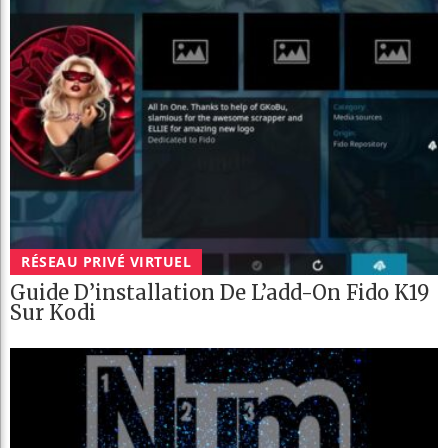
RÉSEAU PRIVÉ VIRTUEL
Guide D’installation De L’add-On Fido K19
Sur Kodi