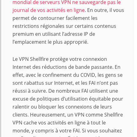
mondial de serveurs VPN ne sauvegarde pas le
journal de vos activités en ligne
. En outre, il vous
permet de contourner facilement les
restrictions régionales sur certains contenus
premium en utilisant l’adresse IP de
l’emplacement le plus approprié.
Le VPN Shellfire protège votre connexion
Internet des réductions de bande passante. En
effet, avec le confinement du COVID, les gens se
sont rabattus sur Internet, et les FAI n’ont pas
réussi à suivre. De nombreux FAI utilisent une
excuse de politiques d’utilisation équitable pour
ralentir ou bloquer les connexions de leurs
clients. Heureusement, un VPN comme Shellfire
VPN cache vos activités en ligne à tout le
monde, y compris à votre FAI. Si vous souhaitez