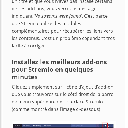
un titre et que vous n’avez pas installé certains
de ces add-ons, vous verrez le message
indiquant
‘No streams were found’
. C’est parce
que Stremio utilise des modules
complémentaires pour récupérer les liens vers
les contenus. C’est un problème cependant très
facile à corriger.
Installez les meilleurs add-ons
pour Stremio en quelques
minutes
Cliquez simplement sur l’icône d’ajout d’add-on
que vous trouverez sur le côté droit de la barre
de menu supérieure de l’interface Stremio
(comme montré dans l’image ci-dessous).