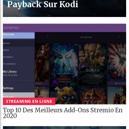
Payback Sur Kodi
STREAMING EN LIGNE
Top 10 Des Meilleurs Add-Ons Stremio En
2020