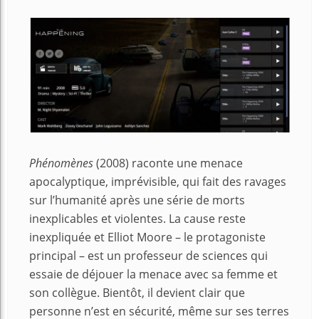
Phénomènes
(2008) raconte une menace
apocalyptique, imprévisible, qui fait des ravages
sur l’humanité après une série de morts
inexplicables et violentes. La cause reste
inexpliquée et Elliot Moore – le protagoniste
principal – est un professeur de sciences qui
essaie de déjouer la menace avec sa femme et
son collègue. Bientôt, il devient clair que
personne n’est en sécurité, même sur ses terres