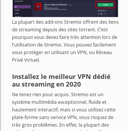
La plupart des add-ons Stremio offrent des liens
de streaming depuis des sites torrent. C’est
pourquoi vous devez faire très attention lors de
l’utilisation de Stremio. Vous pouvez facilement
vous protéger en utilisant un VPN, ou Réseau
Privé Virtuel.
Installez le meilleur VPN dédié
au streaming en 2020
Ne tenez rien pour acquis. Stremio est un
système multimédia exceptionnel, fluide et
hautement interactif, mais si vous utilisez cette
plate-forme sans service VPN, vous risquez de
très gros problèmes. En effet, la plupart des