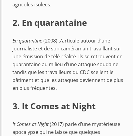
agricoles isolées.
2. En quarantaine
En quarantine
(2008) s’articule autour d’une
journaliste et de son caméraman travaillant sur
une émission de télé-réalité. Ils se retrouvent en
quarantaine au milieu d’une attaque soudaine
tandis que les travailleurs du CDC scellent le
bâtiment et que les attaques deviennent de plus
en plus fréquentes.
3. It Comes at Night
It Comes at Night
(2017) parle d’une mystérieuse
apocalypse qui ne laisse que quelques