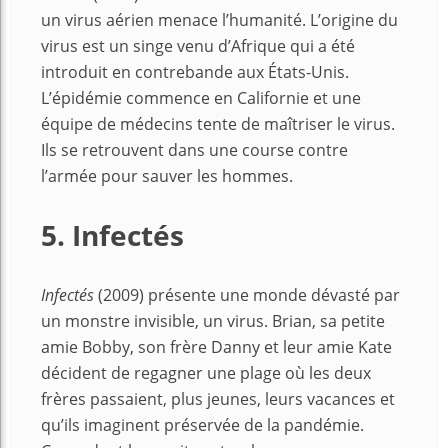
un virus aérien menace l’humanité. L’origine du
virus est un singe venu d’Afrique qui a été
introduit en contrebande aux États-Unis.
L’épidémie commence en Californie et une
équipe de médecins tente de maîtriser le virus.
Ils se retrouvent dans une course contre
l’armée pour sauver les hommes.
5. Infectés
Infectés
(2009) présente une monde dévasté par
un monstre invisible, un virus. Brian, sa petite
amie Bobby, son frère Danny et leur amie Kate
décident de regagner une plage où les deux
frères passaient, plus jeunes, leurs vacances et
qu’ils imaginent préservée de la pandémie.