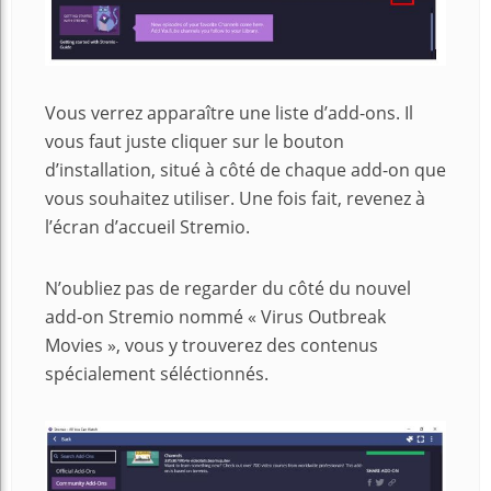
Vous verrez apparaître une liste d’add-ons. Il
vous faut juste cliquer sur le bouton
d’installation, situé à côté de chaque add-on que
vous souhaitez utiliser. Une fois fait, revenez à
l’écran d’accueil Stremio.
N’oubliez pas de regarder du côté du nouvel
add-on Stremio nommé « Virus Outbreak
Movies », vous y trouverez des contenus
spécialement séléctionnés.