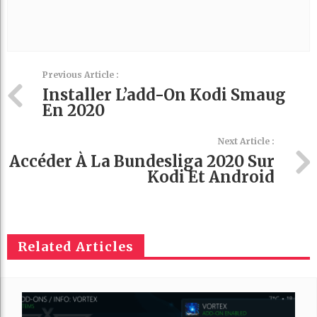
Previous Article :
Installer L’add-On Kodi Smaug
En 2020
Next Article :
Accéder À La Bundesliga 2020 Sur
Kodi Et Android
Related Articles