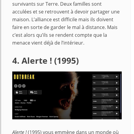
survivants sur Terre. Deux familles sont
acculées et se retrouvent à devoir partager une
maison. L’alliance est difficile mais ils doivent
faire en sorte de garder le mal à distance. Mais
c’est alors qu’ils se rendent compte que la
menace vient déjà de l’intérieur.
4. Alerte ! (1995)
Alerte !
(1995) vous emmène dans un monde où