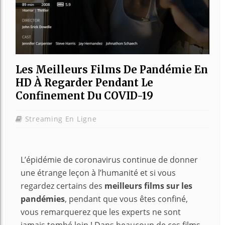
Les Meilleurs Films De Pandémie En
HD À Regarder Pendant Le
Confinement Du COVID-19
Streaming En Ligne
L’épidémie de coronavirus continue de donner
une étrange leçon à l’humanité et si vous
regardez certains des
meilleurs films sur les
pandémies
, pendant que vous êtes confiné,
vous remarquerez que les experts ne sont