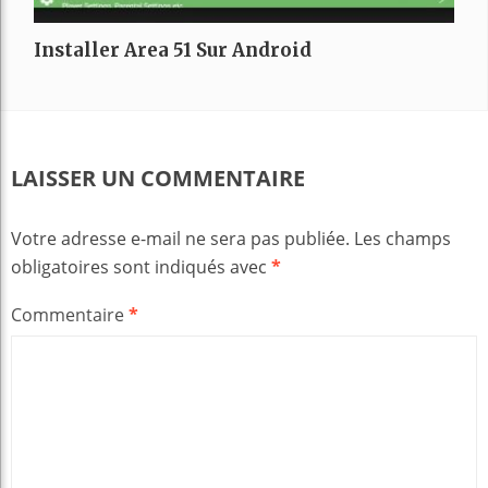
Installer Area 51 Sur Android
LAISSER UN COMMENTAIRE
Votre adresse e-mail ne sera pas publiée.
Les champs
obligatoires sont indiqués avec
*
Commentaire
*