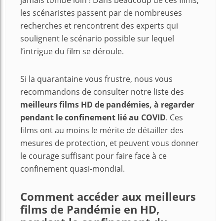
jamais tombé loin ! Dans beaucoup de ces films,
les scénaristes passent par de nombreuses
recherches et rencontrent des experts qui
soulignent le scénario possible sur lequel
l’intrigue du film se déroule.
Si la quarantaine vous frustre, nous vous
recommandons de consulter notre liste des
meilleurs films HD de pandémies, à regarder
pendant le confinement lié au COVID
. Ces
films ont au moins le mérite de détailler des
mesures de protection, et peuvent vous donner
le courage suffisant pour faire face à ce
confinement quasi-mondial.
Comment accéder aux meilleurs
films de Pandémie en HD,