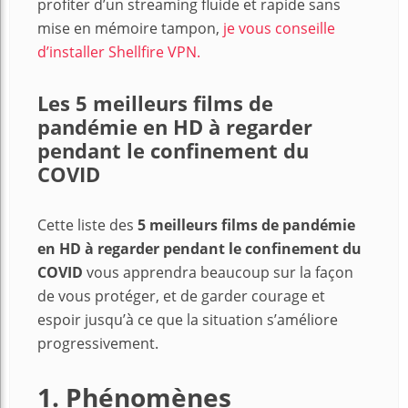
profiter d’un streaming fluide et rapide sans
mise en mémoire tampon,
je vous conseille
d’installer Shellfire VPN.
Les 5 meilleurs films de
pandémie en HD à regarder
pendant le confinement du
COVID
Cette liste des
5 meilleurs films de pandémie
en HD à regarder pendant le confinement du
COVID
vous apprendra beaucoup sur la façon
de vous protéger, et de garder courage et
espoir jusqu’à ce que la situation s’améliore
progressivement.
1. Phénomènes