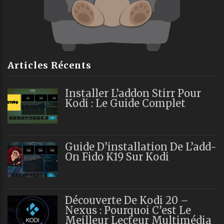
Articles Récents
Installer L’addon Stirr Pour
Kodi : Le Guide Complet
Guide D’installation De L’add-
On Fido K19 Sur Kodi
Découverte De Kodi 20 –
Nexus : Pourquoi C’est Le
Meilleur Lecteur Multimédia