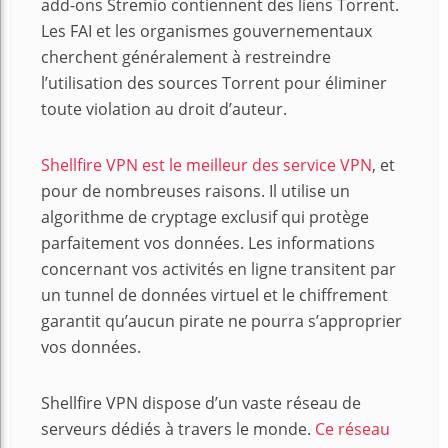
add-ons Stremio contiennent des liens Torrent.
Les FAI et les organismes gouvernementaux
cherchent généralement à restreindre
l’utilisation des sources Torrent pour éliminer
toute violation au droit d’auteur.
Shellfire VPN est le meilleur des service VPN
, et
pour de nombreuses raisons. Il utilise un
algorithme de cryptage exclusif qui protège
parfaitement vos données. Les informations
concernant vos activités en ligne transitent par
un tunnel de données virtuel et le chiffrement
garantit qu’aucun pirate ne pourra s’approprier
vos données.
Shellfire VPN dispose d’un vaste réseau de
serveurs dédiés à travers le monde.
Ce réseau