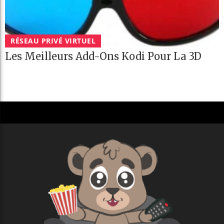
RÉSEAU PRIVÉ VIRTUEL
Les Meilleurs Add-Ons Kodi Pour La 3D