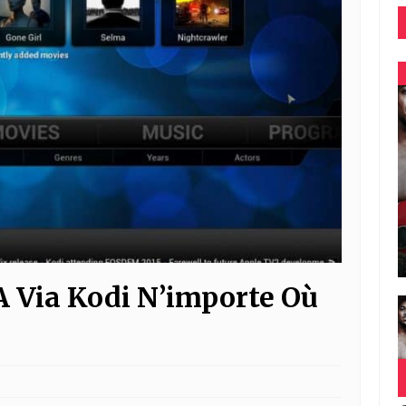
A Via Kodi N’importe Où