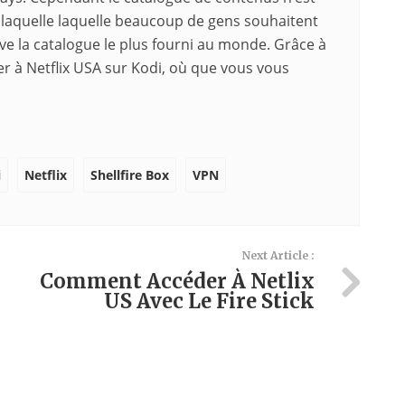
 laquelle laquelle beaucoup de gens souhaitent
ouve la catalogue le plus fourni au monde. Grâce à
er à Netflix USA sur Kodi, où que vous vous
i
Netflix
Shellfire Box
VPN
Next Article :
Comment Accéder À Netlix
US Avec Le Fire Stick