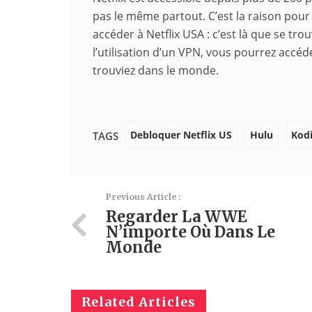
pas le même partout. C’est la raison pour
accéder à Netflix USA : c’est là que se tr
l’utilisation d’un VPN, vous pourrez accéd
trouviez dans le monde.
Debloquer Netflix US
Hulu
Kod
TAGS
Previous Article :
Regarder La WWE
N’importe Où Dans Le
Monde
Related Articles