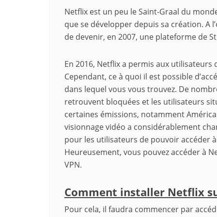
Netflix est un peu le Saint-Graal du monde
que se développer depuis sa création. A l’o
de devenir, en 2007, une plateforme de St
En 2016, Netflix a permis aux utilisateurs
Cependant, ce à quoi il est possible d’acc
dans lequel vous vous trouvez. De nombr
retrouvent bloquées et les utilisateurs s
certaines émissions, notamment Américain
visionnage vidéo a considérablement cha
pour les utilisateurs de pouvoir accéder à 
Heureusement, vous pouvez accéder à Netf
VPN.
Comment installer Netflix s
Pour cela, il faudra commencer par accéder