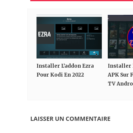
Installer L’addon Ezra
Installer
Pour Kodi En 2022
APK Sur F
TV Andro
LAISSER UN COMMENTAIRE