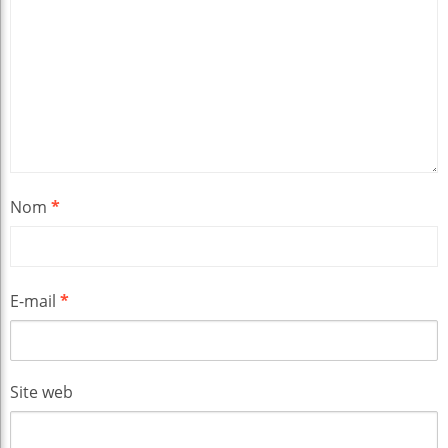
Nom
*
E-mail
*
Site web