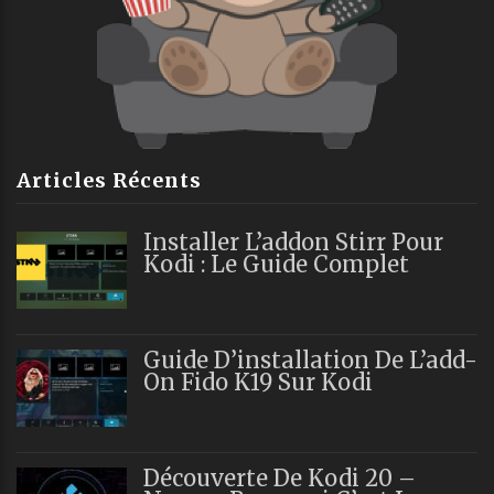
Articles Récents
Installer L’addon Stirr Pour
Kodi : Le Guide Complet
Guide D’installation De L’add-
On Fido K19 Sur Kodi
Découverte De Kodi 20 –