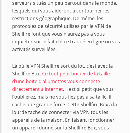
serveurs situés un peu partout dans le monde,
lesquels qui vous aideront à contourner les
restrictions géographique. De même, les
protocoles de sécurité utilisés par le VPN de
Shellfire font que vous n’aurez pas a vous
inquiéter sur le fait d’être traqué en ligne ou vos
activités surveillées.
Là où le VPN Shellfire sort du lot, c’est avec la
Shellfire Box.
Ce tout petit boitier de la taille
d’une boite d’allumettes vous connecte
directement à internet
. Il est si petit que vous
l’oublierez, mais ne vous fiez pas à sa taille, il
cache une grande force. Cette Shellfire Box a la
lourde tache de connecter via VPN tous les
appareils de la maison. En faisant fonctionner
un appareil donné sur la Shellfire Box, vous