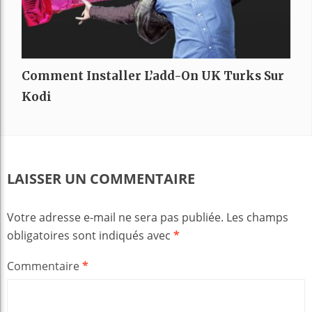
Comment Installer L’add-On UK Turks Sur
Kodi
LAISSER UN COMMENTAIRE
Votre adresse e-mail ne sera pas publiée.
Les champs
obligatoires sont indiqués avec
*
Commentaire
*