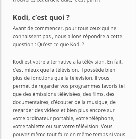
Kodi, c’est quoi ?
Avant de commencer, pour tous ceux qui ne
connaissent pas , nous allons répondre a cette
question : Qu’est ce que Kodi ?
Kodi est votre alternative a la télévision. En fait,
c’est mieux que la télévision. Il possède bien
plus de fonctions que la télévision. Il vous
permet de regarder vos programmes favoris tel
que des émissions télévisées, des films, des
documentaires, d’écouter de la musique, de
regarder des vidéos et bien plus encore sur
votre ordinateur portable, votre téléphone,
votre tablette ou sur votre télévision. Vous
pouvez même tout faire en même temps si vous