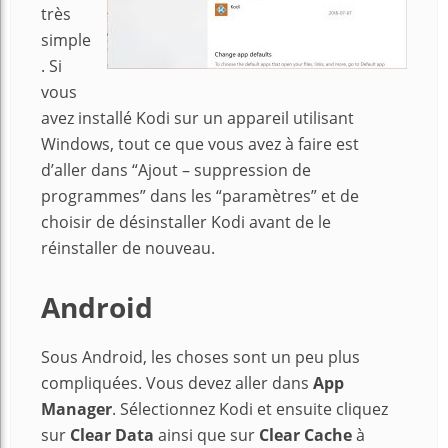
très
simple
. Si
vous
avez installé Kodi sur un appareil utilisant
Windows, tout ce que vous avez à faire est
d’aller dans “Ajout – suppression de
programmes” dans les “paramètres” et de
choisir de désinstaller Kodi avant de le
réinstaller de nouveau.
Android
Sous Android, les choses sont un peu plus
compliquées. Vous devez aller dans
App
Manager
. Sélectionnez Kodi et ensuite cliquez
sur
Clear Data
ainsi que sur
Clear Cache
à