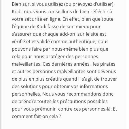
Bien sur, si vous utilisez (ou prévoyez d’utiliser)
Kodi, nous vous conseillons de bien réfléchir à
votre sécurité en ligne. En effet, bien que toute
l’équipe de Kodi fasse de son mieux pour
s’assurer que chaque add-on sur le site est
vérifié et et validé comme authentique, nous
pouvons faire par nous-même bien plus que
cela pour nous protéger des personnes
malveillantes. Ces dernières années, les pirates
et autres personnes malveillantes sont devenus
de plus en plus créatifs quand il s’agit de trouver
des solutions pour obtenir vos informations
personnelles. Nous vous recommandons donc
de prendre toutes les précautions possibles
pour vous prémunir contre ces personnes-là. Et
comment fait-on cela ?