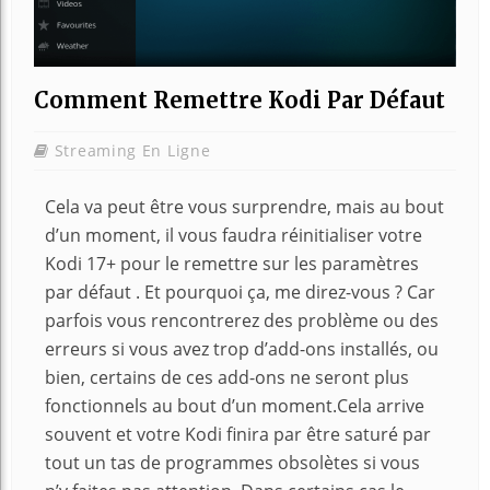
Comment Remettre Kodi Par Défaut
Streaming En Ligne
Cela va peut être vous surprendre, mais au bout
d’un moment, il vous faudra réinitialiser votre
Kodi 17+ pour le remettre sur les paramètres
par défaut . Et pourquoi ça, me direz-vous ? Car
parfois vous rencontrerez des problème ou des
erreurs si vous avez trop d’add-ons installés, ou
bien, certains de ces add-ons ne seront plus
fonctionnels au bout d’un moment.Cela arrive
souvent et votre Kodi finira par être saturé par
tout un tas de programmes obsolètes si vous