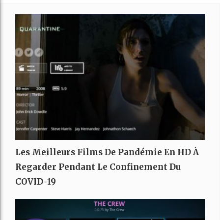
Les Meilleurs Films De Pandémie En HD À
Regarder Pendant Le Confinement Du
COVID-19