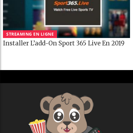
STREAMING EN LIGNE
Installer L’add-On Sport 365 Live En 2019