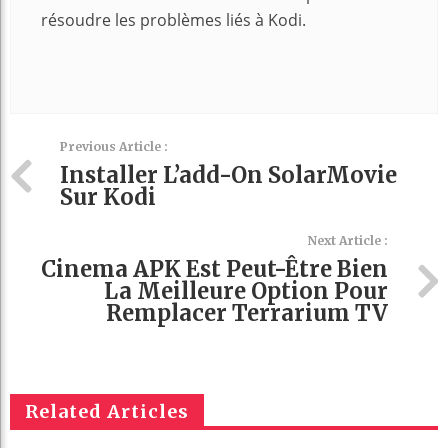
résoudre les problèmes liés à Kodi.
Previous Article :
Installer L’add-On SolarMovie
Sur Kodi
Next Article :
Cinema APK Est Peut-Être Bien
La Meilleure Option Pour
Remplacer Terrarium TV
Related Articles