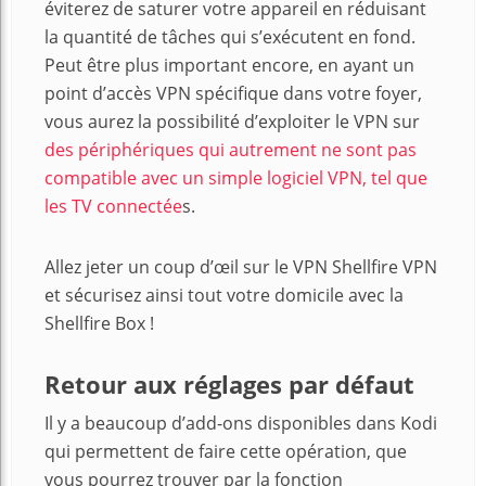
éviterez de saturer votre appareil en réduisant
la quantité de tâches qui s’exécutent en fond.
Peut être plus important encore, en ayant un
point d’accès VPN spécifique dans votre foyer,
vous aurez la possibilité d’exploiter le VPN sur
des périphériques qui autrement ne sont pas
compatible avec un simple logiciel VPN, tel que
les TV connectée
s.
Allez jeter un coup d’œil sur le VPN Shellfire VPN
et sécurisez ainsi tout votre domicile avec la
Shellfire Box !
Retour aux réglages par défaut
Il y a beaucoup d’add-ons disponibles dans Kodi
qui permettent de faire cette opération, que
vous pourrez trouver par la fonction