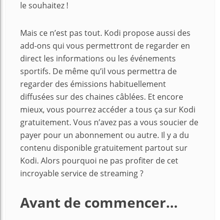
le souhaitez !
Mais ce n’est pas tout. Kodi propose aussi des
add-ons qui vous permettront de regarder en
direct les informations ou les événements
sportifs. De même qu’il vous permettra de
regarder des émissions habituellement
diffusées sur des chaines câblées. Et encore
mieux, vous pourrez accéder a tous ça sur Kodi
gratuitement. Vous n’avez pas a vous soucier de
payer pour un abonnement ou autre. Il y a du
contenu disponible gratuitement partout sur
Kodi. Alors pourquoi ne pas profiter de cet
incroyable service de streaming ?
Avant de commencer…