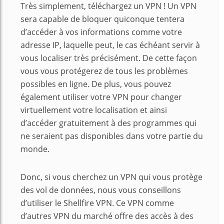
Très simplement, téléchargez un VPN ! Un VPN
sera capable de bloquer quiconque tentera
d’accéder à vos informations comme votre
adresse IP, laquelle peut, le cas échéant servir à
vous localiser très précisément. De cette façon
vous vous protégerez de tous les problèmes
possibles en ligne. De plus, vous pouvez
également utiliser votre VPN pour changer
virtuellement votre localisation et ainsi
d’accéder gratuitement à des programmes qui
ne seraient pas disponibles dans votre partie du
monde.
Donc, si vous cherchez un VPN qui vous protège
des vol de données, nous vous conseillons
d’utiliser le Shellfire VPN. Ce VPN comme
d’autres VPN du marché offre des accès à des