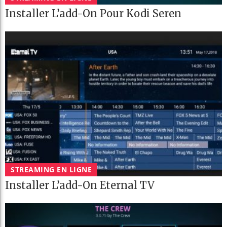
Installer L’add-On Pour Kodi Seren
STREAMING EN LIGNE
Installer L’add-On Eternal TV