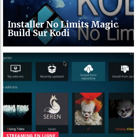
Installer No Limits Magic
Build Sur Kodi
STREAMING EN LIGNE