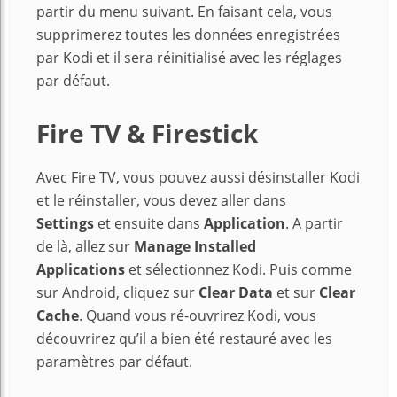
partir du menu suivant. En faisant cela, vous
supprimerez toutes les données enregistrées
par Kodi et il sera réinitialisé avec les réglages
par défaut.
Fire TV & Firestick
Avec Fire TV, vous pouvez aussi désinstaller Kodi
et le réinstaller, vous devez aller dans
Settings
et ensuite dans
Application
. A partir
de là, allez sur
Manage Installed
Applications
et sélectionnez Kodi. Puis comme
sur Android, cliquez sur
Clear Data
et sur
Clear
Cache
. Quand vous ré-ouvrirez Kodi, vous
découvrirez qu’il a bien été restauré avec les
paramètres par défaut.