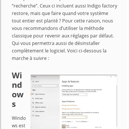
“recherche”. Ceux ci incluent aussi Indigo factory
restore, mais que faire quand votre système
tout entier est planté ? Pour cette raison, nous
vous recommandons d’utiliser la méthode
classique pour revenir aux réglages par défaut.
Qui vous permettra aussi de désinstaller
complètement le logiciel. Voici ci-dessous la
marche à suivre :
Wi
nd
ow
s
Windo
ws est