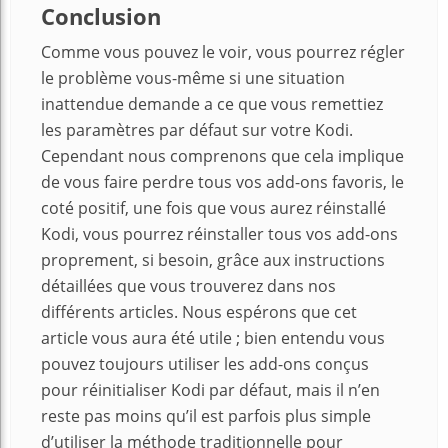
Conclusion
Comme vous pouvez le voir, vous pourrez régler
le problème vous-même si une situation
inattendue demande a ce que vous remettiez
les paramètres par défaut sur votre Kodi.
Cependant nous comprenons que cela implique
de vous faire perdre tous vos add-ons favoris, le
coté positif, une fois que vous aurez réinstallé
Kodi, vous pourrez réinstaller tous vos add-ons
proprement, si besoin, grâce aux instructions
détaillées que vous trouverez dans nos
différents articles. Nous espérons que cet
article vous aura été utile ; bien entendu vous
pouvez toujours utiliser les add-ons conçus
pour réinitialiser Kodi par défaut, mais il n’en
reste pas moins qu’il est parfois plus simple
d’utiliser la méthode traditionnelle pour