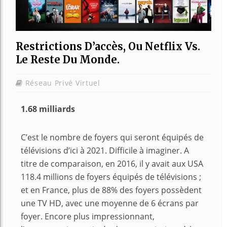
Restrictions D’accès, Ou Netflix Vs.
Le Reste Du Monde.
Réseau Privé Virtuel
1.68 milliards
C’est le nombre de foyers qui seront équipés de
télévisions d’ici à 2021. Difficile à imaginer. A
titre de comparaison, en 2016, il y avait aux USA
118.4 millions de foyers équipés de télévisions ;
et en France, plus de 88% des foyers possèdent
une TV HD, avec une moyenne de 6 écrans par
foyer. Encore plus impressionnant,