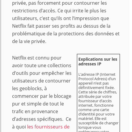
privée, pas forcement pour contourner les
restrictions d’accès. Ce qui irrite le plus les
utilisateurs, c’est qu’ils ont l’impression que
Netflix fait passer ses profits au dessus de la
problématique de la protections des données et
de la vie privée.
Netflix est connu pour
Explications sur les
adresses IP
avoir toute une collections
d’outils pour empêcher les
L’adresse IP (Internet
Protocol Adress) d’un
utilisateurs de contourner
appereil n’est pas
définitivement fixée.
les geoblocks, à
Cette série de chiffres,
commencer par le blocage
attribuée par votre
fournisseur d’accès
pur et simple de tout le
internet, fonctionne
comme une carte
trafic en provenance
d’identité pour votre
d’adresses spécifiques. Ce
matériel. Elle est
susceptible de changer
à quoi
les fournisseurs de
lorsque vous
redémarrez votre