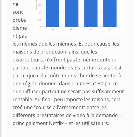
ne
sont
proba
bleme
nt pas
les mêmes que les miennes. Et pour cause: les
maisons de production, ainsi que les
distributeurs, n’offrent pas le même contenu
partout dans le monde. Dans certains cas, c’est
parce que cela coûte moins cher de se limiter à
une région donnée, dans d’autres, c’est parce
que diffuser partout ne serait pas suffisamment
rentable. Au final, peu importe les raisons, cela
créé une “course à l’armement” entre les
différents prestataires de vidéo à la demande –
principalement Netflix – et les utilisateurs.