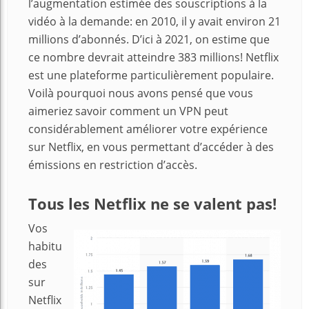
l’augmentation estimée des souscriptions à la
vidéo à la demande: en 2010, il y avait environ 21
millions d’abonnés. D’ici à 2021, on estime que
ce nombre devrait atteindre 383 millions! Netflix
est une plateforme particulièrement populaire.
Voilà pourquoi nous avons pensé que vous
aimeriez savoir comment un VPN peut
considérablement améliorer votre expérience
sur Netflix, en vous permettant d’accéder à des
émissions en restriction d’accès.
Tous les Netflix ne se valent pas!
Vos
habitu
des
sur
Netflix