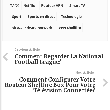
Netflix
Routeur VPN
Smart TV
TAGS
Sport
Sports en direct
Technologie
Virtual Private Network
VPN Shellfire
Previous Article :
Comment Regarder La National
Football League?
Next Article :
Comment Configurer Votre
Routeur Shellfire Box Pour Votre
Télévision Connectée?