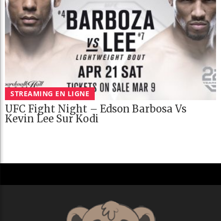
STREAMING EN LIGNE
UFC Fight Night – Edson Barbosa Vs
Kevin Lee Sur Kodi