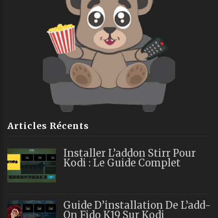
Articles Récents
Installer L’addon Stirr Pour
Kodi : Le Guide Complet
Guide D’installation De L’add-
On Fido K19 Sur Kodi