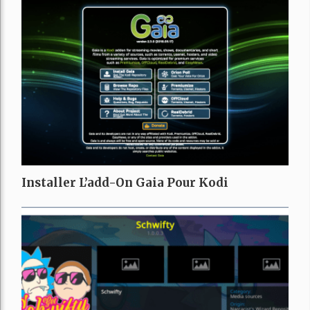
Installer L’add-On Gaia Pour Kodi