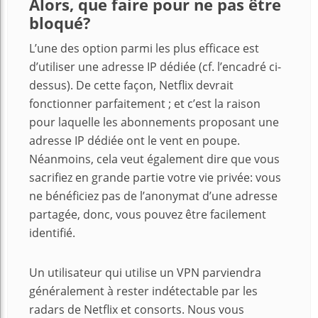
Alors, que faire pour ne pas être
bloqué?
L’une des option parmi les plus efficace est
d’utiliser une adresse IP dédiée (cf. l’encadré ci-
dessus). De cette façon, Netflix devrait
fonctionner parfaitement ; et c’est la raison
pour laquelle les abonnements proposant une
adresse IP dédiée ont le vent en poupe.
Néanmoins, cela veut également dire que vous
sacrifiez en grande partie votre vie privée: vous
ne bénéficiez pas de l’anonymat d’une adresse
partagée, donc, vous pouvez être facilement
identifié.
Un utilisateur qui utilise un VPN parviendra
généralement à rester indétectable par les
radars de Netflix et consorts. Nous vous