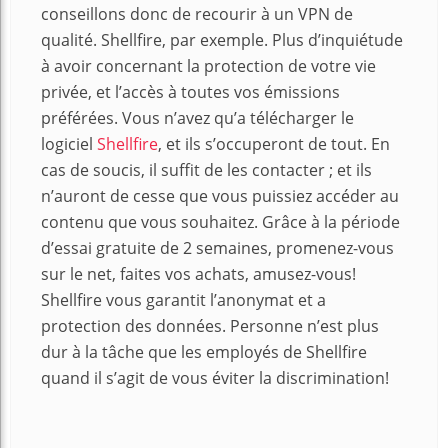
conseillons donc de recourir à un VPN de
qualité. Shellfire, par exemple. Plus d’inquiétude
à avoir concernant la protection de votre vie
privée, et l’accès à toutes vos émissions
préférées. Vous n’avez qu’a télécharger le
logiciel
Shellfire
, et ils s’occuperont de tout. En
cas de soucis, il suffit de les contacter ; et ils
n’auront de cesse que vous puissiez accéder au
contenu que vous souhaitez. Grâce à la période
d’essai gratuite de 2 semaines, promenez-vous
sur le net, faites vos achats, amusez-vous!
Shellfire vous garantit l’anonymat et a
protection des données. Personne n’est plus
dur à la tâche que les employés de Shellfire
quand il s’agit de vous éviter la discrimination!