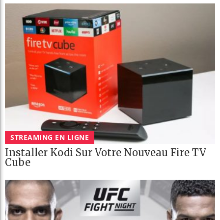
STREAMING EN LIGNE
Installer Kodi Sur Votre Nouveau Fire TV
Cube