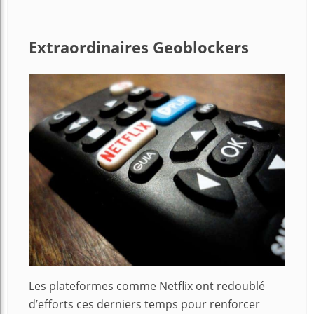
Extraordinaires Geoblockers
Les plateformes comme Netflix ont redoublé
d’efforts ces derniers temps pour renforcer