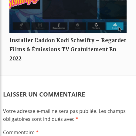
Installer L’addon Kodi Schwifty – Regarder
Films & Émissions TV Gratuitement En
2022
LAISSER UN COMMENTAIRE
Votre adresse e-mail ne sera pas publiée.
Les champs
obligatoires sont indiqués avec
*
Commentaire
*