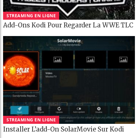
STREAMING EN LIGNE
Add-Ons Kodi Pour Regarder La WWE TLC
STREAMING EN LIGNE
Installer L’add-On SolarMovie Sur Kodi