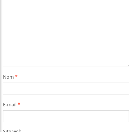
Nom
*
E-mail
*
Site web