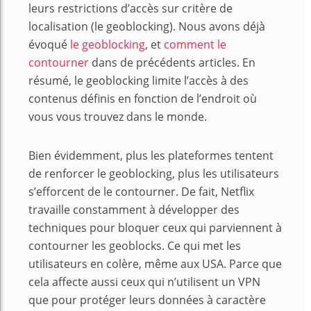
leurs restrictions d’accès sur critère de
localisation (le geoblocking). Nous avons déjà
évoqué
le geoblocking
, et
comment le
contourner
dans de précédents articles. En
résumé, le geoblocking limite l’accès à des
contenus définis en fonction de l’endroit où
vous vous trouvez dans le monde.
Bien évidemment, plus les plateformes tentent
de renforcer le geoblocking, plus les utilisateurs
s’efforcent de le contourner. De fait, Netflix
travaille constamment à développer des
techniques pour bloquer ceux qui parviennent à
contourner les geoblocks. Ce qui met les
utilisateurs en colère, même aux USA. Parce que
cela affecte aussi ceux qui n’utilisent un VPN
que pour protéger leurs données à caractère