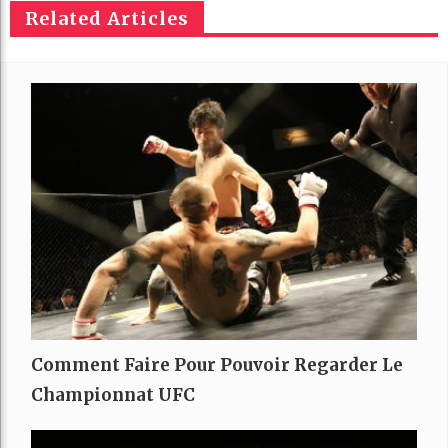
Related Articles
Comment Faire Pour Pouvoir Regarder Le
Championnat UFC