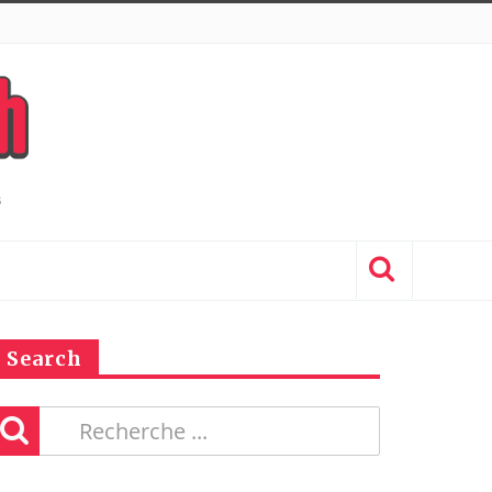
Search