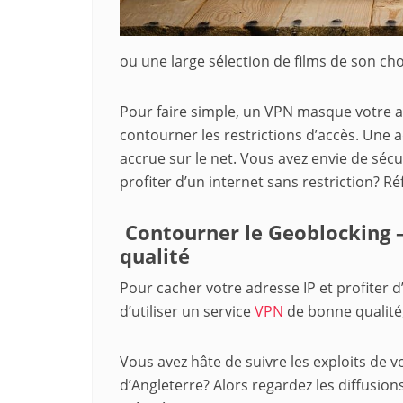
ou une large sélection de films de son cho
Pour faire simple, un VPN masque votre ad
contourner les restrictions d’accès. Une 
accrue sur le net. Vous avez envie de sécu
profiter d’un internet sans restriction? Ré
Contourner le Geoblocking –
qualité
Pour cacher votre adresse IP et profiter d’
d’utiliser un service
VPN
de bonne qualité,
Vous avez hâte de suivre les exploits de 
d’Angleterre? Alors regardez les diffusion