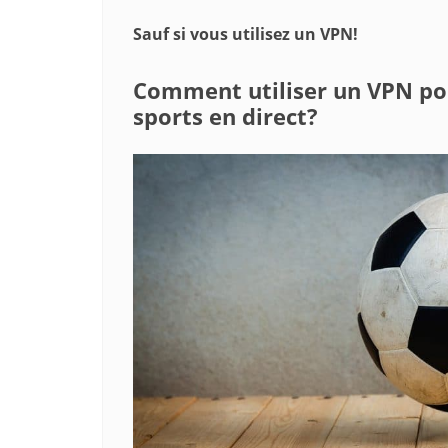
Sauf si vous utilisez un VPN!
Comment utiliser un VPN pou
sports en direct?