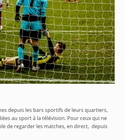
es depuis les bars sportifs de leurs quartiers,
ées au sport à la télévision. Pour ceux qui ne
ble de regarder les matches, en direct, depuis