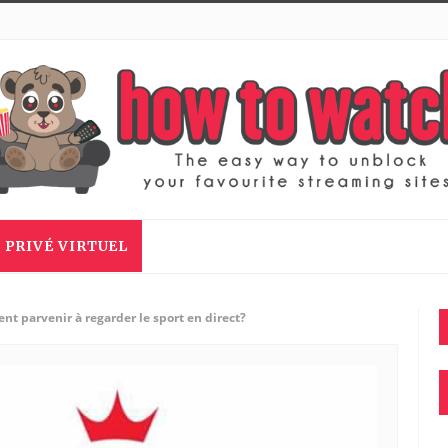
 PRIVÉ VIRTUEL
t parvenir à regarder le sport en direct?