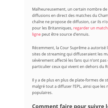
Malheureusement, un certain nombre de f
diffusions en direct des matches du Cha
chaîne ne propose de diffusion, car ils n’
pour les Britanniques,
regarder un match 
ligne
peut être source d’ennuis.
Récemment, la Cour Suprême a autorisé la
sites de streaming qui diffuseraient les 
sévèrement affecté les fans qui n’ont pas
particulier ceux qui vivent en dehors du
Il y a de plus en plus de plate-formes de
malgré tout a diffuser l’EPL, ainsi que le
populaires.
Comment faire pour suivre 