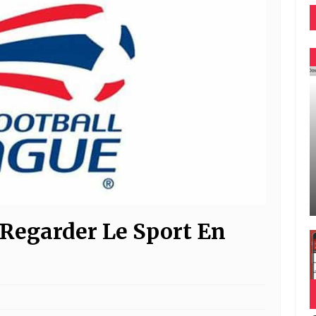
Regarder Le Sport En