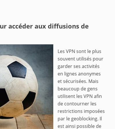
r accéder aux diffusions de
Les VPN sont le plus
souvent utilisés pour
garder ses activités
en lignes anonymes
et sécurisées. Mais
beaucoup de gens
utilisent les VPN afin
de contourner les
restrictions imposées
par le geoblocking. Il
est ainsi possible de