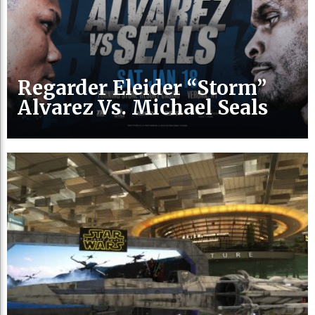
Regarder Eleider “Storm”
Alvarez Vs. Michael Seals