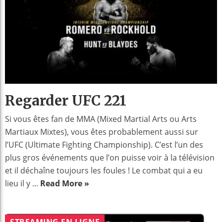
Regarder UFC 221
Si vous êtes fan de MMA (Mixed Martial Arts ou Arts
Martiaux Mixtes), vous êtes probablement aussi sur
l’UFC (Ultimate Fighting Championship). C’est l’un des
plus gros événements que l’on puisse voir à la télévision
et il déchaîne toujours les foules ! Le combat qui a eu
lieu il y ...
Read More »
STREAMING EN LIGNE