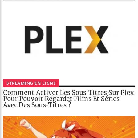
STREAMING EN LIGNE
Comment Activer Les Sous-Titres Sur Plex
Pour Pouvoir Regarder Films Et Séries
Avec Des Sous-Titres ?