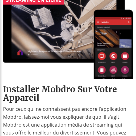
Installer Mobdro Sur Votre
Appareil
Pour ceux qui ne connaissent pas encore l’application
Mobdro, laissez-moi vous expliquer de quoi il s’agit.
Mobdro est une application média de streaming qui
vous offre le meilleur du divertissement. Vous pouvez