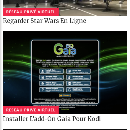
RÉSEAU PRIVÉ VIRTUEL
Regarder Star Wars En Ligne
RÉSEAU PRIVÉ VIRTUEL
Installer L’add-On Gaia Pour Kodi