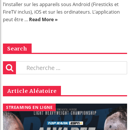
l’installer sur les appareils sous Android (Firesticks et
FireTV inclus), iOS et sur les ordinateurs. L’application
peut être ...
Read More »
Search
Article Aléatoire
STREAMING EN LIGNE