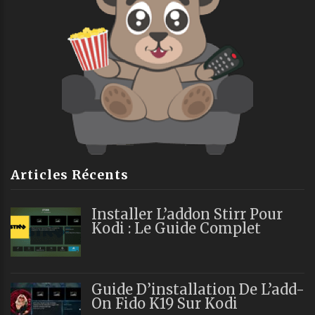
Articles Récents
Installer L’addon Stirr Pour
Kodi : Le Guide Complet
Guide D’installation De L’add-
On Fido K19 Sur Kodi