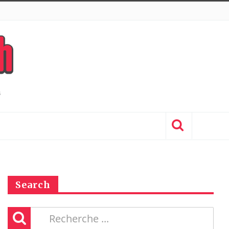
Search