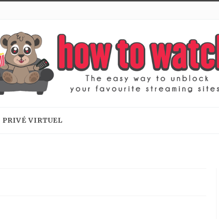
 PRIVÉ VIRTUEL