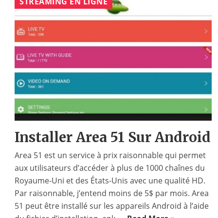
STREAMING EN LIGNE
Installer Area 51 Sur Android
Area 51 est un service à prix raisonnable qui permet
aux utilisateurs d’accéder à plus de 1000 chaînes du
Royaume-Uni et des États-Unis avec une qualité HD.
Par raisonnable, j’entend moins de 5$ par mois. Area
51 peut être installé sur les appareils Android à l’aide