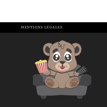
MENTIONS LÉGALES