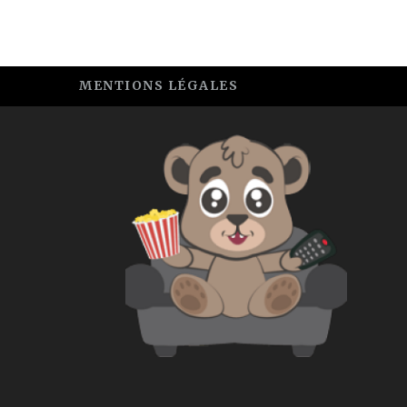
MENTIONS LÉGALES