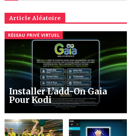
Article Aléatoire
RÉSEAU PRIVÉ VIRTUEL
Installer L’add-On Gaia
Pour Kodi