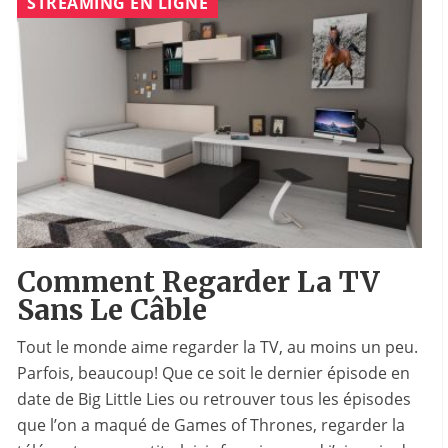
STREAMING EN LIGNE
Comment Regarder La TV
Sans Le Câble
Tout le monde aime regarder la TV, au moins un peu.
Parfois, beaucoup! Que ce soit le dernier épisode en
date de Big Little Lies ou retrouver tous les épisodes
que l’on a maqué de Games of Thrones, regarder la