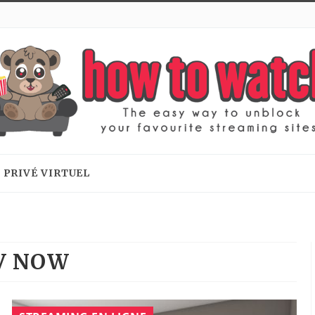
 PRIVÉ VIRTUEL
V NOW