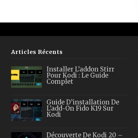
Articles Récents
Installer L’addon Stirr
Pour Kodi : Le Guide
Complet
Guide D’installation De
L’add-On Fido K19 Sur
Kodi
Découverte De Kodi 20 –