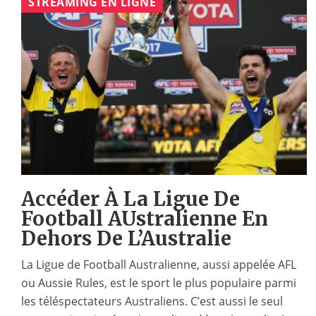
STREAMING EN LIGNE
Accéder À La Ligue De
Football AUstralienne En
Dehors De L’Australie
La Ligue de Football Australienne, aussi appelée AFL
ou Aussie Rules, est le sport le plus populaire parmi
les téléspectateurs Australiens. C’est aussi le seul