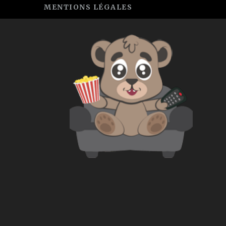
MENTIONS LÉGALES