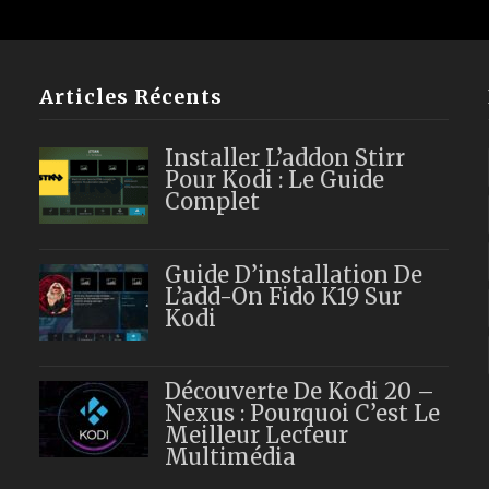
Articles Récents
Installer L’addon Stirr
Pour Kodi : Le Guide
Complet
Guide D’installation De
L’add-On Fido K19 Sur
Kodi
Découverte De Kodi 20 –
Nexus : Pourquoi C’est Le
Meilleur Lecteur
Multimédia