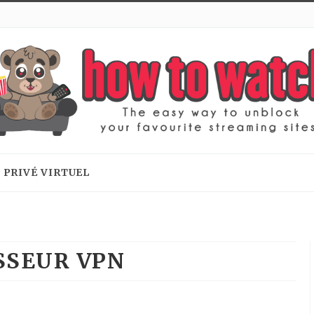
 PRIVÉ VIRTUEL
SSEUR VPN