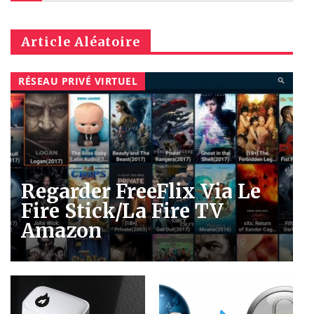
Article Aléatoire
RÉSEAU PRIVÉ VIRTUEL
Regarder FreeFlix Via Le
Fire Stick/la Fire TV
Amazon