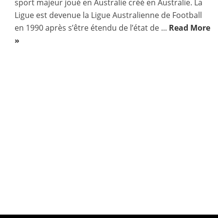
sport majeur joué en Australie créé en Australie. La
Ligue est devenue la Ligue Australienne de Football
en 1990 après s’être étendu de l’état de ...
Read More
»