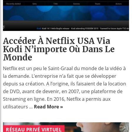
Accéder À Netflix USA Via
Kodi N’importe Où Dans Le
Monde
Netflix est un peu le Saint-Graal du monde de la vidéo à
la demande. L’entreprise n’a fait que se développer
depuis sa création. A l’origine, ils faisaient de la location
de DVD, avant de devenir, en 2007, une plateforme de
Streaming en ligne. En 2016, Netflix a permis aux
utilisateurs ...
Read More »
RÉSEAU PRIVÉ VIRTUEL