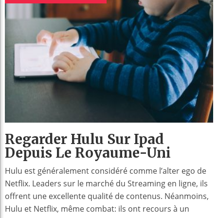
Regarder Hulu Sur Ipad
Depuis Le Royaume-Uni
Hulu est généralement considéré comme l’alter ego de
Netflix. Leaders sur le marché du Streaming en ligne, ils
offrent une excellente qualité de contenus. Néanmoins,
Hulu et Netflix, même combat: ils ont recours à un