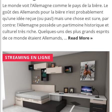
Le monde voit l’Allemagne comme le pays de la bière. Le
goût des Allemands pour la bière n’est probablement
qu’une idée reçue (ou pas!) mais une chose est sure, par
contre: l’Allemagne possède un partimoine historique et
culturel très riche. Quelques-uns des plus grands esprits
de ce monde étaient Allemands, ...
Read More »
STREAMING EN LIGNE