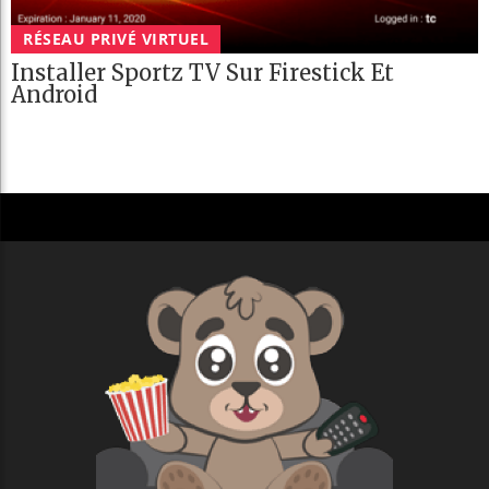
RÉSEAU PRIVÉ VIRTUEL
Installer Sportz TV Sur Firestick Et
Android