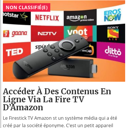
NON CLASSIFIÉ(E)
Accéder À Des Contenus En
Ligne Via La Fire TV
D’Amazon
Le Firestick TV Amazon st un système média qui a été
créé par la société éponyme. C’est un petit appareil