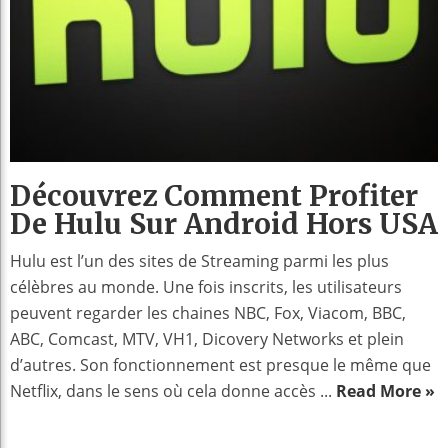
Découvrez Comment Profiter
De Hulu Sur Android Hors USA
Hulu est l’un des sites de Streaming parmi les plus
célèbres au monde. Une fois inscrits, les utilisateurs
peuvent regarder les chaines NBC, Fox, Viacom, BBC,
ABC, Comcast, MTV, VH1, Dicovery Networks et plein
d’autres. Son fonctionnement est presque le même que
Netflix, dans le sens où cela donne accès ...
Read More »