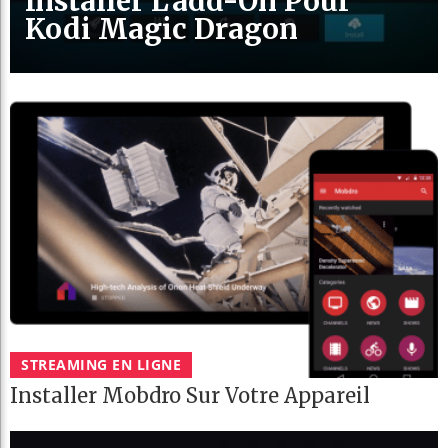
Installer L’add-On Pour
Kodi Magic Dragon
STREAMING EN LIGNE
Installer Mobdro Sur Votre Appareil