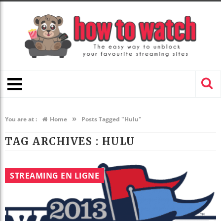
»
You are at :
Home
Posts Tagged "Hulu"
TAG ARCHIVES :
HULU
STREAMING EN LIGNE