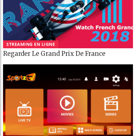
STREAMING EN LIGNE
Regarder Le Grand Prix De France