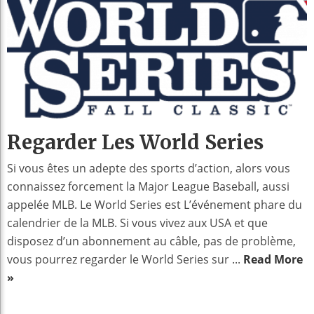
Regarder Les World Series
Si vous êtes un adepte des sports d’action, alors vous
connaissez forcement la Major League Baseball, aussi
appelée MLB. Le World Series est L’événement phare du
calendrier de la MLB. Si vous vivez aux USA et que
disposez d’un abonnement au câble, pas de problème,
vous pourrez regarder le World Series sur ...
Read More
»