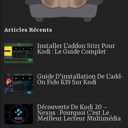
Articles Récents
Installer L’addon Stirr Pour
Kodi : Le Guide Complet
Guide D’installation De L’add-
On Fido K19 Sur Kodi
Découverte De Kodi 20 –
Nexus : Pourquoi C’est Le
Meilleur Lecteur Multimédia