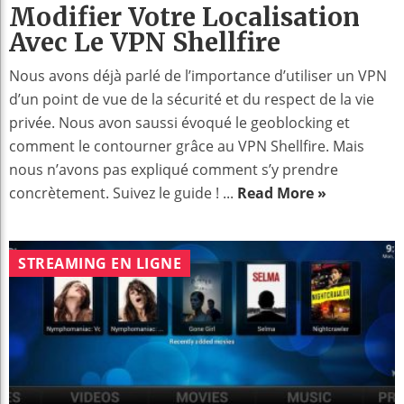
Modifier Votre Localisation
Avec Le VPN Shellfire
Nous avons déjà parlé de l’importance d’utiliser un VPN
d’un point de vue de la sécurité et du respect de la vie
privée. Nous avon saussi évoqué le geoblocking et
comment le contourner grâce au VPN Shellfire. Mais
nous n’avons pas expliqué comment s’y prendre
concrètement. Suivez le guide ! ...
Read More »
STREAMING EN LIGNE