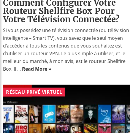
Comment Configurer Votre
Routeur Shellfire Box Pour
Votre Télévision Connectée?
Si vous possédez une télévision connectée (ou télévision
intelligente – Smart TV), vous savez que le seul moyen
d’accéder à tous les contenus que vous souhaitez est
d’utiliser un routeur VPN. Le plus simple à utiliser, et le
meilleur du marché, à mon avis, est le routeur Shellfire
Box. Il ...
Read More »
RÉSEAU PRIVÉ VIRTUEL