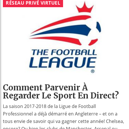
RÉSEAU PRIVÉ VIRTUEL
Comment Parvenir À
Regarder Le Sport En Direct?
La saison 2017-2018 de la Ligue de Football
Professionnel a déjà démarré en Angleterre – et on a
tous envie de savoir qui va gagner cette année! Chelsea,
encore? Ou bien les clubs de Manchester, Arsenal ou