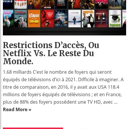
Restrictions D’accès, Ou
Netflix Vs. Le Reste Du
Monde.
1.68 milliards C’est le nombre de foyers qui seront
équipés de télévisions d’ici à 2021. Difficile à imaginer. A
titre de comparaison, en 2016, il y avait aux USA 118.4
millions de foyers équipés de télévisions ; et en France,
plus de 88% des foyers possèdent une TV HD, avec ...
Read More »