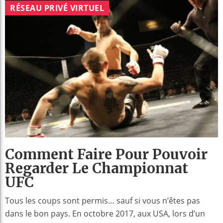
RÉSEAU PRIVÉ VIRTUEL
Comment Faire Pour Pouvoir
Regarder Le Championnat
UFC
Tous les coups sont permis… sauf si vous n’êtes pas
dans le bon pays. En octobre 2017, aux USA, lors d’un