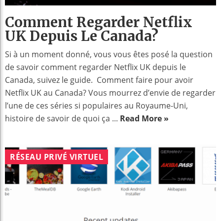
Comment Regarder Netflix
UK Depuis Le Canada?
Si à un moment donné, vous vous êtes posé la question
de savoir comment regarder Netflix UK depuis le
Canada, suivez le guide. Comment faire pour avoir
Netflix UK au Canada? Vous mourrez d’envie de regarder
l’une de ces séries si populaires au Royaume-Uni,
histoire de savoir de quoi ça ...
Read More »
RÉSEAU PRIVÉ VIRTUEL