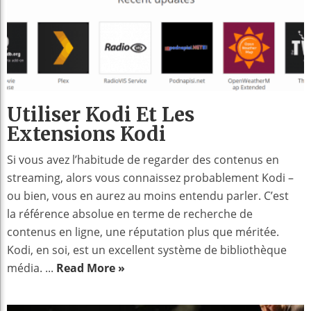
Utiliser Kodi Et Les
Extensions Kodi
Si vous avez l’habitude de regarder des contenus en
streaming, alors vous connaissez probablement Kodi –
ou bien, vous en aurez au moins entendu parler. C’est
la référence absolue en terme de recherche de
contenus en ligne, une réputation plus que méritée.
Kodi, en soi, est un excellent système de bibliothèque
média. ...
Read More »