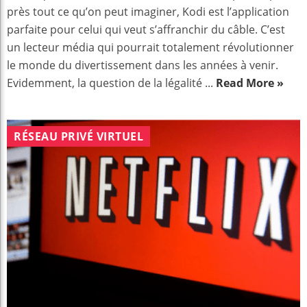
près tout ce qu’on peut imaginer, Kodi est l’application
parfaite pour celui qui veut s’affranchir du câble. C’est
un lecteur média qui pourrait totalement révolutionner
le monde du divertissement dans les années à venir.
Evidemment, la question de la légalité ...
Read More »
RÉSEAU PRIVÉ VIRTUEL