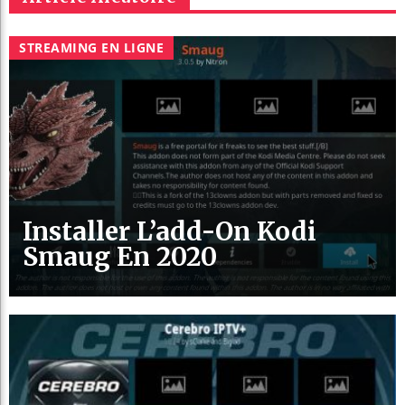
STREAMING EN LIGNE
Installer L’add-On Kodi
Smaug En 2020