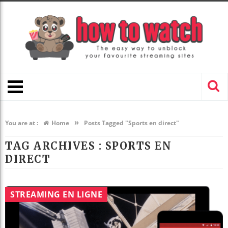
»
You are at :
Home
Posts Tagged "Sports en direct"
TAG ARCHIVES :
SPORTS EN
DIRECT
STREAMING EN LIGNE