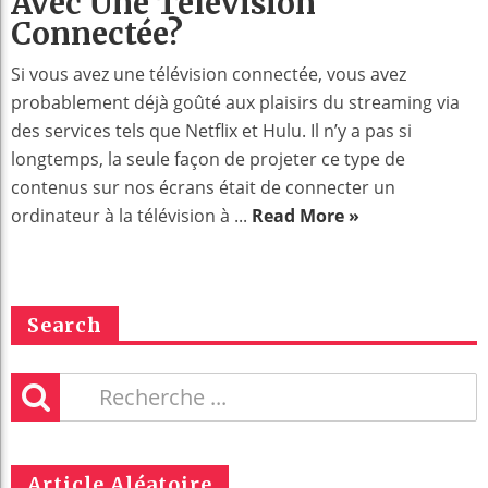
Avec Une Télévision
Connectée?
Si vous avez une télévision connectée, vous avez
probablement déjà goûté aux plaisirs du streaming via
des services tels que Netflix et Hulu. Il n’y a pas si
longtemps, la seule façon de projeter ce type de
contenus sur nos écrans était de connecter un
ordinateur à la télévision à ...
Read More »
Search
Article Aléatoire