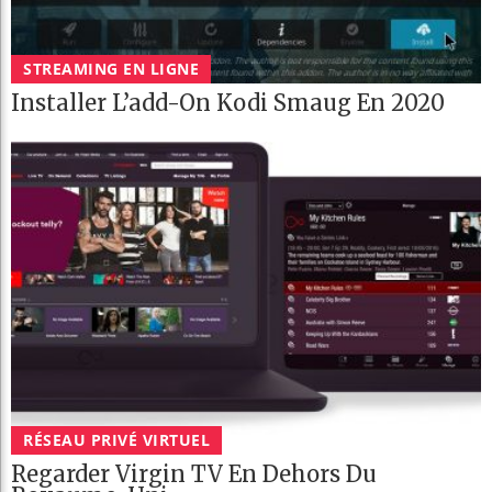
STREAMING EN LIGNE
Installer L’add-On Kodi Smaug En 2020
RÉSEAU PRIVÉ VIRTUEL
Regarder Virgin TV En Dehors Du