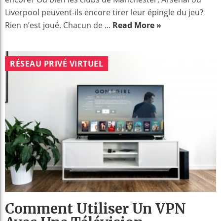
Liverpool peuvent-ils encore tirer leur épingle du jeu?
Rien n’est joué. Chacun de ...
Read More »
RÉSEAU PRIVÉ VIRTUEL
Comment Utiliser Un VPN