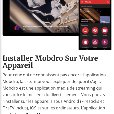
Installer Mobdro Sur Votre
Appareil
Pour ceux qui ne connaissent pas encore l’application
Mobdro, laissez-moi vous expliquer de quoi il s’agit.
Mobdro est une application média de streaming qui
vous offre le meilleur du divertissement. Vous pouvez
l’installer sur les appareils sous Android (Firesticks et
FireTV inclus), iOS et sur les ordinateurs. L’application