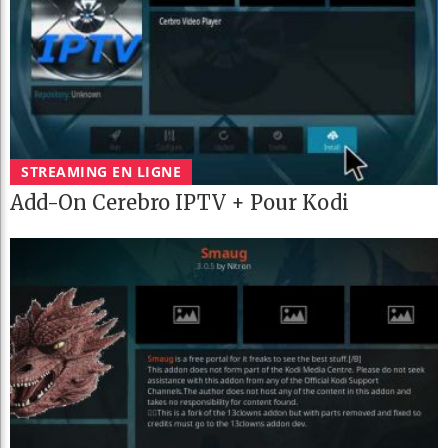
STREAMING EN LIGNE
Add-On Cerebro IPTV + Pour Kodi