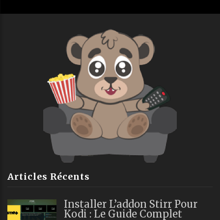
Articles Récents
Installer L’addon Stirr Pour
Kodi : Le Guide Complet