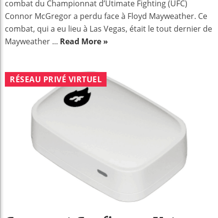
combat du Championnat d’Utimate Fighting (UFC)
Connor McGregor a perdu face à Floyd Mayweather. Ce
combat, qui a eu lieu à Las Vegas, était le tout dernier de
Mayweather ...
Read More »
RÉSEAU PRIVÉ VIRTUEL