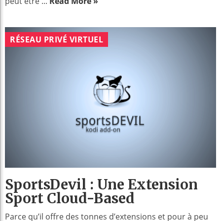
peut être ...
Read More »
RÉSEAU PRIVÉ VIRTUEL
SportsDevil : Une Extension
Sport Cloud-Based
Parce qu’il offre des tonnes d’extensions et pour à peu