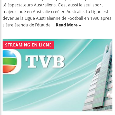
téléspectateurs Australiens. C’est aussi le seul sport
majeur joué en Australie créé en Australie. La Ligue est
devenue la Ligue Australienne de Football en 1990 après
s’être étendu de l’état de ...
Read More »
STREAMING EN LIGNE