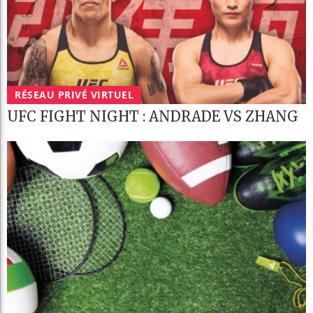
RÉSEAU PRIVÉ VIRTUEL
UFC FIGHT NIGHT : ANDRADE VS ZHANG