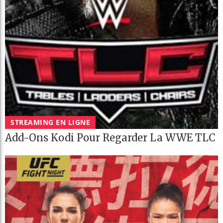
STREAMING EN LIGNE
Add-Ons Kodi Pour Regarder La WWE TLC