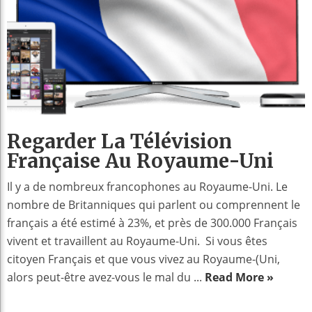
Regarder La Télévision
Française Au Royaume-Uni
Il y a de nombreux francophones au Royaume-Uni. Le
nombre de Britanniques qui parlent ou comprennent le
français a été estimé à 23%, et près de 300.000 Français
vivent et travaillent au Royaume-Uni. Si vous êtes
citoyen Français et que vous vivez au Royaume-(Uni,
alors peut-être avez-vous le mal du ...
Read More »