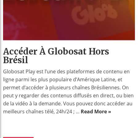
Accéder À Globosat Hors
Brésil
Globosat Play est l’une des plateformes de contenu en
ligne parmi les plus populaire d’Amérique Latine, et
permet d’accéder à plusieurs chaînes Brésiliennes. On
peut y regarder des contenus diffusés en direct, ou bien
de la vidéo à la demande. Vous pouvez donc accéder au
meilleurs chaînes télé, 24h/24 ; ...
Read More »