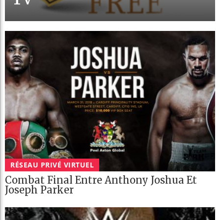
RÉSEAU PRIVÉ VIRTUEL
Combat Final Entre Anthony Joshua Et
Joseph Parker