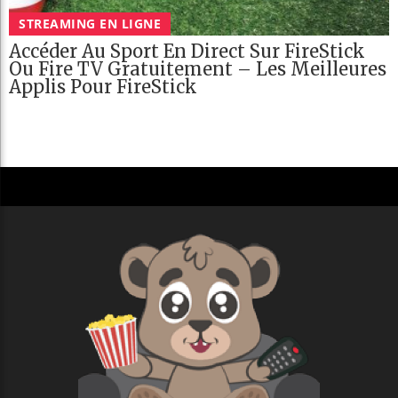
STREAMING EN LIGNE
Accéder Au Sport En Direct Sur FireStick
Ou Fire TV Gratuitement – Les Meilleures
Applis Pour FireStick