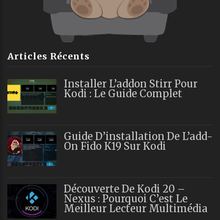
Articles Récents
Installer L’addon Stirr Pour
Kodi : Le Guide Complet
Guide D’installation De L’add-
On Fido K19 Sur Kodi
Découverte De Kodi 20 –
Nexus : Pourquoi C’est Le
Meilleur Lecteur Multimédia