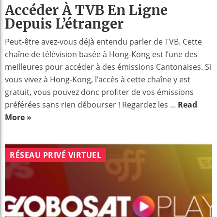
Accéder À TVB En Ligne
Depuis L’étranger
Peut-être avez-vous déjà entendu parler de TVB. Cette
chaîne de télévision basée à Hong-Kong est l’une des
meilleures pour accéder à des émissions Cantonaises. Si
vous vivez à Hong-Kong, l’accès à cette chaîne y est
gratuit, vous pouvez donc profiter de vos émissions
préférées sans rien débourser ! Regardez les ...
Read
More »
RÉSEAU PRIVÉ VIRTUEL