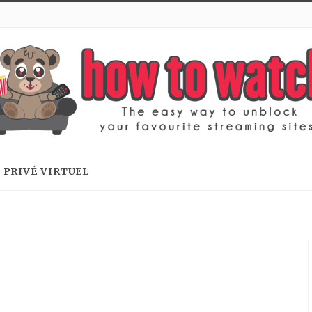
 PRIVÉ VIRTUEL