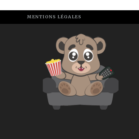
MENTIONS LÉGALES