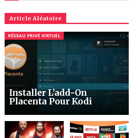
Article Aléatoire
RÉSEAU PRIVÉ VIRTUEL
Installer L’add-On
Placenta Pour Kodi