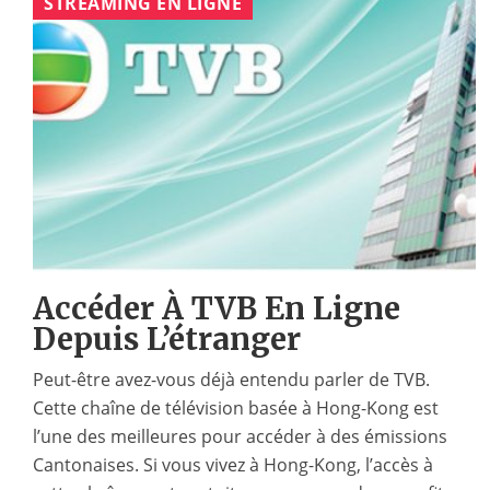
STREAMING EN LIGNE
Accéder À TVB En Ligne
Depuis L’étranger
Peut-être avez-vous déjà entendu parler de TVB.
Cette chaîne de télévision basée à Hong-Kong est
l’une des meilleures pour accéder à des émissions
Cantonaises. Si vous vivez à Hong-Kong, l’accès à