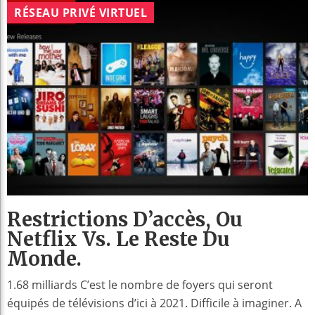
RÉSEAU PRIVÉ VIRTUEL
Restrictions D’accès, Ou
Netflix Vs. Le Reste Du
Monde.
1.68 milliards C’est le nombre de foyers qui seront
équipés de télévisions d’ici à 2021. Difficile à imaginer. A