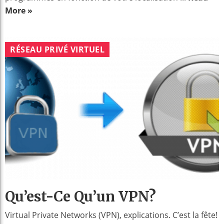
More »
RÉSEAU PRIVÉ VIRTUEL
Qu’est-Ce Qu’un VPN?
Virtual Private Networks (VPN), explications. C’est la fête!