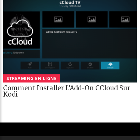
STREAMING EN LIGNE
Comment Installer L’Add-On CCloud Sur
Kodi