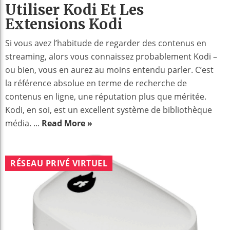
Utiliser Kodi Et Les
Extensions Kodi
Si vous avez l’habitude de regarder des contenus en
streaming, alors vous connaissez probablement Kodi –
ou bien, vous en aurez au moins entendu parler. C’est
la référence absolue en terme de recherche de
contenus en ligne, une réputation plus que méritée.
Kodi, en soi, est un excellent système de bibliothèque
média. ...
Read More »
RÉSEAU PRIVÉ VIRTUEL