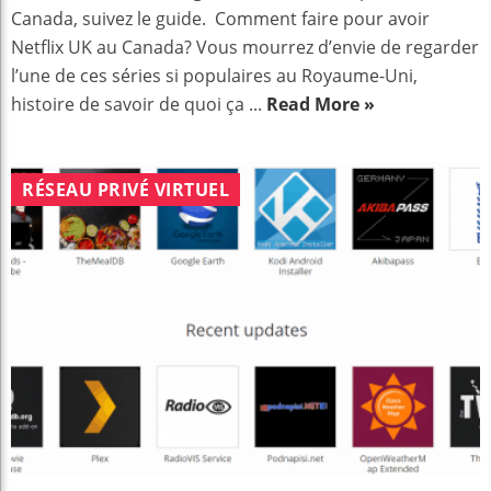
Canada, suivez le guide. Comment faire pour avoir
Netflix UK au Canada? Vous mourrez d’envie de regarder
l’une de ces séries si populaires au Royaume-Uni,
histoire de savoir de quoi ça ...
Read More »
RÉSEAU PRIVÉ VIRTUEL