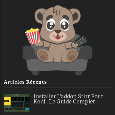
Articles Récents
Installer L’addon Stirr Pour
Kodi : Le Guide Complet