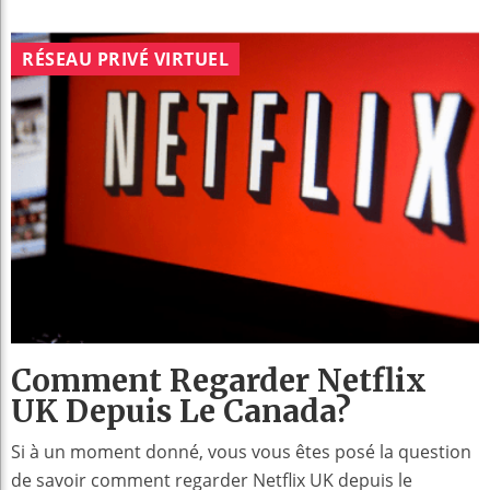
RÉSEAU PRIVÉ VIRTUEL
Comment Regarder Netflix
UK Depuis Le Canada?
Si à un moment donné, vous vous êtes posé la question
de savoir comment regarder Netflix UK depuis le