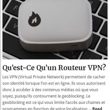
Qu’est-Ce Qu’un Routeur VPN?
Les VPN (Virtual Private Network) permettent de cacher
son identité lorsque l’on est en ligne. Ils vous autorisent
donc à accéder à des contenus médias où que vous
soyez, puisqu’ils contournent le geoblocking. Le
geoblocking est ce qui vous limite l’accès aux chaines et
programmes en fonction de votre localisation ...
Read