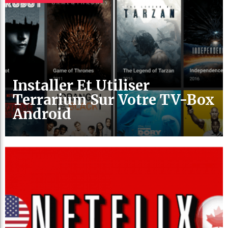
Installer Et Utiliser
Terrarium Sur Votre TV-Box
Android