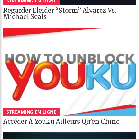
STREAMING EN LIGNE
Regarder Eleider “Storm” Alvarez Vs.
Michael Seals
STREAMING EN LIGNE
Accéder À Youku Ailleurs Qu’en Chine