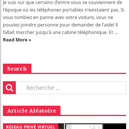
Je suis sur que certains d’entre vous se souviennent de
l’époque où les téléphones portables n’existaient pas. Si
vous tombiez en panne avec votre voiture, vous ne
pouviez joindre personne pour demander de l’aide! Il
fallait marcher jusqu’à une cabine téléphonique. Et ...
Read More »
Search
Article Aléatoire
RÉSEAU PRIVÉ VIRTUEL