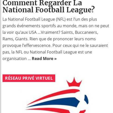
Comment Regarder La
National Football League?
La National Football League (NFL) est l’un des plus
grands événements sportifs au monde, mais on ne peut
la voir qu’aux USA …Vraiment? Saints, Buccaneers,
Rams, Giants. Rien que de prononcer leurs noms
provoque l’effervescence. Pour ceux qui ne le sauraient
pas, la NFL ou National Football League est une
organisation ...
Read More »
RÉSEAU PRIVÉ VIRTUEL