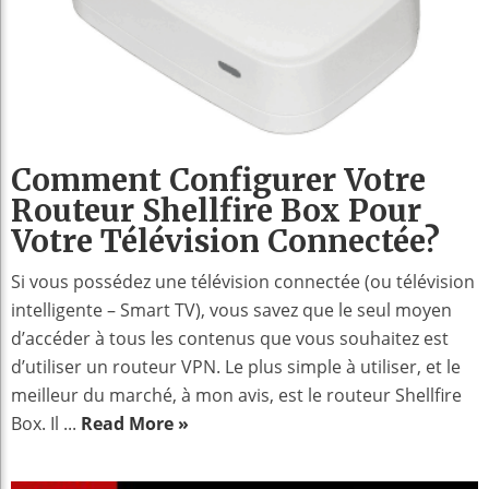
Comment Configurer Votre
Routeur Shellfire Box Pour
Votre Télévision Connectée?
Si vous possédez une télévision connectée (ou télévision
intelligente – Smart TV), vous savez que le seul moyen
d’accéder à tous les contenus que vous souhaitez est
d’utiliser un routeur VPN. Le plus simple à utiliser, et le
meilleur du marché, à mon avis, est le routeur Shellfire
Box. Il ...
Read More »