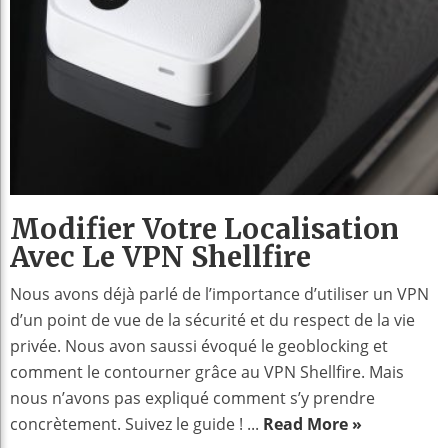
Modifier Votre Localisation
Avec Le VPN Shellfire
Nous avons déjà parlé de l’importance d’utiliser un VPN
d’un point de vue de la sécurité et du respect de la vie
privée. Nous avon saussi évoqué le geoblocking et
comment le contourner grâce au VPN Shellfire. Mais
nous n’avons pas expliqué comment s’y prendre
concrètement. Suivez le guide ! ...
Read More »