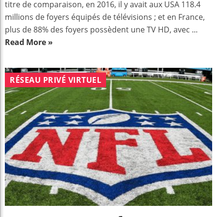
titre de comparaison, en 2016, il y avait aux USA 118.4
millions de foyers équipés de télévisions ; et en France,
plus de 88% des foyers possèdent une TV HD, avec ...
Read More »
RÉSEAU PRIVÉ VIRTUEL