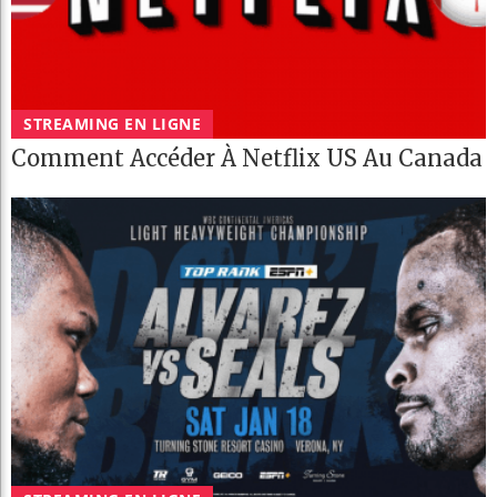
STREAMING EN LIGNE
Comment Accéder À Netflix US Au Canada