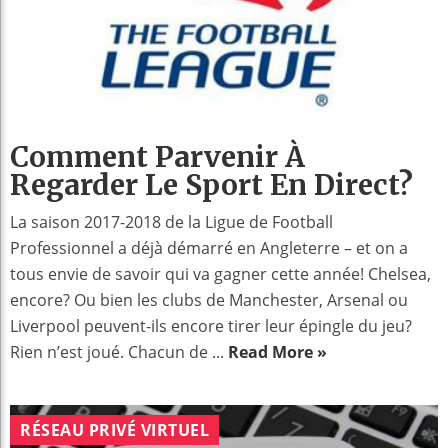
Comment Parvenir À
Regarder Le Sport En Direct?
La saison 2017-2018 de la Ligue de Football
Professionnel a déjà démarré en Angleterre – et on a
tous envie de savoir qui va gagner cette année! Chelsea,
encore? Ou bien les clubs de Manchester, Arsenal ou
Liverpool peuvent-ils encore tirer leur épingle du jeu?
Rien n’est joué. Chacun de ...
Read More »
RÉSEAU PRIVÉ VIRTUEL