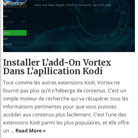
Installer L’add-On Vortex
Dans L’apllication Kodi
Tout comme les autres extensions Kodi, Vortex ne
fournit pas plus qu’il n’héberge de contenus. C’est un
simple moteur de recherche qui va récupérer tous les
informations pertinentes pour que vous puissiez
accéder aux contenus plus facilement. C’est l’une des
extensions Kodi parmi les plus populaires, et elle offre
un ...
Read More »