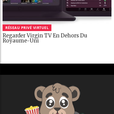
RÉSEAU PRIVÉ VIRTUEL
Regarder Virgin TV En Dehors Du
Royaume-Uni