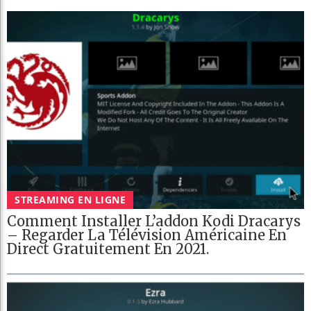
STREAMING EN LIGNE
Comment Installer L’addon Kodi Dracarys
– Regarder La Télévision Américaine En
Direct Gratuitement En 2021.