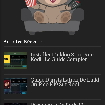
Articles Récents
Installer L’addon Stirr Pour
Kodi : Le Guide Complet
Guide D’installation De L’add-
On Fido K19 Sur Kodi
Découverte De Kodi 20 –