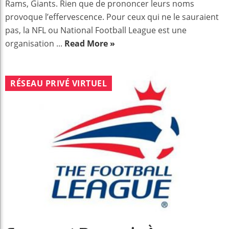
Rams, Giants. Rien que de prononcer leurs noms
provoque l’effervescence. Pour ceux qui ne le sauraient
pas, la NFL ou National Football League est une
organisation ...
Read More »
RÉSEAU PRIVÉ VIRTUEL