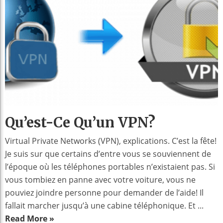
Qu’est-Ce Qu’un VPN?
Virtual Private Networks (VPN), explications. C’est la fête!
Je suis sur que certains d’entre vous se souviennent de
l’époque où les téléphones portables n’existaient pas. Si
vous tombiez en panne avec votre voiture, vous ne
pouviez joindre personne pour demander de l’aide! Il
fallait marcher jusqu’à une cabine téléphonique. Et ...
Read More »