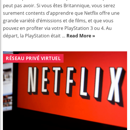
peut pas avoir. Si vous êtes Britannique, vous serez
surement contents d’apprendre que Netflix offre une
grande variété d’émissions et de films, et que vous
pouvez en profiter via votre PlayStation 3 ou 4. Au
départ, la PlayStation était ...
Read More »
RÉSEAU PRIVÉ VIRTUEL