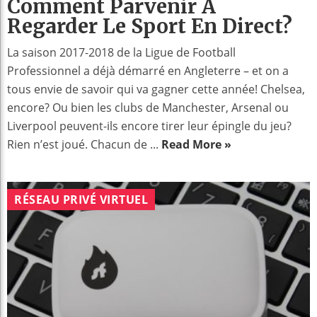
Comment Parvenir À
Regarder Le Sport En Direct?
La saison 2017-2018 de la Ligue de Football
Professionnel a déjà démarré en Angleterre – et on a
tous envie de savoir qui va gagner cette année! Chelsea,
encore? Ou bien les clubs de Manchester, Arsenal ou
Liverpool peuvent-ils encore tirer leur épingle du jeu?
Rien n’est joué. Chacun de ...
Read More »
RÉSEAU PRIVÉ VIRTUEL