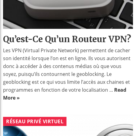
Qu’est-Ce Qu’un Routeur VPN?
Les VPN (Virtual Private Network) permettent de cacher
son identité lorsque l’on est en ligne. Ils vous autorisent
donc à accéder à des contenus médias où que vous
soyez, puisqu’ils contournent le geoblocking. Le
geoblocking est ce qui vous limite l’accès aux chaines et
programmes en fonction de votre localisation ...
Read
More »
RÉSEAU PRIVÉ VIRTUEL