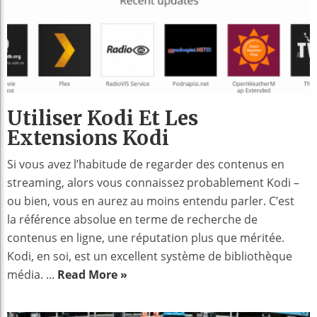
Utiliser Kodi Et Les
Extensions Kodi
Si vous avez l’habitude de regarder des contenus en
streaming, alors vous connaissez probablement Kodi –
ou bien, vous en aurez au moins entendu parler. C’est
la référence absolue en terme de recherche de
contenus en ligne, une réputation plus que méritée.
Kodi, en soi, est un excellent système de bibliothèque
média. ...
Read More »