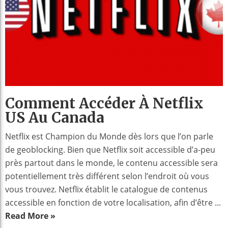
Comment Accéder À Netflix
US Au Canada
Netflix est Champion du Monde dès lors que l’on parle
de geoblocking. Bien que Netflix soit accessible d’a-peu
près partout dans le monde, le contenu accessible sera
potentiellement très différent selon l’endroit où vous
vous trouvez. Netflix établit le catalogue de contenus
accessible en fonction de votre localisation, afin d’être ...
Read More »