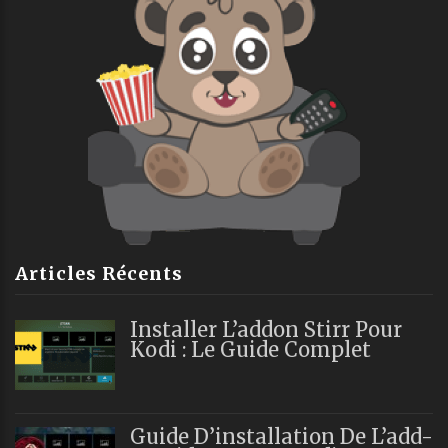
Articles Récents
Installer L’addon Stirr Pour
Kodi : Le Guide Complet
Guide D’installation De L’add-