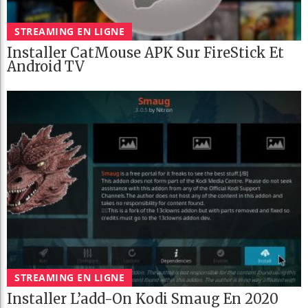
STREAMING EN LIGNE
Installer CatMouse APK Sur FireStick Et
Android TV
STREAMING EN LIGNE
Installer L’add-On Kodi Smaug En 2020