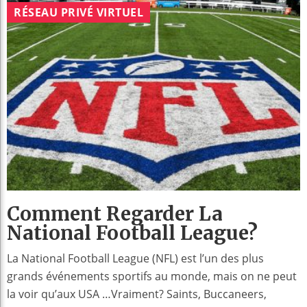
RÉSEAU PRIVÉ VIRTUEL
Comment Regarder La
National Football League?
La National Football League (NFL) est l’un des plus
grands événements sportifs au monde, mais on ne peut
la voir qu’aux USA …Vraiment? Saints, Buccaneers,