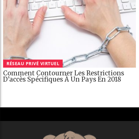
RÉSEAU PRIVÉ VIRTUEL
Comment Contourner Les Restrictions
D’accès Spécifiques À Un Pays En 2018