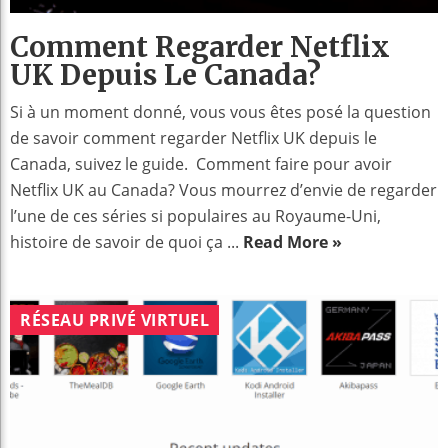
Comment Regarder Netflix
UK Depuis Le Canada?
Si à un moment donné, vous vous êtes posé la question
de savoir comment regarder Netflix UK depuis le
Canada, suivez le guide. Comment faire pour avoir
Netflix UK au Canada? Vous mourrez d’envie de regarder
l’une de ces séries si populaires au Royaume-Uni,
histoire de savoir de quoi ça ...
Read More »
RÉSEAU PRIVÉ VIRTUEL