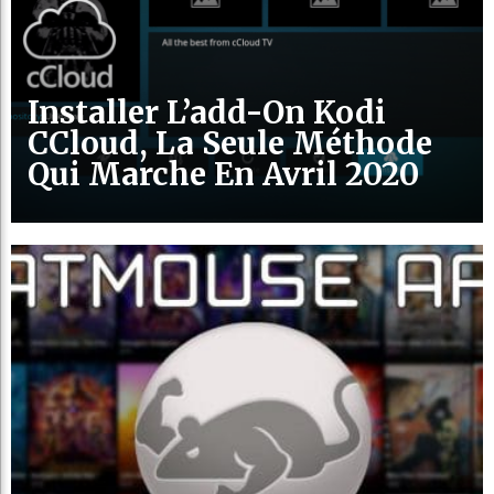
Installer L’add-On Kodi
CCloud, La Seule Méthode
Qui Marche En Avril 2020