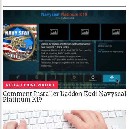
RÉSEAU PRIVÉ VIRTUEL
Comment Installer L’addon Kodi Navyseal
Platinum K19