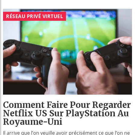
RÉSEAU PRIVÉ VIRTUEL
Comment Faire Pour Regarder
Netflix US Sur PlayStation Au
Royaume-Uni
Il arrive que l’on veuille avoir précisément ce que l’on ne