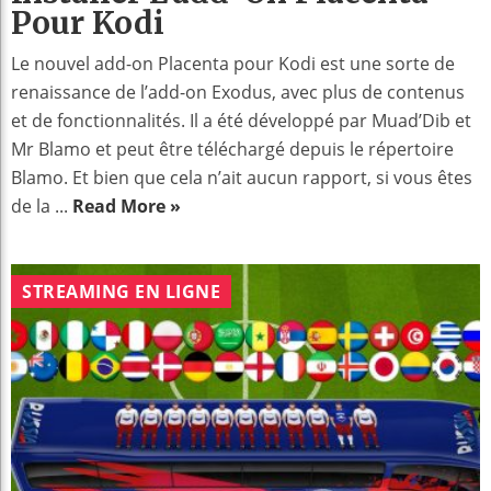
Pour Kodi
Le nouvel add-on Placenta pour Kodi est une sorte de
renaissance de l’add-on Exodus, avec plus de contenus
et de fonctionnalités. Il a été développé par Muad’Dib et
Mr Blamo et peut être téléchargé depuis le répertoire
Blamo. Et bien que cela n’ait aucun rapport, si vous êtes
de la ...
Read More »
STREAMING EN LIGNE