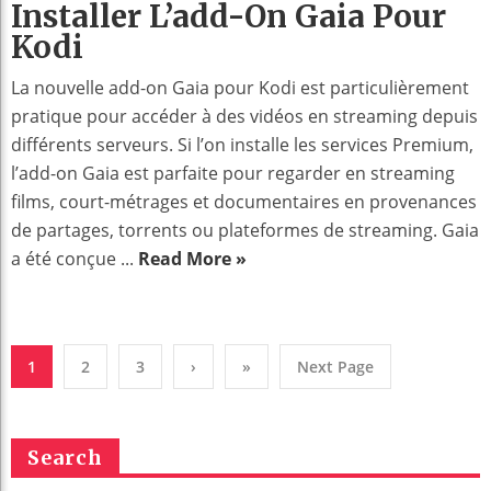
Installer L’add-On Gaia Pour
Kodi
La nouvelle add-on Gaia pour Kodi est particulièrement
pratique pour accéder à des vidéos en streaming depuis
différents serveurs. Si l’on installe les services Premium,
l’add-on Gaia est parfaite pour regarder en streaming
films, court-métrages et documentaires en provenances
de partages, torrents ou plateformes de streaming. Gaia
a été conçue ...
Read More »
1
2
3
›
»
Next Page
Search