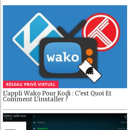
RÉSEAU PRIVÉ VIRTUEL
L’appli Wako Pour Kodi : C’est Quoi Et
Comment L’installer ?