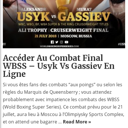
Accéder Au Combat Final
WBSS – Usyk Vs Gassiev En
Ligne
Si vous êtes fans des combats “aux poings” ou selon les
règles du Marquis de Queensberry ; vous attendez
probablement avec impatience les combats des WBSS
(Wold Boxing Super Series). Ce combat prévu pour le 21
juillet, aura lieu à Moscou à l’Olimpiysky Sports Complex,
et on attend une bagarre ...
Read More »