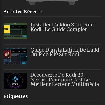
Articles Récents
Installer L’addon Stirr Pour
Kodi : Le Guide Complet
Guide D’installation De L’add-
On Fido K19 Sur Kodi
Découverte De Kodi 20 –
Nexus : Pourquoi C’est Le
Meilleur Lecteur Multimédia
Étiquettes