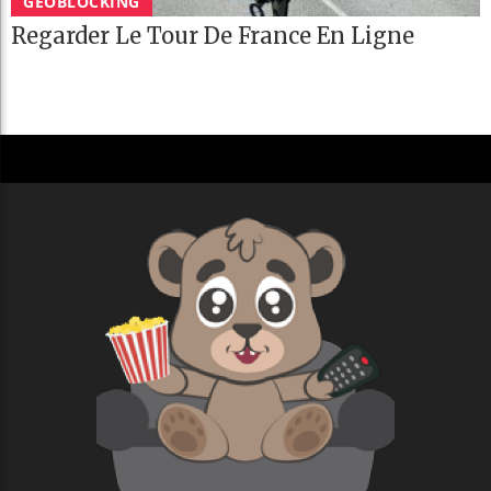
GEOBLOCKING
Regarder Le Tour De France En Ligne