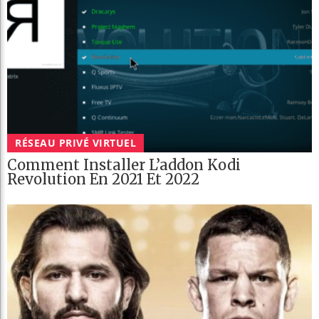
RÉSEAU PRIVÉ VIRTUEL
Comment Installer L’addon Kodi
Revolution En 2021 Et 2022