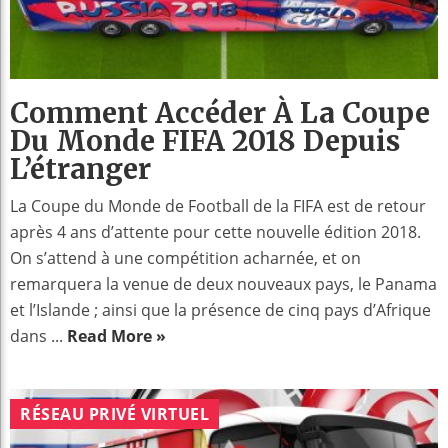
Comment Accéder À La Coupe
Du Monde FIFA 2018 Depuis
L’étranger
La Coupe du Monde de Football de la FIFA est de retour
après 4 ans d’attente pour cette nouvelle édition 2018.
On s’attend à une compétition acharnée, et on
remarquera la venue de deux nouveaux pays, le Panama
et l’Islande ; ainsi que la présence de cinq pays d’Afrique
dans ...
Read More »
RÉSEAU PRIVÉ VIRTUEL