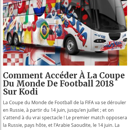
Comment Accéder À La Coupe
Du Monde De Football 2018
Sur Kodi
La Coupe du Monde de Football de la FIFA va se dérouler
en Russie, à partir du 14 juin, jusqu’en juillet ; et on
s’attend à du vrai spectacle ! Le premier match opposera
la Russie, pays hôte, et l’Arabie Saoudite, le 14 juin. La