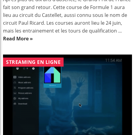
fait son grand retour. Cette course de Formule 1 aura
lieu au circuit du Castellet, aussi connu sous le nom de
circuit Paul Ricard. Les courses auront lieu le 24 juin,
mais les entrainement et les tours de qualification ...
Read More »
STREAMING EN LIGNE