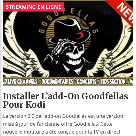
STREAMING EN LIGNE
Installer L’add-On Goodfellas
Pour Kodi
La version 2.0 de l’add-on Goodfellas est une version
mise à jour de l’ancienne offre Goodfellas. Cette
nouvelle mouture a été conçue pour la TV en direct,