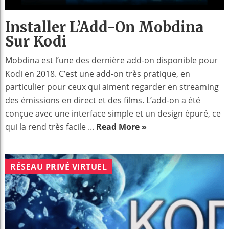
Installer L’Add-On Mobdina
Sur Kodi
Mobdina est l’une des dernière add-on disponible pour
Kodi en 2018. C’est une add-on très pratique, en
particulier pour ceux qui aiment regarder en streaming
des émissions en direct et des films. L’add-on a été
conçue avec une interface simple et un design épuré, ce
qui la rend très facile ...
Read More »
RÉSEAU PRIVÉ VIRTUEL