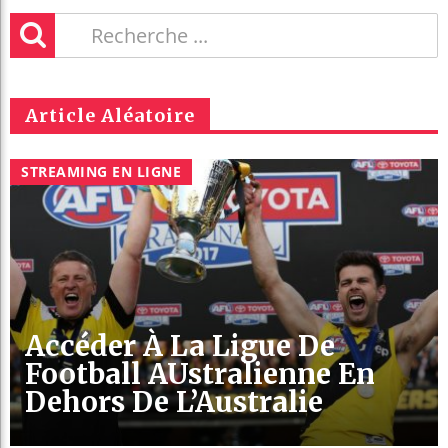
Article Aléatoire
STREAMING EN LIGNE
Accéder À La Ligue De
Football AUstralienne En
Dehors De L’Australie