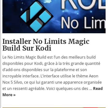
Installer No Limits Magic
Build Sur Kodi
Le No Limits Magic Build est l’un des meilleurs build
disponibles pour Kodi, grâce à la très grande quantité
d’add-ons disponibles sur la plateforme et son
incroyable interface. L’interface utilise le thème Aeon
Nox 5 Silvo, ce qui lui garanti une apparence organisée
et un ressenti agréable. Voici quelques-uns des ...
Read
More »