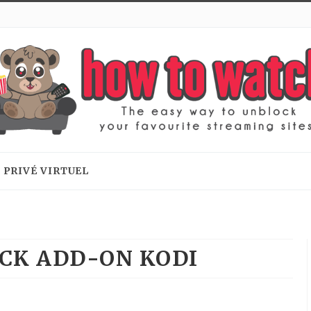
 PRIVÉ VIRTUEL
CK ADD-ON KODI