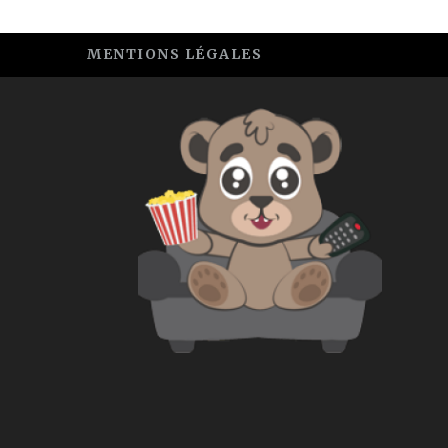
MENTIONS LÉGALES