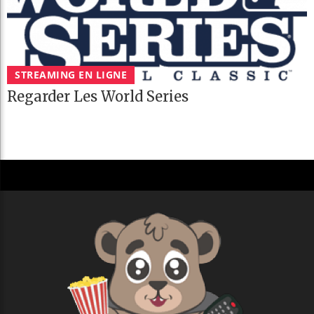
STREAMING EN LIGNE
Regarder Les World Series