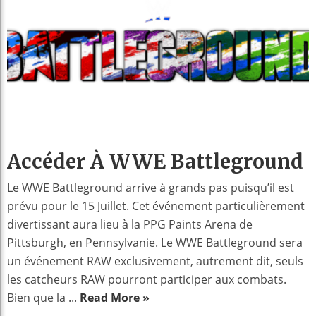
Accéder À WWE Battleground
Le WWE Battleground arrive à grands pas puisqu’il est
prévu pour le 15 Juillet. Cet événement particulièrement
divertissant aura lieu à la PPG Paints Arena de
Pittsburgh, en Pennsylvanie. Le WWE Battleground sera
un événement RAW exclusivement, autrement dit, seuls
les catcheurs RAW pourront participer aux combats.
Bien que la ...
Read More »