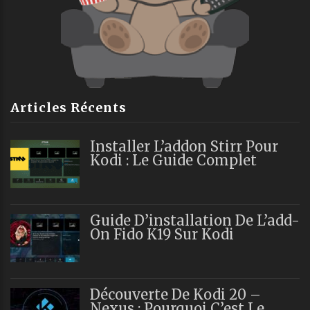
Articles Récents
Installer L’addon Stirr Pour
Kodi : Le Guide Complet
Guide D’installation De L’add-
On Fido K19 Sur Kodi
Découverte De Kodi 20 –
Nexus : Pourquoi C’est Le