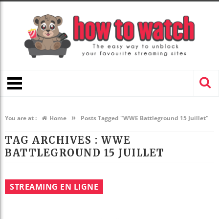
»
You are at :
Home
Posts Tagged "WWE Battleground 15 Juillet"
TAG ARCHIVES :
WWE
BATTLEGROUND 15 JUILLET
STREAMING EN LIGNE