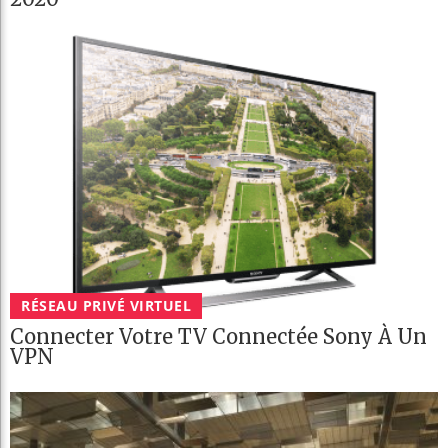
RÉSEAU PRIVÉ VIRTUEL
Connecter Votre TV Connectée Sony À Un
VPN