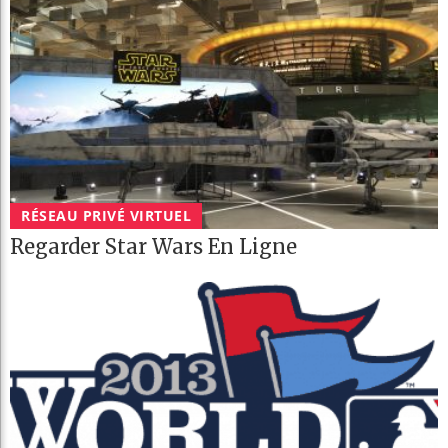
RÉSEAU PRIVÉ VIRTUEL
Regarder Star Wars En Ligne