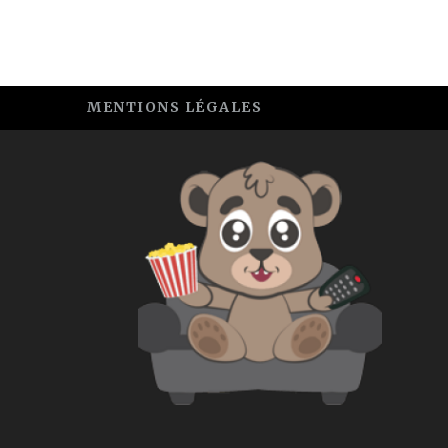
MENTIONS LÉGALES