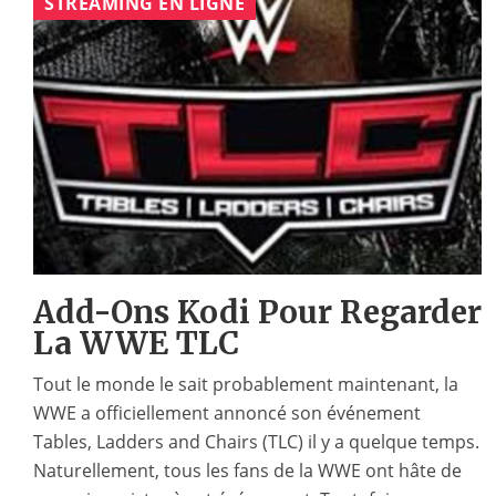
STREAMING EN LIGNE
Add-Ons Kodi Pour Regarder
La WWE TLC
Tout le monde le sait probablement maintenant, la
WWE a officiellement annoncé son événement
Tables, Ladders and Chairs (TLC) il y a quelque temps.
Naturellement, tous les fans de la WWE ont hâte de