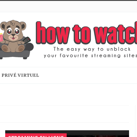
 PRIVÉ VIRTUEL