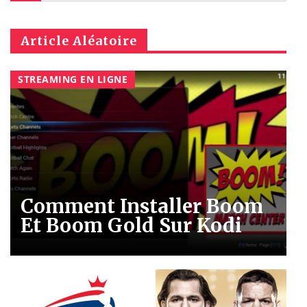
Article Aléatoire
STREAMING EN LIGNE
Comment Installer Boom
Et Boom Gold Sur Kodi