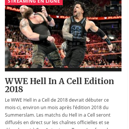
STREAMING EN LIGNE
WWE Hell In A Cell Edition
2018
Le WWE Hell in a Cell de 2018 devrait débuter ce
mois-ci, environ un mois après l’édition 2018 du
Summerslam. Les matchs du Hell in a Cell seront
diffusés en direct sur les chaînes officielles et se