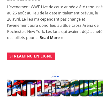
L’événement WWE Live de cette année a été repoussé
au 26 août au lieu de la date initialement prévue, le
28 avril. Le lieu n’a cependant pas changé et
l’événement aura donc lieu au Blue Cross Arena de
Rochester, New York. Les fans qui avaient déjà acheté
des billets pour ...
Read More »
STREAMING EN LIGNE