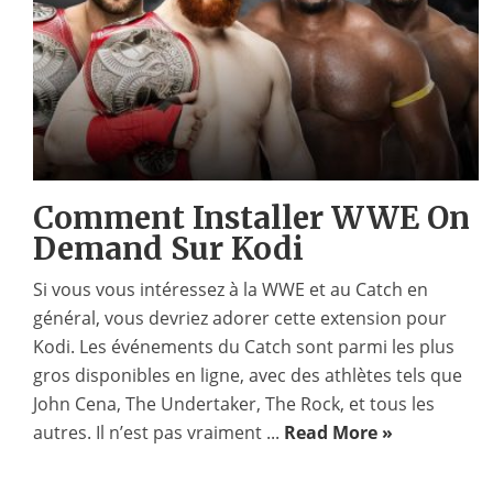
Comment Installer WWE On
Demand Sur Kodi
Si vous vous intéressez à la WWE et au Catch en
général, vous devriez adorer cette extension pour
Kodi. Les événements du Catch sont parmi les plus
gros disponibles en ligne, avec des athlètes tels que
John Cena, The Undertaker, The Rock, et tous les
autres. Il n’est pas vraiment ...
Read More »