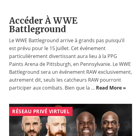
Accéder À WWE
Battleground
Le WWE Battleground arrive à grands pas puisqu’il
est prévu pour le 15 Juillet. Cet événement
particulièrement divertissant aura lieu à la PPG
Paints Arena de Pittsburgh, en Pennsylvanie. Le WWE
Battleground sera un événement RAW exclusivement,
autrement dit, seuls les catcheurs RAW pourront
participer aux combats. Bien que la ...
Read More »
RÉSEAU PRIVÉ VIRTUEL