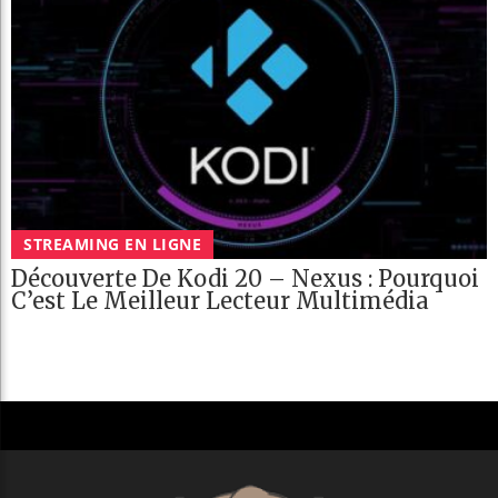
STREAMING EN LIGNE
Découverte De Kodi 20 – Nexus : Pourquoi
C’est Le Meilleur Lecteur Multimédia