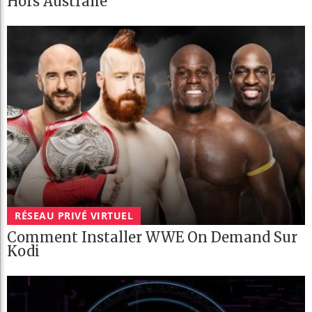
Hors Australie
RÉSEAU PRIVÉ VIRTUEL
Comment Installer WWE On Demand Sur
Kodi