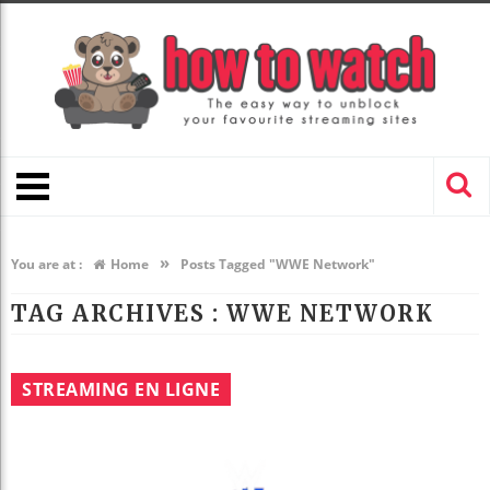
»
You are at :
Home
Posts Tagged "WWE Network"
TAG ARCHIVES :
WWE NETWORK
STREAMING EN LIGNE