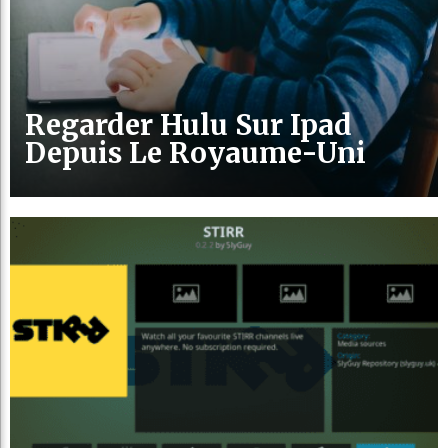
Regarder Hulu Sur Ipad
Depuis Le Royaume-Uni