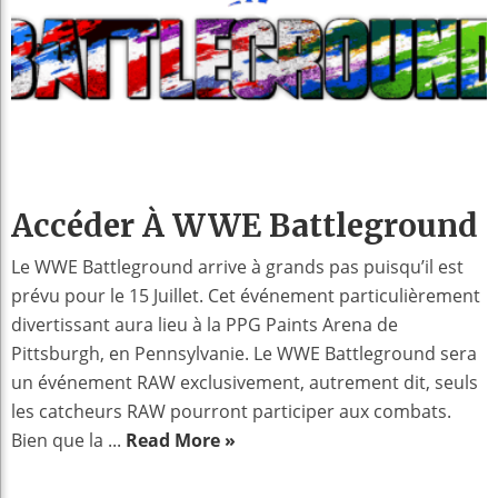
Accéder À WWE Battleground
Le WWE Battleground arrive à grands pas puisqu’il est
prévu pour le 15 Juillet. Cet événement particulièrement
divertissant aura lieu à la PPG Paints Arena de
Pittsburgh, en Pennsylvanie. Le WWE Battleground sera
un événement RAW exclusivement, autrement dit, seuls
les catcheurs RAW pourront participer aux combats.
Bien que la ...
Read More »