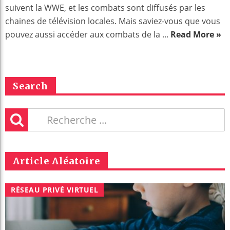
suivent la WWE, et les combats sont diffusés par les
chaines de télévision locales. Mais saviez-vous que vous
pouvez aussi accéder aux combats de la ...
Read More »
Search
Article Aléatoire
RÉSEAU PRIVÉ VIRTUEL