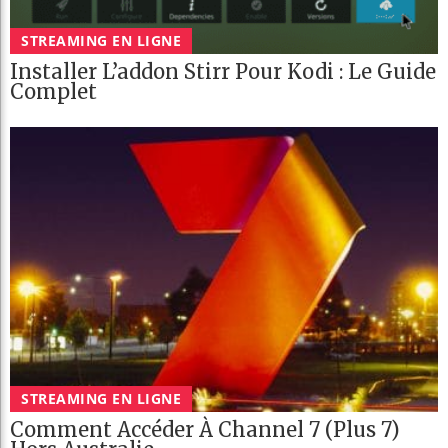
STREAMING EN LIGNE
Installer L’addon Stirr Pour Kodi : Le Guide
Complet
STREAMING EN LIGNE
Comment Accéder À Channel 7 (Plus 7)