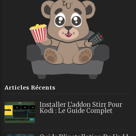
Articles Récents
Installer L’addon Stirr Pour
Kodi : Le Guide Complet