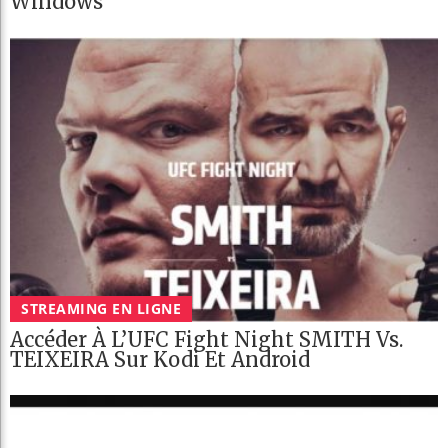
Windows
STREAMING EN LIGNE
Accéder À L’UFC Fight Night SMITH Vs.
TEIXEIRA Sur Kodi Et Android