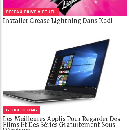
RÉSEAU PRIVÉ VIRTUEL
Installer Grease Lightning Dans Kodi
GEOBLOCKING
Les Meilleures Applis Pour Regarder Des
Films Et Des Séries Gratuitement Sous