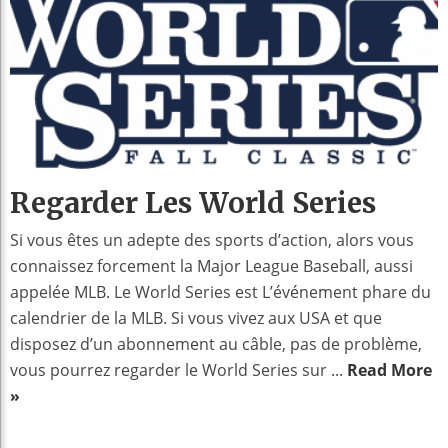
Regarder Les World Series
Si vous êtes un adepte des sports d’action, alors vous
connaissez forcement la Major League Baseball, aussi
appelée MLB. Le World Series est L’événement phare du
calendrier de la MLB. Si vous vivez aux USA et que
disposez d’un abonnement au câble, pas de problème,
vous pourrez regarder le World Series sur ...
Read More
»