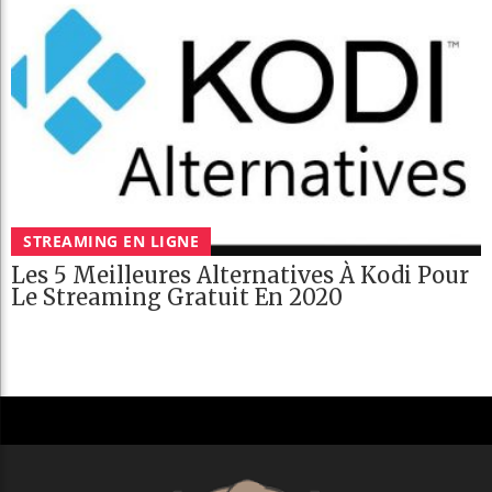
STREAMING EN LIGNE
Les 5 Meilleures Alternatives À Kodi Pour
Le Streaming Gratuit En 2020