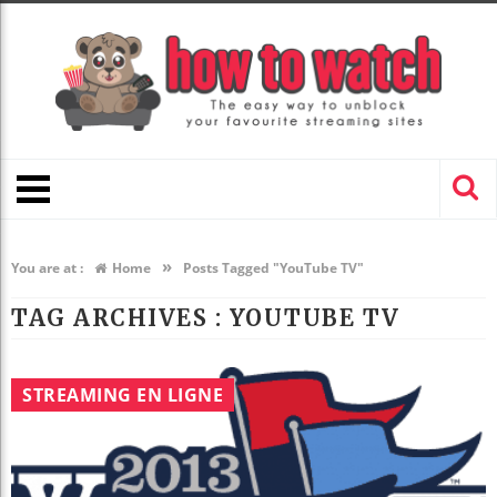
»
You are at :
Home
Posts Tagged "YouTube TV"
TAG ARCHIVES :
YOUTUBE TV
STREAMING EN LIGNE