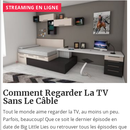
STREAMING EN LIGNE
Comment Regarder La TV
Sans Le Câble
Tout le monde aime regarder la TV, au moins un peu.
Parfois, beaucoup! Que ce soit le dernier épisode en
date de Big Little Lies ou retrouver tous les épisodes que