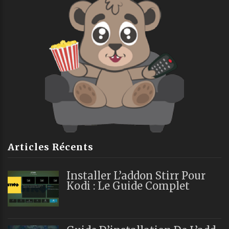
Articles Récents
Installer L’addon Stirr Pour
Kodi : Le Guide Complet