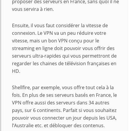
proposer des serveurs en France, sans quoi il ne
vous servira à rien.
Ensuite, il vous faut considérer la vitesse de
connexion. Le VPN va un peu réduire votre
vitesse, mais un bon VPN conçu pour le
streaming en ligne doit pouvoir vous offrir des
serveurs ultra-rapides qui vous permettront de
regarder les chaines de télévision françaises en
HD.
Shellfire, par exemple, vous offre tout cela à la
fois. En plus de ses serveurs basés en France, le
VPN offre aussi des serveurs dans 34 autres
pays, sur 6 continents. Parfait si vous souhaitez
pouvoir vous connecter un jour depuis les USA,
l’Australie etc. et débloquer des contenus.