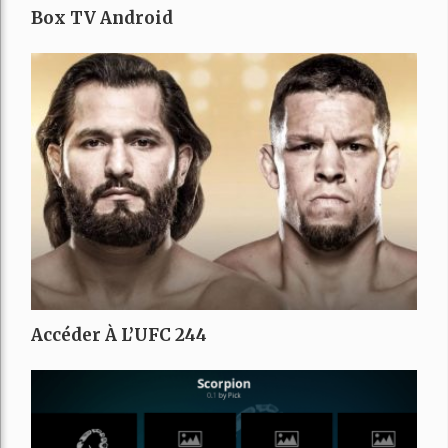
Box TV Android
Accéder À L’UFC 244