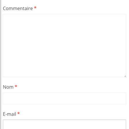
Commentaire
*
Nom
*
E-mail
*