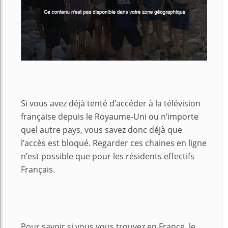
Si vous avez déjà tenté d’accéder à la télévision
française depuis le Royaume-Uni ou n’importe
quel autre pays, vous savez donc déjà que
l’accès est bloqué. Regarder ces chaines en ligne
n’est possible que pour les résidents effectifs
Français.
Pour savoir si vous vous trouvez en France, le