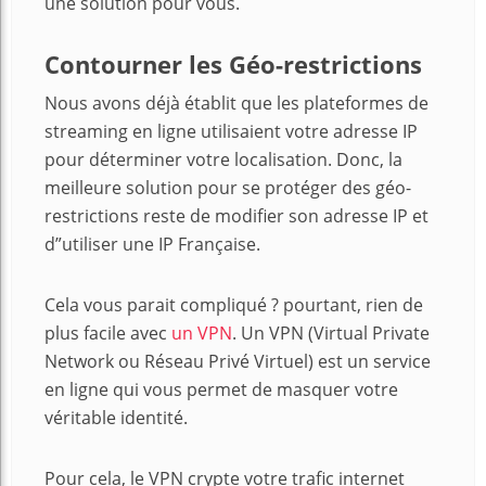
une solution pour vous.
Contourner les Géo-restrictions
Nous avons déjà établit que les plateformes de
streaming en ligne utilisaient votre adresse IP
pour déterminer votre localisation. Donc, la
meilleure solution pour se protéger des géo-
restrictions reste de modifier son adresse IP et
d”utiliser une IP Française.
Cela vous parait compliqué ? pourtant, rien de
plus facile avec
un VPN
. Un VPN (Virtual Private
Network ou Réseau Privé Virtuel) est un service
en ligne qui vous permet de masquer votre
véritable identité.
Pour cela, le VPN crypte votre trafic internet