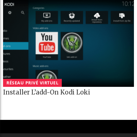
RÉSEAU PRIVÉ VIRTUEL
Installer L’add-On Kodi Loki