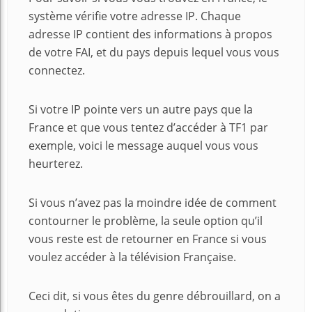
système vérifie votre adresse IP. Chaque
adresse IP contient des informations à propos
de votre FAI, et du pays depuis lequel vous vous
connectez.
Si votre IP pointe vers un autre pays que la
France et que vous tentez d’accéder à TF1 par
exemple, voici le message auquel vous vous
heurterez.
Si vous n’avez pas la moindre idée de comment
contourner le problème, la seule option qu’il
vous reste est de retourner en France si vous
voulez accéder à la télévision Française.
Ceci dit, si vous êtes du genre débrouillard, on a