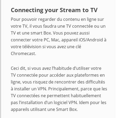
Connecting your Stream to TV
Pour pouvoir regarder du contenu en ligne sur
votre TV, il vous faudra une TV connectée ou un
TV et une smart Box. Vous pouvez aussi
connecter votre PC, Mac, appareil iOS/Android à
votre télévision si vous avez une clé
Chromecast.
Ceci dit, si vous avez l’habitude d’utiliser votre
TV connectée pour accéder aux plateformes en
ligne, vous risquez de rencontrer des difficultés
à installer un VPN. Principalement, parce que les
TV connectées ne permettent habituellement
pas l’installation d’un logiciel VPN. Idem pour les
appareils utilisant une Smart Box.