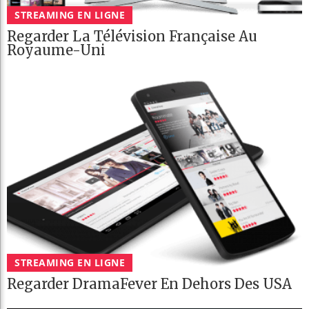
STREAMING EN LIGNE
Regarder La Télévision Française Au
Royaume-Uni
STREAMING EN LIGNE
Regarder DramaFever En Dehors Des USA