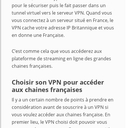
pour le sécuriser puis le fait passer dans un
tunnel virtuel vers le serveur VPN. Quand vous
vous connectez à un serveur situé en France, le
VPN cache votre adresse IP Britannique et vous
en donne une Française.
C’est comme cela que vous accéderez aux
plateforme de streaming en ligne des grandes
chaines françaises.
Choisir son VPN pour accéder
aux chaines françaises
Il y a un certain nombre de points à prendre en
considération avant de souscrire à un VPN si
vous voulez accéder aux chaines française. En
premier lieu, le VPN choisi doit pouvoir vous