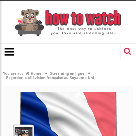
»
»
You are at :
Home
Streaming en ligne
Regarder la télévision française au Royaume-Uni