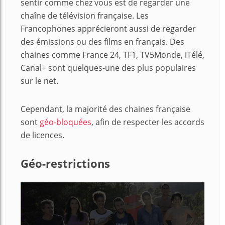
sentir comme chez vous est de regarder une
chaîne de télévision française. Les
Francophones apprécieront aussi de regarder
des émissions ou des films en français. Des
chaines comme France 24, TF1, TV5Monde, iTélé,
Canal+ sont quelques-une des plus populaires
sur le net.
Cependant, la majorité des chaines française
sont
géo-bloquées
, afin de respecter les accords
de licences.
Géo-restrictions