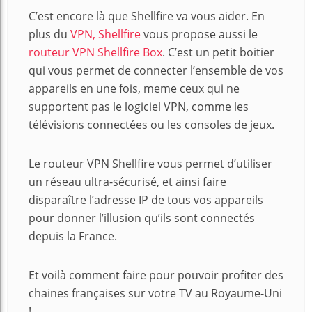
C’est encore là que Shellfire va vous aider. En
plus du
VPN, Shellfire
vous propose aussi le
routeur VPN Shellfire Box
. C’est un petit boitier
qui vous permet de connecter l’ensemble de vos
appareils en une fois, meme ceux qui ne
supportent pas le logiciel VPN, comme les
télévisions connectées ou les consoles de jeux.
Le routeur VPN Shellfire vous permet d’utiliser
un réseau ultra-sécurisé, et ainsi faire
disparaître l’adresse IP de tous vos appareils
pour donner l’illusion qu’ils sont connectés
depuis la France.
Et voilà comment faire pour pouvoir profiter des
chaines françaises sur votre TV au Royaume-Uni
!