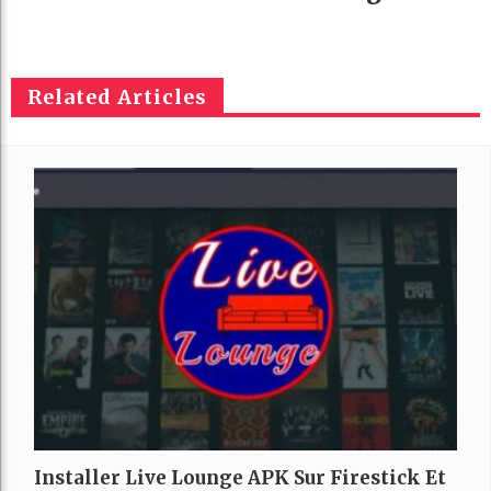
Related Articles
Installer Live Lounge APK Sur Firestick Et