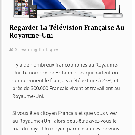
Regarder La Télévision Française Au
Royaume-Uni
Streaming En Ligne
Il y a de nombreux francophones au Royaume-
Uni. Le nombre de Britanniques qui parlent ou
comprennent le français a été estimé à 23%, et
près de 300.000 Français vivent et travaillent au
Royaume-Uni.
Si vous êtes citoyen Français et que vous vivez
au Royaume-(Uni, alors peut-être avez-vous le
mal du pays. Un moyen parmi d’autres de vous