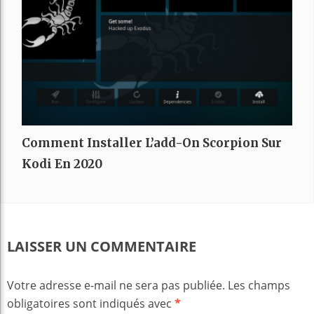
Comment Installer L’add-On Scorpion Sur
Kodi En 2020
LAISSER UN COMMENTAIRE
Votre adresse e-mail ne sera pas publiée.
Les champs
obligatoires sont indiqués avec
*