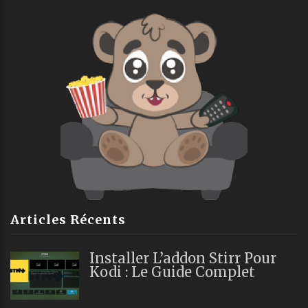
Articles Récents
Installer L’addon Stirr Pour
Kodi : Le Guide Complet