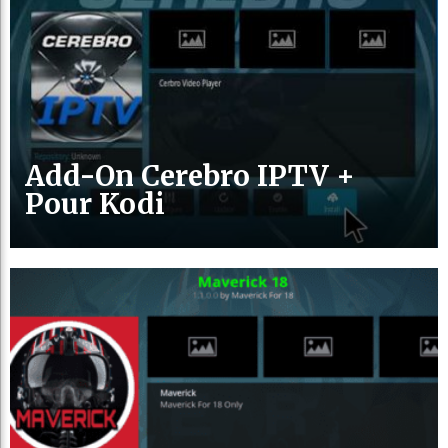
Add-On Cerebro IPTV +
Pour Kodi