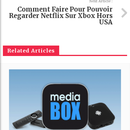
Next Article :
Comment Faire Pour Pouvoir
Regarder Netflix Sur Xbox Hors
USA
Related Articles