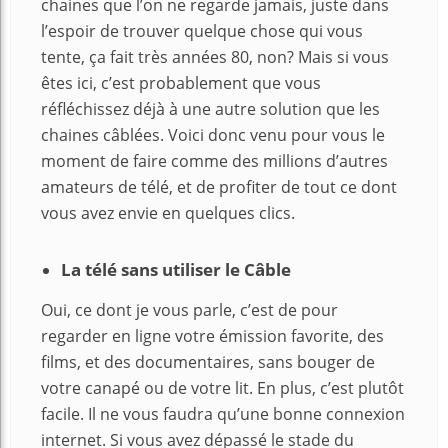
chaines que l’on ne regarde jamais, juste dans
l’espoir de trouver quelque chose qui vous
tente, ça fait très années 80, non? Mais si vous
êtes ici, c’est probablement que vous
réfléchissez déjà à une autre solution que les
chaines câblées. Voici donc venu pour vous le
moment de faire comme des millions d’autres
amateurs de télé, et de profiter de tout ce dont
vous avez envie en quelques clics.
La télé sans utiliser le Câble
Oui, ce dont je vous parle, c’est de pour
regarder en ligne votre émission favorite, des
films, et des documentaires, sans bouger de
votre canapé ou de votre lit. En plus, c’est plutôt
facile. Il ne vous faudra qu’une bonne connexion
internet. Si vous avez dépassé le stade du