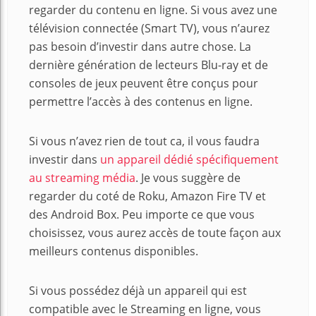
regarder du contenu en ligne. Si vous avez une
télévision connectée (Smart TV), vous n’aurez
pas besoin d’investir dans autre chose. La
dernière génération de lecteurs Blu-ray et de
consoles de jeux peuvent être conçus pour
permettre l’accès à des contenus en ligne.
Si vous n’avez rien de tout ca, il vous faudra
investir dans
un appareil dédié spécifiquement
au streaming média
. Je vous suggère de
regarder du coté de Roku, Amazon Fire TV et
des Android Box. Peu importe ce que vous
choisissez, vous aurez accès de toute façon aux
meilleurs contenus disponibles.
Si vous possédez déjà un appareil qui est
compatible avec le Streaming en ligne, vous