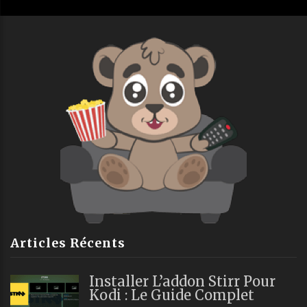
Articles Récents
Installer L’addon Stirr Pour
Kodi : Le Guide Complet