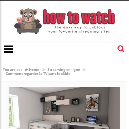
»
»
You are at :
Home
Streaming en ligne
Comment regarder la TV sans le câble