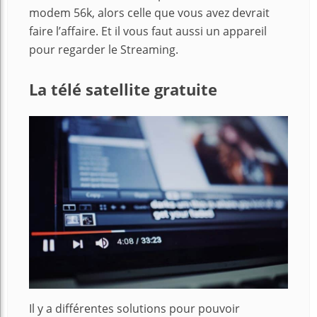
modem 56k, alors celle que vous avez devrait
faire l’affaire. Et il vous faut aussi un appareil
pour regarder le Streaming.
La télé satellite gratuite
Il y a différentes solutions pour pouvoir