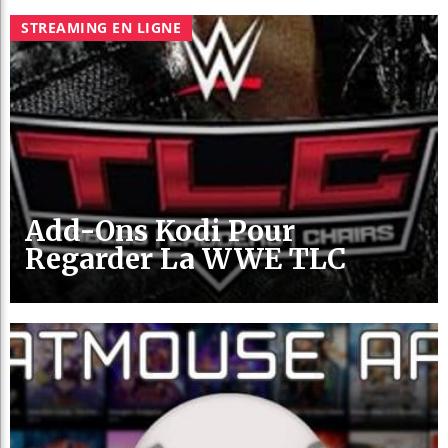
STREAMING EN LIGNE
Add-Ons Kodi Pour
Regarder La WWE TLC