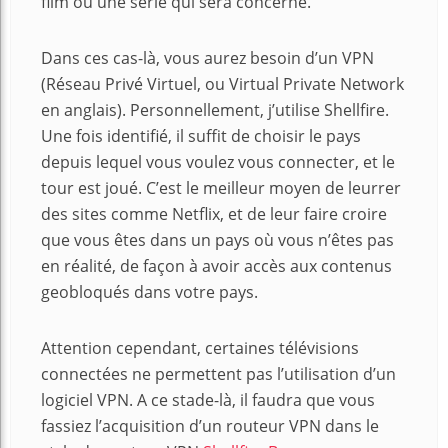
film ou une série qui sera concerné.
Dans ces cas-là, vous aurez besoin d’un VPN
(Réseau Privé Virtuel, ou Virtual Private Network
en anglais). Personnellement, j’utilise Shellfire.
Une fois identifié, il suffit de choisir le pays
depuis lequel vous voulez vous connecter, et le
tour est joué. C’est le meilleur moyen de leurrer
des sites comme Netflix, et de leur faire croire
que vous êtes dans un pays où vous n’êtes pas
en réalité, de façon à avoir accès aux contenus
geobloqués dans votre pays.
Attention cependant, certaines télévisions
connectées ne permettent pas l’utilisation d’un
logiciel VPN. A ce stade-là, il faudra que vous
fassiez l’acquisition d’un routeur VPN dans le