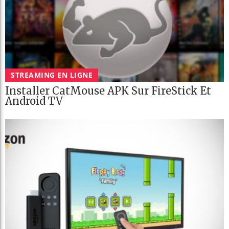
STREAMING EN LIGNE
Installer CatMouse APK Sur FireStick Et
Android TV