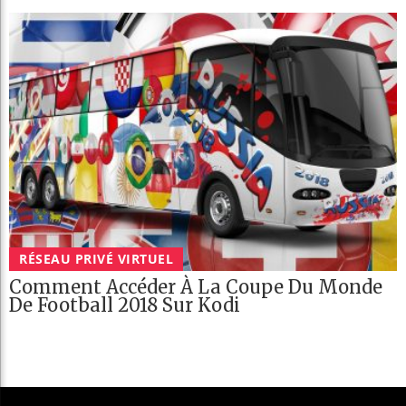
RÉSEAU PRIVÉ VIRTUEL
Comment Accéder À La Coupe Du Monde
De Football 2018 Sur Kodi