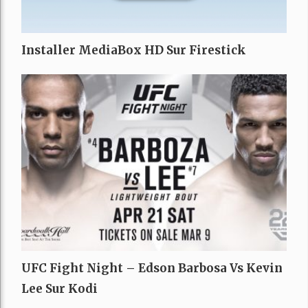
Installer MediaBox HD Sur Firestick
UFC Fight Night – Edson Barbosa Vs Kevin
Lee Sur Kodi