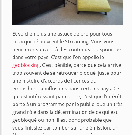
Et voici en plus une astuce de pro pour tous
ceux qui découvrent le Streaming. Vous vous
heurterez souvent à des contenus indisponibles
dans votre pays. C’est que l’on appelle le
geoblocking
. C’est pénible, parce que cela arrive
trop souvent de se retrouver bloqué, juste pour
une histoire d’accords de licences qui
empêchent la diffusions dans certains pays. Ce
qui est intéressant par contre, c’est que l’intérêt
porté à un programme par le public joue un très
grand rôle dans la détermination de ce qui est
geobloqué ou non. Il est donc probable que
vous finissiez par tomber sur une émission, un