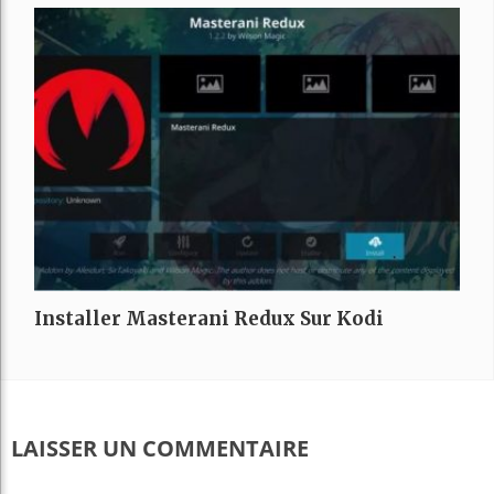
Installer Masterani Redux Sur Kodi
LAISSER UN COMMENTAIRE