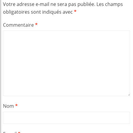
Votre adresse e-mail ne sera pas publiée.
Les champs
obligatoires sont indiqués avec
*
Commentaire
*
Nom
*