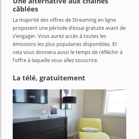
Une alternative aux chaînes
câblées
La majorité des offres de Streaming en ligne
proposent une période d’essai gratuite avant de
s’engager. Vous aurez accès à toutes les
émissions les plus populaires disponibles. Et
cela vous donnera aussi le temps de réfléchir à
l’offre à laquelle vous allez souscrire.
La télé, gratuitement