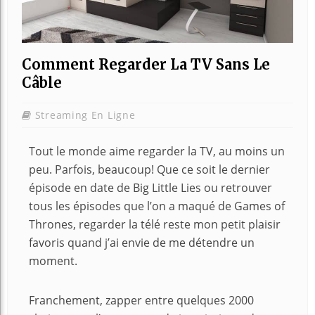
Comment Regarder La TV Sans Le
Câble
Streaming En Ligne
Tout le monde aime regarder la TV, au moins un
peu. Parfois, beaucoup! Que ce soit le dernier
épisode en date de Big Little Lies ou retrouver
tous les épisodes que l’on a maqué de Games of
Thrones, regarder la télé reste mon petit plaisir
favoris quand j’ai envie de me détendre un
moment.
Franchement, zapper entre quelques 2000