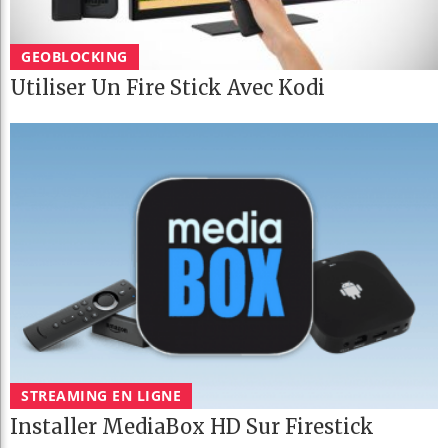
GEOBLOCKING
Utiliser Un Fire Stick Avec Kodi
STREAMING EN LIGNE
Installer MediaBox HD Sur Firestick