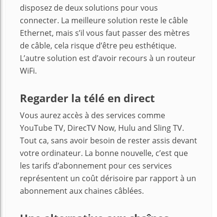
disposez de deux solutions pour vous
connecter. La meilleure solution reste le câble
Ethernet, mais s’il vous faut passer des mètres
de câble, cela risque d’être peu esthétique.
L’autre solution est d’avoir recours à un routeur
WiFi.
Regarder la télé en direct
Vous aurez accès à des services comme
YouTube TV, DirecTV Now, Hulu and Sling TV.
Tout ca, sans avoir besoin de rester assis devant
votre ordinateur. La bonne nouvelle, c’est que
les tarifs d’abonnement pour ces services
représentent un coût dérisoire par rapport à un
abonnement aux chaines câblées.