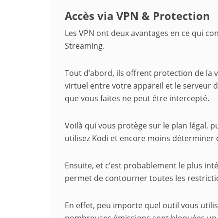
Accès via VPN & Protection
Les VPN ont deux avantages en ce qui con
Streaming.
Tout d’abord, ils offrent protection de la
virtuel entre votre appareil et le serveur 
que vous faites ne peut être intercepté.
Voilà qui vous protège sur le plan légal,
utilisez Kodi et encore moins déterminer 
Ensuite, et c’est probablement le plus int
permet de contourner toutes les restricti
En effet, peu importe quel outil vous util