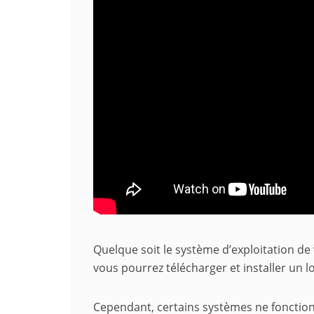
Quelque soit le système d’exploitation de
vous pourrez télécharger et installer un lo
Cependant, certains systèmes ne fonction