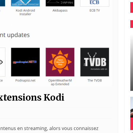
Extensions Kodi
contenus en streaming, alors vous connaissez