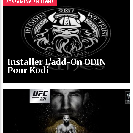
STREAMING EN LIGNE
Installer L’add-On ODIN
Pour Kodi