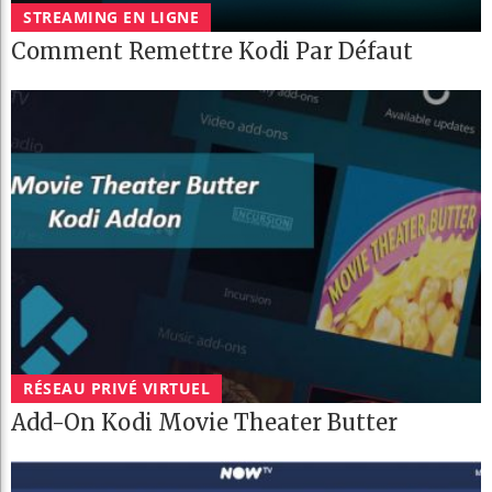
STREAMING EN LIGNE
Comment Remettre Kodi Par Défaut
RÉSEAU PRIVÉ VIRTUEL
Add-On Kodi Movie Theater Butter