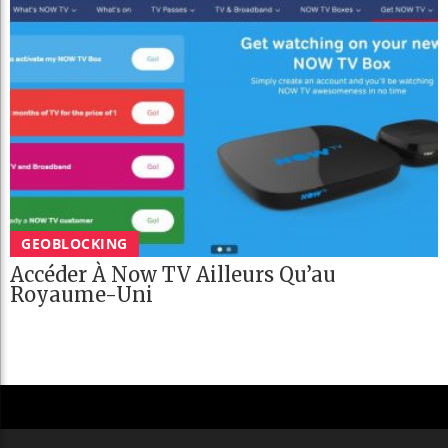
GEOBLOCKING
Accéder À Now TV Ailleurs Qu’au
Royaume-Uni