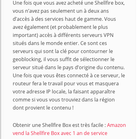
Une fois que vous avez acheté une Shellfire box,
vous n’avez pas seulement un à deux ans
d’accès à des services haut de gamme. Vous
avez également (et probablement le plus
important) accès à différents serveurs VPN
situés dans le monde entier. Ce sont ces
serveurs qui sont la clé pour contourner le
geoblocking, il vous suffit de sélectionner le
serveur situé dans le pays d’origine du contenu.
Une fois que vous êtes connecté à ce serveur, le
routeur fera le travail pour vous et masquera
votre adresse IP locale, la faisant apparaître
comme si vous vous trouviez dans la région
dont provient le contenu !
Obtenir une Shellfire Box est très facile :
Amazon
vend la Shellfire Box avec 1 an de service