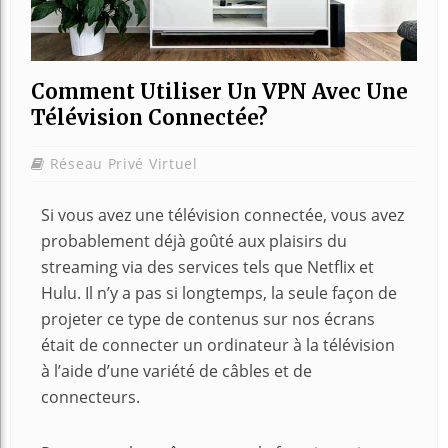
Comment Utiliser Un VPN Avec Une
Télévision Connectée?
Réseau Privé Virtuel
Si vous avez une télévision connectée, vous avez
probablement déjà goûté aux plaisirs du
streaming via des services tels que Netflix et
Hulu. Il n’y a pas si longtemps, la seule façon de
projeter ce type de contenus sur nos écrans
était de connecter un ordinateur à la télévision
à l’aide d’une variété de câbles et de
connecteurs.