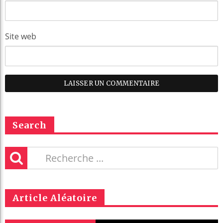
Site web
Search
Article Aléatoire