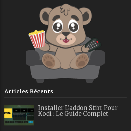
Articles Récents
Installer L’addon Stirr Pour
Kodi : Le Guide Complet