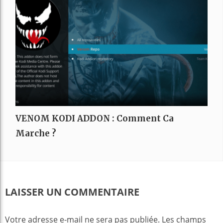
VENOM KODI ADDON : Comment Ca
Marche ?
LAISSER UN COMMENTAIRE
Votre adresse e-mail ne sera pas publiée.
Les champs