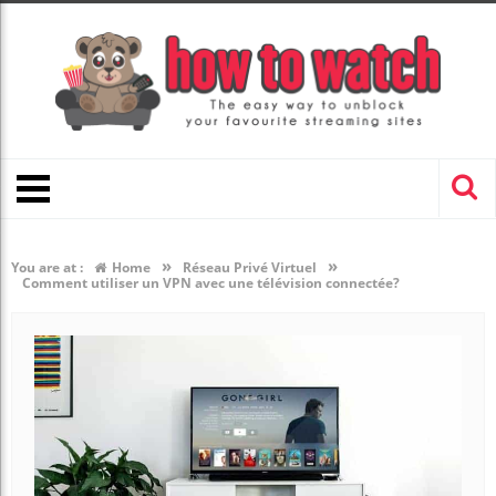
»
»
You are at :
Home
Réseau Privé Virtuel
Comment utiliser un VPN avec une télévision connectée?