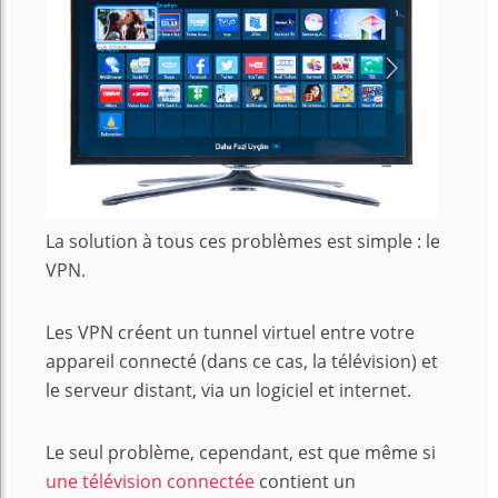
La solution à tous ces problèmes est simple : le
VPN.
Les VPN créent un tunnel virtuel entre votre
appareil connecté (dans ce cas, la télévision) et
le serveur distant, via un logiciel et internet.
Le seul problème, cependant, est que même si
une télévision connectée
contient un