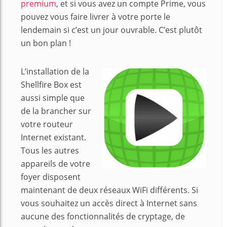
premium
, et si vous avez un compte Prime, vous
pouvez vous faire livrer à votre porte le
lendemain si c’est un jour ouvrable. C’est plutôt
un bon plan !
L’installation de la
Shellfire Box est
aussi simple que
de la brancher sur
votre routeur
Internet existant.
Tous les autres
appareils de votre
foyer disposent
maintenant de deux réseaux WiFi différents. Si
vous souhaitez un accès direct à Internet sans
aucune des fonctionnalités de cryptage, de