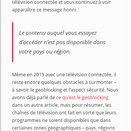
télévision connectée et vous continuez à voir
apparaître ce message honni :
Le contenu auquel vous essayez
d’accéder n’est pas disponible dans
votre pays ou région.
Même en 2019 avec une télévision connectée, il
reste encore quelques obstacles à surmonter –
à savoir le geoblocking et l’aspect sécurité. Nous
avons déjà parlé de
ce qu’est le geoblocking
dans un autre article, mais pour résumer, les
chaînes de télévision ont fait en sorte que leurs
programmes ne soient disponibles que dans
certaines zones géographiques – pays, régions