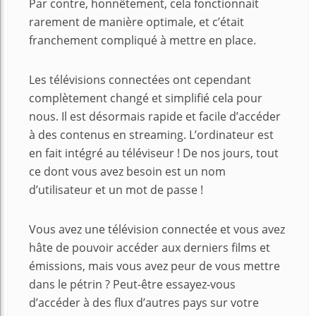
Par contre, honnêtement, cela fonctionnait
rarement de manière optimale, et c’était
franchement compliqué à mettre en place.
Les télévisions connectées ont cependant
complètement changé et simplifié cela pour
nous. Il est désormais rapide et facile d’accéder
à des contenus en streaming. L’ordinateur est
en fait intégré au téléviseur ! De nos jours, tout
ce dont vous avez besoin est un nom
d’utilisateur et un mot de passe !
Vous avez une télévision connectée et vous avez
hâte de pouvoir accéder aux derniers films et
émissions, mais vous avez peur de vous mettre
dans le pétrin ? Peut-être essayez-vous
d’accéder à des flux d’autres pays sur votre