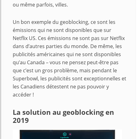
ou même parfois, villes.
Un bon exemple du geoblocking, ce sont les
émissions qui ne sont disponibles que sur
Netflix US. Ces émissions ne sont pas sur Netflix
dans d’autres parties du monde. De même, les
publicités américaines qui ne sont disponibles
qu’au Canada – vous ne pensez peut-être pas
que c’est un gros problème, mais pendant le
Superbowl, les publicités sont exceptionnelles et
les Canadiens détestent ne pas pouvoir y
accéder !
La solution au geoblocking en
2019