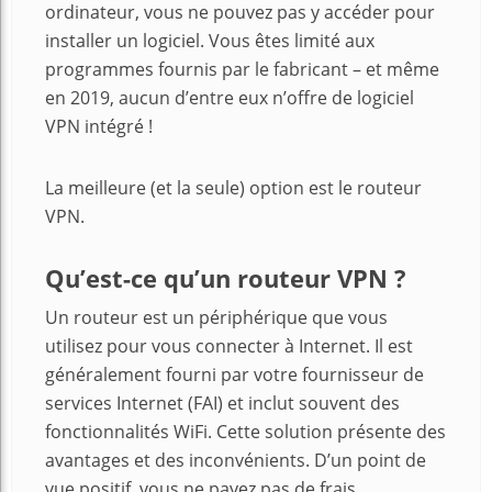
ordinateur, vous ne pouvez pas y accéder pour
installer un logiciel. Vous êtes limité aux
programmes fournis par le fabricant – et même
en 2019, aucun d’entre eux n’offre de logiciel
VPN intégré !
La meilleure (et la seule) option est le routeur
VPN.
Qu’est-ce qu’un routeur VPN ?
Un routeur est un périphérique que vous
utilisez pour vous connecter à Internet. Il est
généralement fourni par votre fournisseur de
services Internet (FAI) et inclut souvent des
fonctionnalités WiFi. Cette solution présente des
avantages et des inconvénients. D’un point de
vue positif, vous ne payez pas de frais