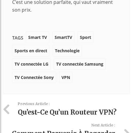
C’est une solution parfaite, qui vaut vraiment
son prix.
Smart TV
SmartTV
Sport
TAGS
Sports en direct
Technologie
TV connectée LG
TV connectée Samsung
TV Connectée Sony
VPN
Previous Article :
Qu’est-Ce Qu’un Routeur VPN?
Next Article :