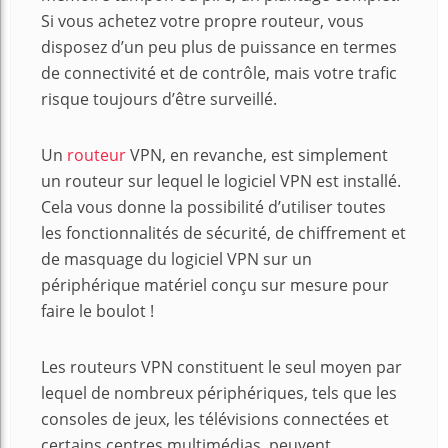
Si vous achetez votre propre routeur, vous
disposez d’un peu plus de puissance en termes
de connectivité et de contrôle, mais votre trafic
risque toujours d’être surveillé.
Un
routeur
VPN, en revanche, est simplement
un routeur sur lequel le logiciel VPN est installé.
Cela vous donne la possibilité d’utiliser toutes
les fonctionnalités de sécurité, de chiffrement et
de masquage du logiciel VPN sur un
périphérique matériel conçu sur mesure pour
faire le boulot !
Les routeurs VPN constituent le seul moyen par
lequel de nombreux périphériques, tels que les
consoles de jeux, les télévisions connectées et
certains centres multimédias, peuvent