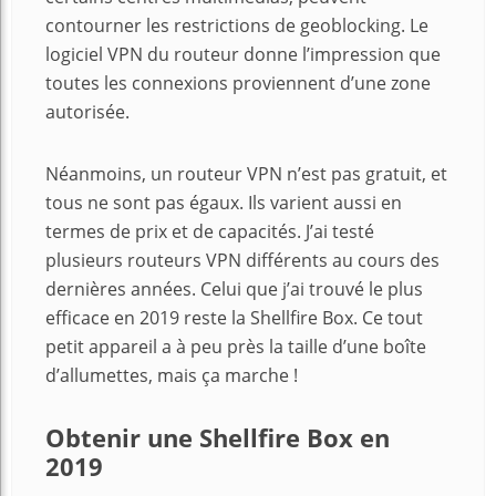
contourner les restrictions de geoblocking. Le
logiciel VPN du routeur donne l’impression que
toutes les connexions proviennent d’une zone
autorisée.
Néanmoins, un routeur VPN n’est pas gratuit, et
tous ne sont pas égaux. Ils varient aussi en
termes de prix et de capacités. J’ai testé
plusieurs routeurs VPN différents au cours des
dernières années. Celui que j’ai trouvé le plus
efficace en 2019 reste la Shellfire Box. Ce tout
petit appareil a à peu près la taille d’une boîte
d’allumettes, mais ça marche !
Obtenir une Shellfire Box en
2019