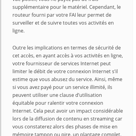
supplémentaire pour le matériel. Cependant, le
routeur fourni par votre FAI leur permet de
surveiller et de suivre toutes vos activités en
ligne.
Outre les implications en termes de sécurité de
cet accès, en ayant accès à vos activités en ligne,
votre fournisseur de services Internet peut
limiter le débit de votre connexion Internet s’il
estime que vous abusez du service. Ainsi, même
si vous avez payé pour un service illimité, ils
peuvent utiliser une clause d’utilisation
équitable pour ralentir votre connexion
Internet. Cela peut avoir un impact considérable
lors de la diffusion de contenu en streaming car
vous constaterez alors des phases de mise en
mémoire tampon ou pire, un plantage complet.