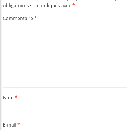
obligatoires sont indiqués avec
*
Commentaire
*
Nom
*
E-mail
*