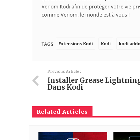
Venom Kodi afin de protéger votre vie pr
comme Venom, le monde est à vous !
Extensions Kodi
Kodi
kodi add
TAGS
Previous Article :
Installer Grease Lightnin
Dans Kodi
Related Articles