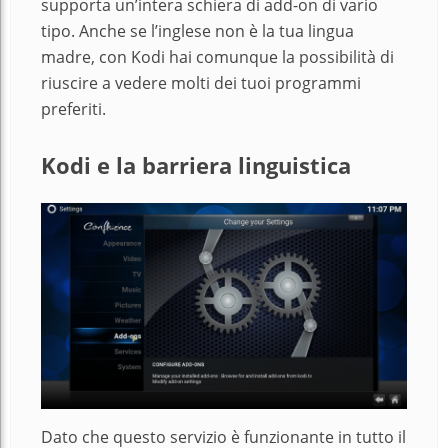
supporta un’intera schiera di add-on di vario
tipo. Anche se l’inglese non è la tua lingua
madre,
con Kodi hai comunque la possibilità di
riuscire a vedere molti dei tuoi programmi
preferiti.
Kodi e la barriera linguistica
Dato che questo servizio è funzionante in tutto il