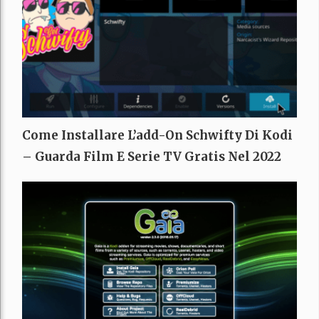
Come Installare L’add-On Schwifty Di Kodi
– Guarda Film E Serie TV Gratis Nel 2022