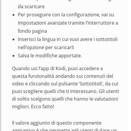
da scaricare
Per proseguire con la configurazione, vai su
Impostazioni avanzate tramite l’interruttore a
fondo pagina
Inserisci la lingua in cui vuoi avere i sottotitoli
nell’opzione per scaricarli
Salva le modifiche apportate.
Quando usi l’app di Kodi, puoi accedere a
questa funzionalità andando sui contenuti del
video e cliccando sul pulsante ‘Sottotitoli’, da cui
puoi scegliere quelli che ti interessano. Gli utenti
di solito scelgono quelli che hanno le valutazioni
migliori. Ecco fatto!
Il valore aggiunto di questo componente
aggiuntivo è che permette agli utenti di dare un