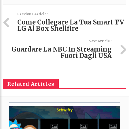
Previous Article :
Come Collegare La Tua Smart TV
LG Al Box Shellfire
Next Article :
Guardare La NBC In Streaming
Fuori Dagli USA
Related Articles