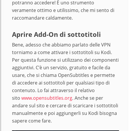
potranno accedere! È uno strumento
veramente ottimo e utilissimo, che mi sento di
raccomandare caldamente.
Aprire Add-On di sottotitoli
Bene, adesso che abbiamo parlato delle VPN
torniamo a come attivare i sottotitoli su Kodi.
Per questa funzione si utilizzano dei componenti
aggiuntivi. C’è un servizio, gratuito e facile da
usare, che si chiama OpenSubtitles e permette
di accedere ai sottotitoli per qualsiasi tipo di
contenuto. Lo fai attraverso il relativo
sito
www.opensubtitles.org
. Anche se per
andare sul sito e cercare di scaricare i sottotitoli
manualmente e poi aggiungerli su Kodi bisogna
sapere come fare.