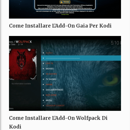
Come Installare L’Add-On Gaia Per Kodi
Come Installare L’Add-On Wolfpack Di
Kodi