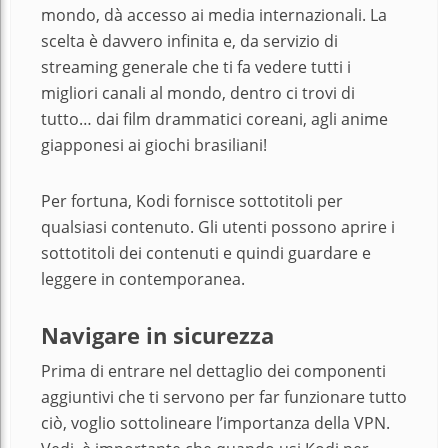
mondo, dà accesso ai media internazionali. La
scelta è davvero infinita e, da servizio di
streaming generale che ti fa vedere tutti i
migliori canali al mondo, dentro ci trovi di
tutto… dai film drammatici coreani, agli anime
giapponesi ai giochi brasiliani!
Per fortuna, Kodi fornisce sottotitoli per
qualsiasi contenuto. Gli utenti possono aprire i
sottotitoli dei contenuti e quindi guardare e
leggere in
contemporanea.
Navigare in sicurezza
Prima di entrare nel dettaglio dei componenti
aggiuntivi che ti servono per far funzionare tutto
ciò, voglio sottolineare l’importanza della VPN.