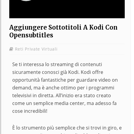
Aggiungere Sottotitoli A Kodi Con
Opensubtitles
Reti Private Virtuali
Se ti interessa lo streaming di contenuti
sicuramente conosci già Kodi. Kodi offre
opportunità fantastiche per guardare video on
demand, ma è anche ottimo per i programmi
televisivi in diretta. All’inizio era stato creato
come un semplice media center, ma adesso fa
cose incredibili!
È lo strumento più semplice che si trovi in giro, e