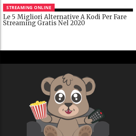
STREAMING ONLINE
Le 5 Migliori Alternative A Kodi Per Fare
Streaming Gratis Nel 2020