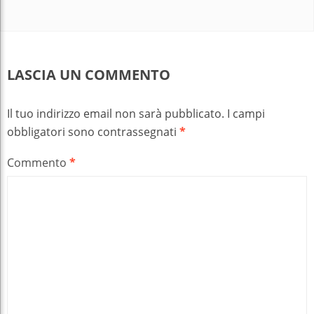
LASCIA UN COMMENTO
Il tuo indirizzo email non sarà pubblicato.
I campi
obbligatori sono contrassegnati
*
Commento
*