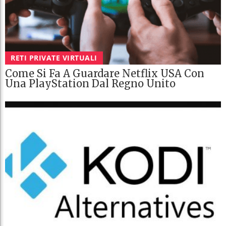
RETI PRIVATE VIRTUALI
Come Si Fa A Guardare Netflix USA Con
Una PlayStation Dal Regno Unito