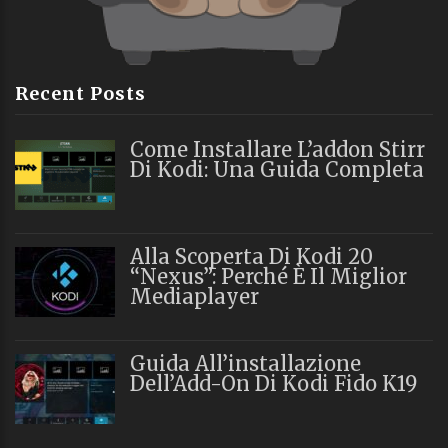
Recent Posts
Come Installare L’addon Stirr
Di Kodi: Una Guida Completa
Alla Scoperta Di Kodi 20
“Nexus”: Perché È Il Miglior
Mediaplayer
Guida All’installazione
Dell’Add-On Di Kodi Fido K19