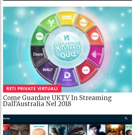
RETI PRIVATE VIRTUALI
Come Guardare UKTV In Streaming
Dall’Australia Nel 2018