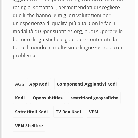
rating ai sottotitoli, permettendoti di scegliere
quelli che hanno le migliori valutazioni per
un’esperienza di qualità più alta. Con le facili
modalità di Opensubtitles.org, puoi superare le
barriere linguistiche e guardare contenuti da
tutto il mondo in moltissime lingue senza alcun
problema!
App Kodi
Componenti Aggiuntivi Kodi
TAGS
Kodi
Opensubtitles
restrizioni geografiche
Sottotitoli Kodi
TV Box Kodi
VPN
VPN Shellfire