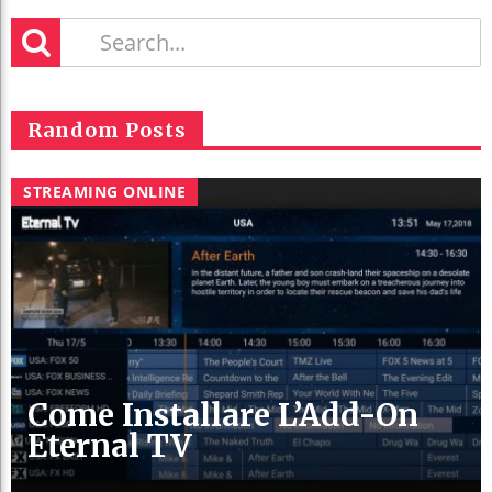
Random Posts
STREAMING ONLINE
Come Installare L’Add-On
Eternal TV