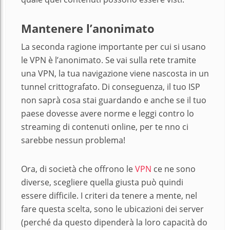
Mantenere l’anonimato
La seconda ragione importante per cui si usano
le VPN è l’anonimato. Se vai sulla rete tramite
una VPN, la tua navigazione viene nascosta in un
tunnel crittografato. Di conseguenza, il tuo ISP
non saprà cosa stai guardando e anche se il tuo
paese dovesse avere norme e leggi contro lo
streaming di contenuti online, per te nno ci
sarebbe nessun problema!
Ora, di società che offrono le
VPN
ce ne sono
diverse, scegliere quella giusta può quindi
essere difficile. I criteri da tenere a mente, nel
fare questa scelta, sono le ubicazioni dei server
(perché da questo dipenderà la loro capacità do