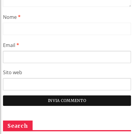
Nome
*
Email
*
Sito web
Search