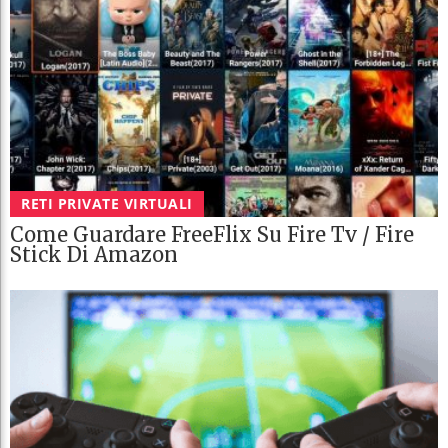
RETI PRIVATE VIRTUALI
Come Guardare FreeFlix Su Fire Tv / Fire
Stick Di Amazon