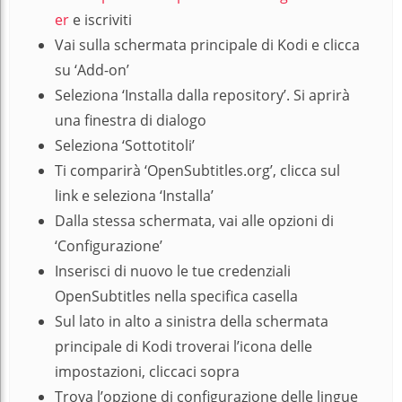
er
e iscriviti
Vai sulla schermata principale di Kodi e clicca
su ‘Add-on’
Seleziona ‘Installa dalla repository’. Si aprirà
una finestra di dialogo
Seleziona ‘Sottotitoli’
Ti comparirà ‘OpenSubtitles.org’, clicca sul
link e seleziona ‘Installa’
Dalla stessa schermata, vai alle opzioni di
‘Configurazione’
Inserisci di nuovo le tue credenziali
OpenSubtitles nella specifica casella
Sul lato in alto a sinistra della schermata
principale di Kodi troverai l’icona delle
impostazioni, cliccaci sopra
Trova l’opzione di configurazione delle lingue